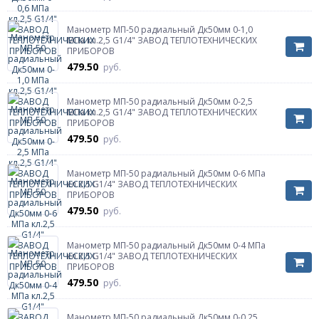
Манометр МП-50 радиальный Дк50мм 0-1,0
МПа кл.2,5 G1/4" ЗАВОД ТЕПЛОТЕХНИЧЕСКИХ
ПРИБОРОВ
479.50
руб.
Манометр МП-50 радиальный Дк50мм 0-2,5
МПа кл.2,5 G1/4" ЗАВОД ТЕПЛОТЕХНИЧЕСКИХ
ПРИБОРОВ
479.50
руб.
Манометр МП-50 радиальный Дк50мм 0-6 МПа
кл.2,5 G1/4" ЗАВОД ТЕПЛОТЕХНИЧЕСКИХ
ПРИБОРОВ
479.50
руб.
Манометр МП-50 радиальный Дк50мм 0-4 МПа
кл.2,5 G1/4" ЗАВОД ТЕПЛОТЕХНИЧЕСКИХ
ПРИБОРОВ
479.50
руб.
Манометр МП-50 радиальный Дк50мм 0-0,25