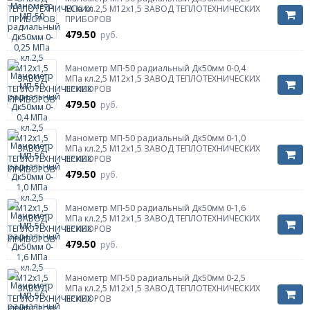
МПа кл.2,5 М12х1,5 ЗАВОД ТЕПЛОТЕХНИЧЕСКИХ
ПРИБОРОВ
479.50
руб.
Манометр МП-50 радиальный Дк50мм 0-0,4
МПа кл.2,5 М12х1,5 ЗАВОД ТЕПЛОТЕХНИЧЕСКИХ
ПРИБОРОВ
479.50
руб.
Манометр МП-50 радиальный Дк50мм 0-1,0
МПа кл.2,5 М12х1,5 ЗАВОД ТЕПЛОТЕХНИЧЕСКИХ
ПРИБОРОВ
479.50
руб.
Манометр МП-50 радиальный Дк50мм 0-1,6
МПа кл.2,5 М12х1,5 ЗАВОД ТЕПЛОТЕХНИЧЕСКИХ
ПРИБОРОВ
479.50
руб.
Манометр МП-50 радиальный Дк50мм 0-2,5
МПа кл.2,5 М12х1,5 ЗАВОД ТЕПЛОТЕХНИЧЕСКИХ
ПРИБОРОВ