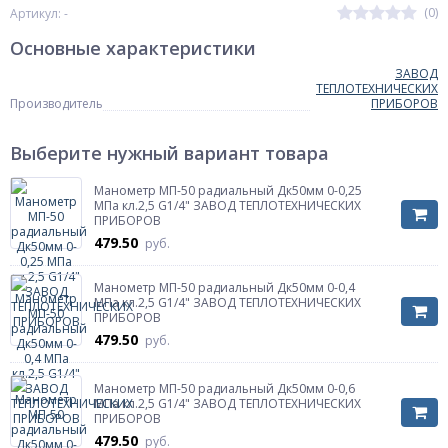
(0)
Артикул: -
Основные характеристики
ЗАВОД
ТЕПЛОТЕХНИЧЕСКИХ
Производитель
ПРИБОРОВ
Выберите нужный вариант товара
Манометр МП-50 радиальный Дк50мм 0-0,25
МПа кл.2,5 G1/4" ЗАВОД ТЕПЛОТЕХНИЧЕСКИХ
ПРИБОРОВ
479.50
руб.
Манометр МП-50 радиальный Дк50мм 0-0,4
МПа кл.2,5 G1/4" ЗАВОД ТЕПЛОТЕХНИЧЕСКИХ
ПРИБОРОВ
479.50
руб.
Манометр МП-50 радиальный Дк50мм 0-0,6
МПа кл.2,5 G1/4" ЗАВОД ТЕПЛОТЕХНИЧЕСКИХ
ПРИБОРОВ
479.50
руб.