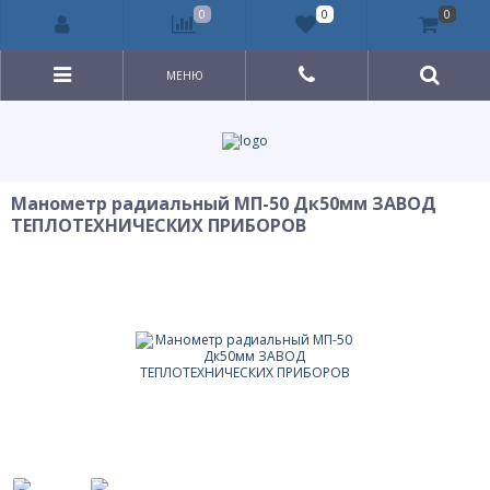
0
0
0
МЕНЮ
Манометр радиальный МП-50 Дк50мм ЗАВОД
ТЕПЛОТЕХНИЧЕСКИХ ПРИБОРОВ