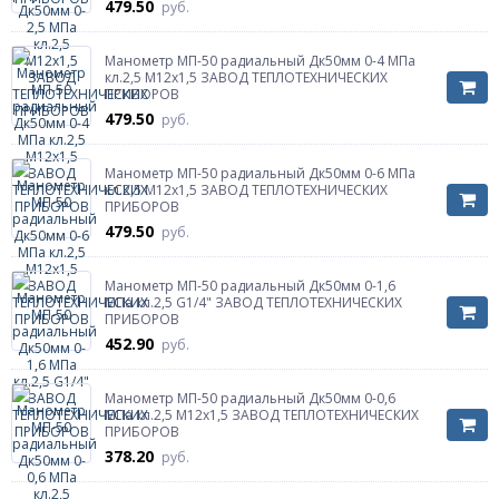
479.50
руб.
Манометр МП-50 радиальный Дк50мм 0-4 МПа
кл.2,5 М12х1,5 ЗАВОД ТЕПЛОТЕХНИЧЕСКИХ
ПРИБОРОВ
479.50
руб.
Манометр МП-50 радиальный Дк50мм 0-6 МПа
кл.2,5 М12х1,5 ЗАВОД ТЕПЛОТЕХНИЧЕСКИХ
ПРИБОРОВ
479.50
руб.
Манометр МП-50 радиальный Дк50мм 0-1,6
МПа кл.2,5 G1/4" ЗАВОД ТЕПЛОТЕХНИЧЕСКИХ
ПРИБОРОВ
452.90
руб.
Манометр МП-50 радиальный Дк50мм 0-0,6
МПа кл.2,5 М12х1,5 ЗАВОД ТЕПЛОТЕХНИЧЕСКИХ
ПРИБОРОВ
378.20
руб.