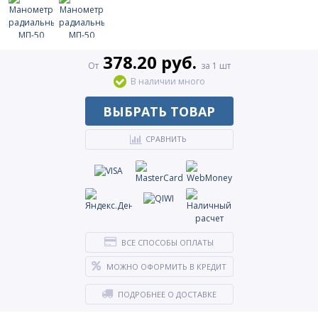
378.20 руб.
От
за 1 шт
В наличии много
ВЫБРАТЬ ТОВАР
СРАВНИТЬ
ВСЕ СПОСОБЫ ОПЛАТЫ
МОЖНО ОФОРМИТЬ В КРЕДИТ
ПОДРОБНЕЕ О ДОСТАВКЕ