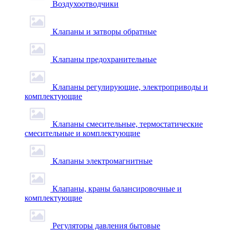
Воздухоотводчики
Клапаны и затворы обратные
Клапаны предохранительные
Клапаны регулирующие, электроприводы и
комплектующие
Клапаны смесительные, термостатические
смесительные и комплектующие
Клапаны электромагнитные
Клапаны, краны балансировочные и
комплектующие
Регуляторы давления бытовые