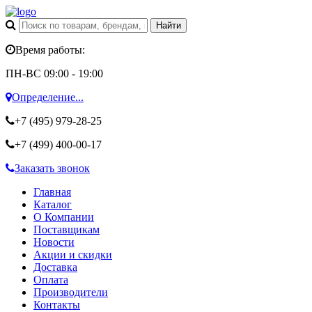
Время работы:
ПН-ВС 09:00 - 19:00
Определение...
+7 (495)
979-28-25
+7 (499)
400-00-17
Заказать звонок
Главная
Каталог
О Компании
Поставщикам
Новости
Акции и скидки
Доставка
Оплата
Производители
Контакты