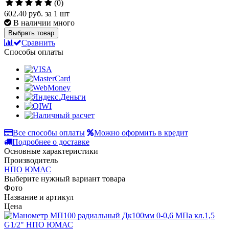
(0)
602.40 руб.
за 1 шт
В наличии много
Выбрать товар
Сравнить
Способы оплаты
Все способы оплаты
Можно оформить в кредит
Подробнее о доставке
Основные характеристики
Производитель
НПО ЮМАС
Выберите нужный вариант товара
Фото
Название и артикул
Цена