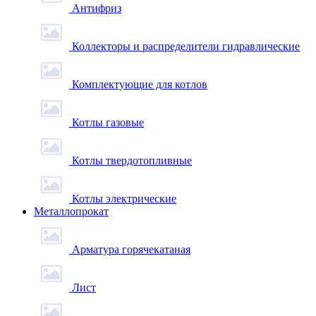
Антифриз
Коллекторы и распределители гидравлические
Комплектующие для котлов
Котлы газовые
Котлы твердотопливные
Котлы электрические
Металлопрокат
Арматура горячекатаная
Лист