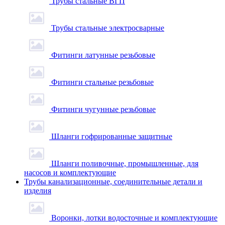
Трубы стальные ВГП
Трубы стальные электросварные
Фитинги латунные резьбовые
Фитинги стальные резьбовые
Фитинги чугунные резьбовые
Шланги гофрированные защитные
Шланги поливочные, промышленные, для
насосов и комплектующие
Трубы канализационные, соединительные детали и
изделия
Воронки, лотки водосточные и комплектующие