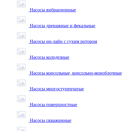
Насосы вибрационные
Насосы дренажные и фекальные
Насосы ин-лайн с сухим ротором
Насосы колодезные
Насосы консольные, консольно-моноблочные
Насосы многоступенчатые
Насосы поверхностные
Насосы скважинные