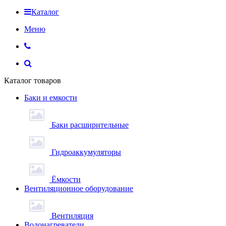
Каталог
Меню
Каталог товаров
Баки и емкости
Баки расширительные
Гидроаккумуляторы
Ёмкости
Вентиляционное оборудование
Вентиляция
Водонагреватели