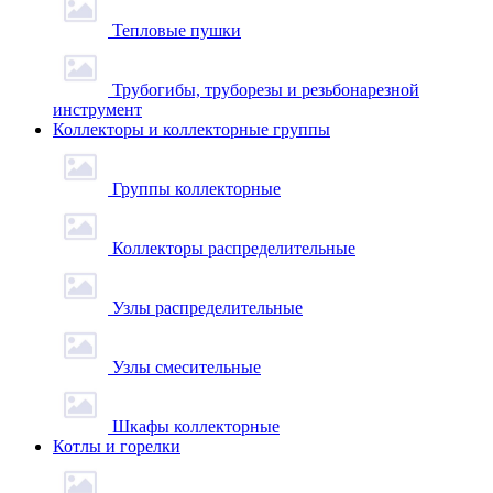
Тепловые пушки
Трубогибы, труборезы и резьбонарезной
инструмент
Коллекторы и коллекторные группы
Группы коллекторные
Коллекторы распределительные
Узлы распределительные
Узлы смесительные
Шкафы коллекторные
Котлы и горелки