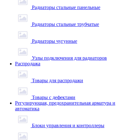
Радиаторы стальные панельные
Радиаторы стальные трубчатые
Радиаторы чугунные
Узлы подключения для радиаторов
Распродажа
Товары для распродажи
Товары с дефектами
Регулирующая, предохранительная арматура и
автоматика
Блоки управления и контроллеры