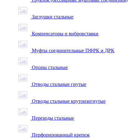
Заглушки стальные
Компенсаторы и вибровставки
Муфты соединительные ПФРК и ДРК
Опоры стальные
Отводы стальные гнутые
Отводы стальные крутоизогнутые
Переходы стальные
Перфорированный крепеж