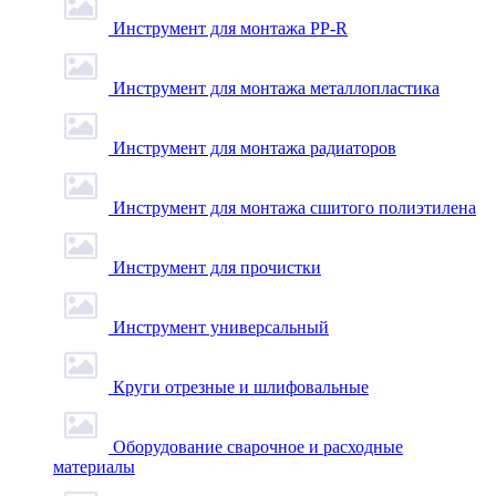
Инструмент для монтажа PP-R
Инструмент для монтажа металлопластика
Инструмент для монтажа радиаторов
Инструмент для монтажа сшитого полиэтилена
Инструмент для прочистки
Инструмент универсальный
Круги отрезные и шлифовальные
Оборудование сварочное и расходные
материалы