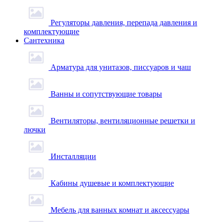
Регуляторы давления, перепада давления и
комплектующие
Сантехника
Арматура для унитазов, писсуаров и чаш
Ванны и сопутствующие товары
Вентиляторы, вентиляционные решетки и
лючки
Инсталляции
Кабины душевые и комплектующие
Мебель для ванных комнат и аксессуары