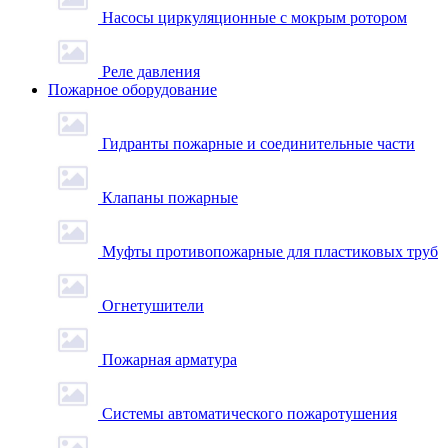
Насосы циркуляционные с мокрым ротором
Реле давления
Пожарное оборудование
Гидранты пожарные и соединительные части
Клапаны пожарные
Муфты противопожарные для пластиковых труб
Огнетушители
Пожарная арматура
Системы автоматического пожаротушения