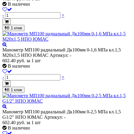
В наличии
-
+
В 1 клик
Манометр МП100 радиальный Дк100мм 0-1,6 МПа кл.1,5
М20х1,5 НПО ЮМАС
Артикул: -
602.40
руб.
за 1 шт
В наличии
-
+
В 1 клик
Манометр МП100 радиальный Дк100мм 0-2,5 МПа кл.1,5
G1/2" НПО ЮМАС
Артикул: -
602.40
руб.
за 1 шт
В наличии