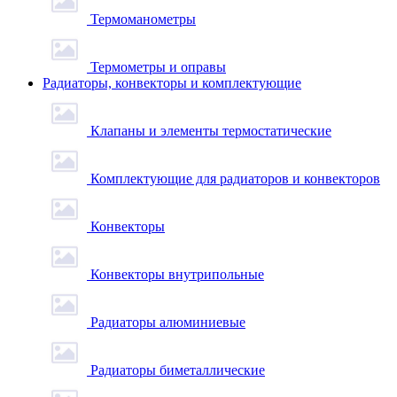
Термоманометры
Термометры и оправы
Радиаторы, конвекторы и комплектующие
Клапаны и элементы термостатические
Комплектующие для радиаторов и конвекторов
Конвекторы
Конвекторы внутрипольные
Радиаторы алюминиевые
Радиаторы биметаллические