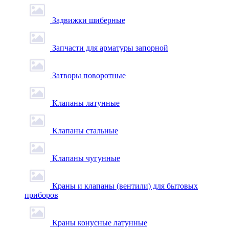
Задвижки шиберные
Запчасти для арматуры запорной
Затворы поворотные
Клапаны латунные
Клапаны стальные
Клапаны чугунные
Краны и клапаны (вентили) для бытовых
приборов
Краны конусные латунные