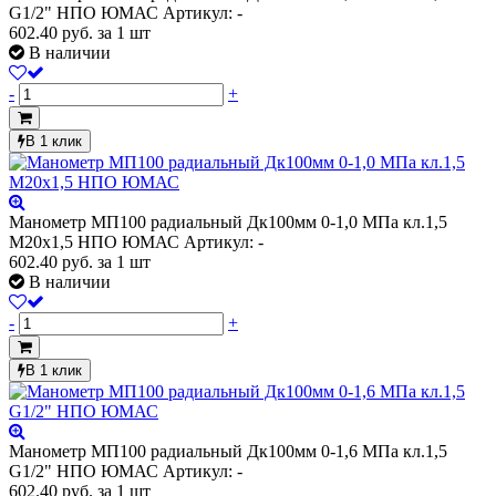
G1/2" НПО ЮМАС
Артикул: -
602.40
руб.
за 1 шт
В наличии
-
+
В 1 клик
Манометр МП100 радиальный Дк100мм 0-1,0 МПа кл.1,5
М20х1,5 НПО ЮМАС
Артикул: -
602.40
руб.
за 1 шт
В наличии
-
+
В 1 клик
Манометр МП100 радиальный Дк100мм 0-1,6 МПа кл.1,5
G1/2" НПО ЮМАС
Артикул: -
602.40
руб.
за 1 шт