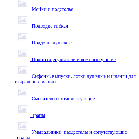
Мойки и подстолья
Подводка гибкая
Поддоны душевые
Полотенцесушители и комплектующие
Сифоны, выпуски, лотки душевые и шланги для
стиральных машин
Смесители и комплектующие
Трапы
Умывальники, пьедесталы и сопутствующие
товары