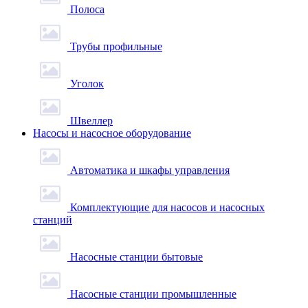
Полоса
Трубы профильные
Уголок
Швеллер
Насосы и насосное оборудование
Автоматика и шкафы управления
Комплектующие для насосов и насосных
станций
Насосные станции бытовые
Насосные станции промышленные