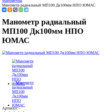
Манометры
Манометр радиальный МП100 Дк100мм НПО ЮМАС
Манометр радиальный
МП100 Дк100мм НПО
ЮМАС
Артикул: -