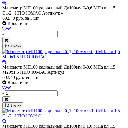
Манометр МП100 радиальный Дк100мм 0-0,6 МПа кл.1,5
G1/2" НПО ЮМАС
Артикул: -
602.40
руб.
за 1 шт
В наличии
-
+
В 1 клик
Манометр МП100 радиальный Дк100мм 0-0,6 МПа кл.1,5
М20х1,5 НПО ЮМАС
Артикул: -
602.40
руб.
за 1 шт
В наличии
-
+
В 1 клик
Манометр МП100 радиальный Дк100мм 0-1,0 МПа кл.1,5