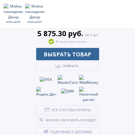
5 875.30 руб.
за 1 шт
В наличии много
ВЫБРАТЬ ТОВАР
СРАВНИТЬ
ВСЕ СПОСОБЫ ОПЛАТЫ
МОЖНО ОФОРМИТЬ В КРЕДИТ
ПОДРОБНЕЕ О ДОСТАВКЕ