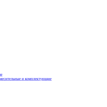
ие
смесительные и комплектующие