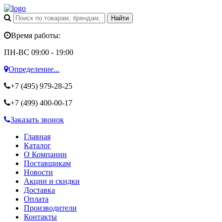
Время работы:
ПН-ВС 09:00 - 19:00
Определение...
+7 (495)
979-28-25
+7 (499)
400-00-17
Заказать звонок
Главная
Каталог
О Компании
Поставщикам
Новости
Акции и скидки
Доставка
Оплата
Производители
Контакты