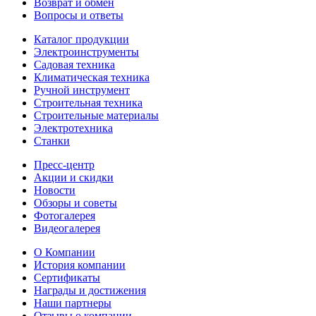
Возврат и обмен
Вопросы и ответы
Каталог продукции
Электроинструменты
Садовая техника
Климатическая техника
Ручной инструмент
Строительная техника
Строительные материалы
Электротехника
Станки
Пресс-центр
Акции и скидки
Новости
Обзоры и советы
Фотогалерея
Видеогалерея
О Компании
История компании
Сертификаты
Награды и достижения
Наши партнеры
Отзывы о компании