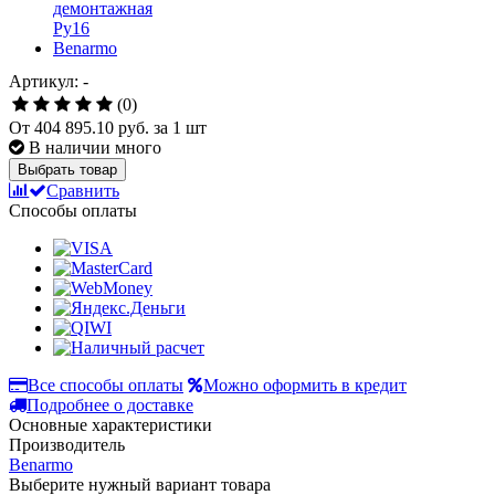
Артикул: -
(0)
От
404 895.10 руб.
за 1 шт
В наличии много
Выбрать товар
Сравнить
Способы оплаты
Все способы оплаты
Можно оформить в кредит
Подробнее о доставке
Основные характеристики
Производитель
Benarmo
Выберите нужный вариант товара