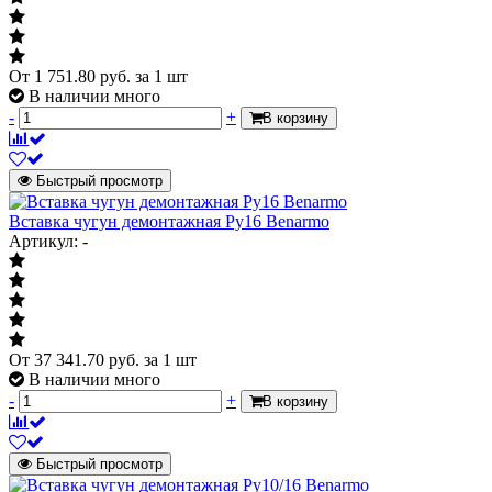
От
1 751.80
руб.
за 1 шт
В наличии много
-
+
В корзину
Быстрый просмотр
Вставка чугун демонтажная Ру16 Benarmo
Артикул: -
От
37 341.70
руб.
за 1 шт
В наличии много
-
+
В корзину
Быстрый просмотр