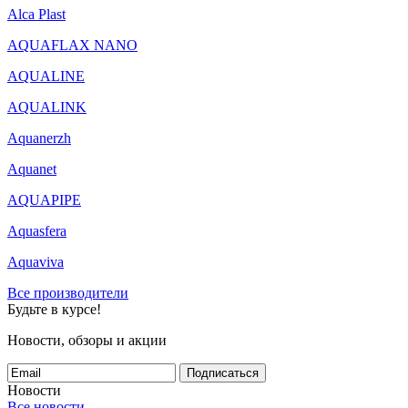
Alca Plast
AQUAFLAX NANO
AQUALINE
AQUALINK
Aquanerzh
Aquanet
AQUAPIPE
Aquasfera
Aquaviva
Все производители
Будьте в курсе!
Новости, обзоры и акции
Подписаться
Новости
Все новости