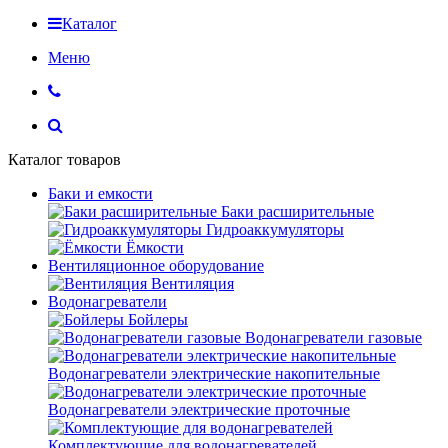
Каталог
Меню
Каталог товаров
Баки и емкости
Баки расширительные
Гидроаккумуляторы
Ёмкости
Вентиляционное оборудование
Вентиляция
Водонагреватели
Бойлеры
Водонагреватели газовые
Водонагреватели электрические накопительные
Водонагреватели электрические проточные
Комплектующие для водонагревателей