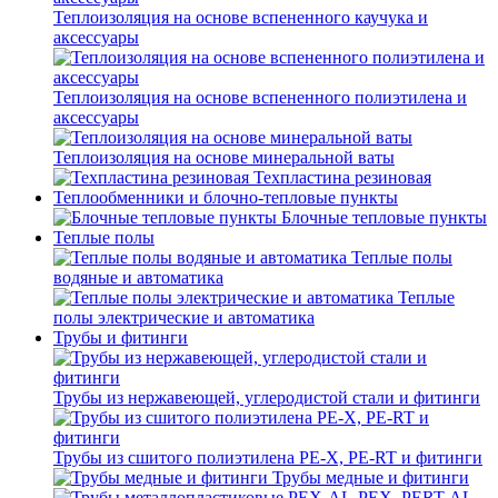
Теплоизоляция на основе вспененного каучука и
аксессуары
Теплоизоляция на основе вспененного полиэтилена и
аксессуары
Теплоизоляция на основе минеральной ваты
Техпластина резиновая
Теплообменники и блочно-тепловые пункты
Блочные тепловые пункты
Теплые полы
Теплые полы
водяные и автоматика
Теплые
полы электрические и автоматика
Трубы и фитинги
Трубы из нержавеющей, углеродистой стали и фитинги
Трубы из сшитого полиэтилена PE-X, PE-RT и фитинги
Трубы медные и фитинги