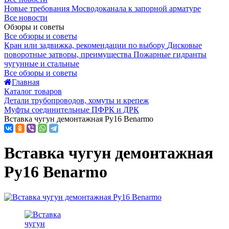
Новые требования Мосводоканала к запорной арматуре
Все новости
Обзоры и советы
Все обзоры и советы
Кран или задвижка, рекомендации по выбору
Дисковые
поворотные затворы, преимущества
Пожарные гидранты
чугунные и стальные
Все обзоры и советы
Главная
Каталог товаров
Детали трубопроводов, хомуты и крепеж
Муфты соединительные ПФРК и ДРК
Вставка чугун демонтажная Ру16 Benarmo
Вставка чугун демонтажная
Ру16 Benarmo