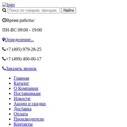
Время работы:
ПН-ВС 09:00 - 19:00
Определение...
+7 (495)
979-28-25
+7 (499)
400-00-17
Заказать звонок
Главная
Каталог
О Компании
Поставщикам
Новости
Акции и скидки
Доставка
Оплата
Производители
Контакты