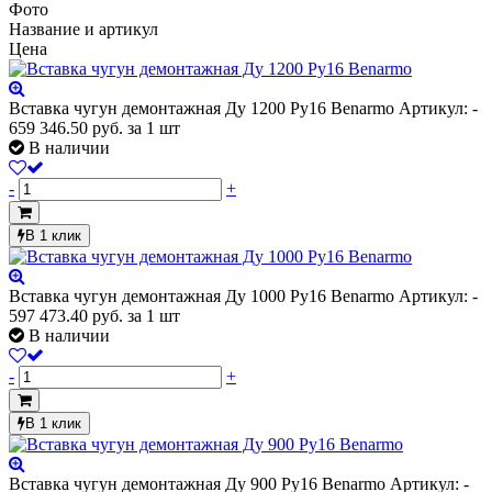
Фото
Название и артикул
Цена
Вставка чугун демонтажная Ду 1200 Ру16 Benarmo
Артикул: -
659 346.50
руб.
за 1 шт
В наличии
-
+
В 1 клик
Вставка чугун демонтажная Ду 1000 Ру16 Benarmo
Артикул: -
597 473.40
руб.
за 1 шт
В наличии
-
+
В 1 клик
Вставка чугун демонтажная Ду 900 Ру16 Benarmo
Артикул: -