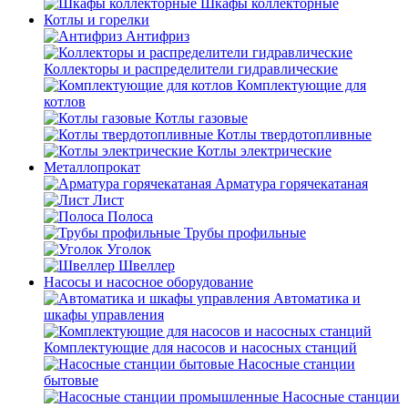
Шкафы коллекторные
Котлы и горелки
Антифриз
Коллекторы и распределители гидравлические
Комплектующие для
котлов
Котлы газовые
Котлы твердотопливные
Котлы электрические
Металлопрокат
Арматура горячекатаная
Лист
Полоса
Трубы профильные
Уголок
Швеллер
Насосы и насосное оборудование
Автоматика и
шкафы управления
Комплектующие для насосов и насосных станций
Насосные станции
бытовые
Насосные станции