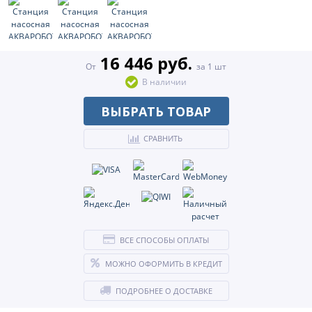
16 446 руб.
От
за 1 шт
В наличии
ВЫБРАТЬ ТОВАР
СРАВНИТЬ
ВСЕ СПОСОБЫ ОПЛАТЫ
МОЖНО ОФОРМИТЬ В КРЕДИТ
ПОДРОБНЕЕ О ДОСТАВКЕ