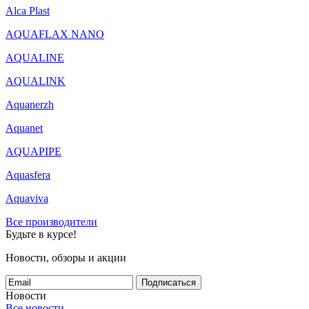
Alca Plast
AQUAFLAX NANO
AQUALINE
AQUALINK
Aquanerzh
Aquanet
AQUAPIPE
Aquasfera
Aquaviva
Все производители
Будьте в курсе!
Новости, обзоры и акции
Подписаться
Новости
Все новости