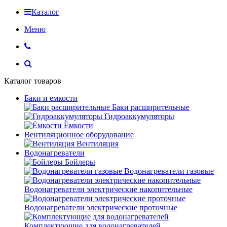
Каталог
Меню
Каталог товаров
Баки и емкости
Баки расширительные
Гидроаккумуляторы
Ёмкости
Вентиляционное оборудование
Вентиляция
Водонагреватели
Бойлеры
Водонагреватели газовые
Водонагреватели электрические накопительные
Водонагреватели электрические проточные
Комплектующие для водонагревателей