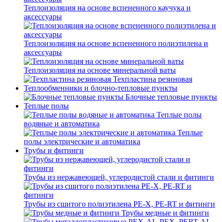
Теплоизоляция на основе вспененного каучука и
аксессуары
Теплоизоляция на основе вспененного полиэтилена и
аксессуары
Теплоизоляция на основе минеральной ваты
Техпластина резиновая
Теплообменники и блочно-тепловые пункты
Блочные тепловые пункты
Теплые полы
Теплые полы
водяные и автоматика
Теплые
полы электрические и автоматика
Трубы и фитинги
Трубы из нержавеющей, углеродистой стали и фитинги
Трубы из сшитого полиэтилена PE-X, PE-RT и фитинги
Трубы медные и фитинги