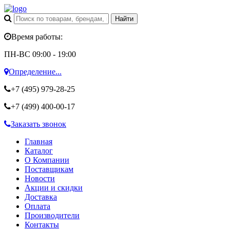
Время работы:
ПН-ВС 09:00 - 19:00
Определение...
+7 (495)
979-28-25
+7 (499)
400-00-17
Заказать звонок
Главная
Каталог
О Компании
Поставщикам
Новости
Акции и скидки
Доставка
Оплата
Производители
Контакты