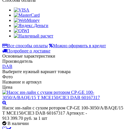
Способы оплаты
Все способы оплаты
Можно оформить в кредит
Подробнее о доставке
Основные характеристики
Производитель
DAB
Выберите нужный вариант товара
Фото
Название и артикул
Цена
Насос ин-лайн с сухим ротором CP-GE 100-3050/A/BAQE/15
T MCE150/CIE3 DAB 60167317
Артикул: -
913 399.70
руб.
за 1 шт
В наличии