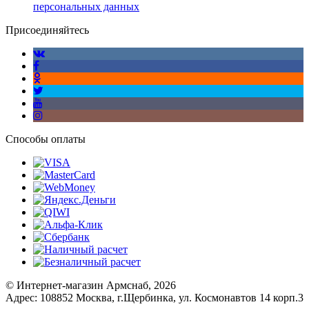
персональных данных
Присоединяйтесь
Способы оплаты
© Интернет-магазин Армснаб, 2026
Адрес: 108852 Москва, г.Щербинка, ул. Космонавтов 14 корп.3