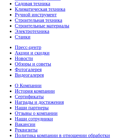
Садовая техника
Климатическая техника
Ручной инструмент
Строительная техника
Строительные материалы
Электротехника
Станки
Пресс-центр
Акции и скидки
Новости
Обзоры и советы
Фотогалерея
Видеогалерея
О Компании
История компании
Сертификаты
Награды и достижения
Наши партнеры
Отзывы о компании
Наши сотрудники
Вакансии
Реквизиты
Политика компании в отношении обработки