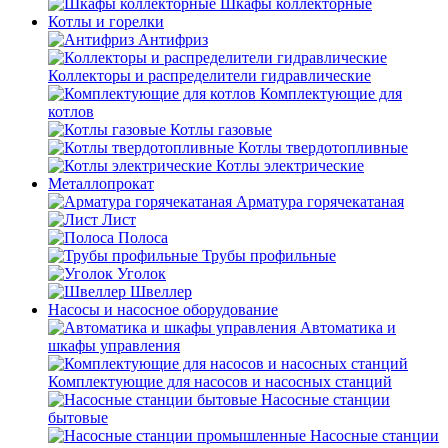
Шкафы коллекторные
Котлы и горелки
Антифриз
Коллекторы и распределители гидравлические
Комплектующие для
котлов
Котлы газовые
Котлы твердотопливные
Котлы электрические
Металлопрокат
Арматура горячекатаная
Лист
Полоса
Трубы профильные
Уголок
Швеллер
Насосы и насосное оборудование
Автоматика и
шкафы управления
Комплектующие для насосов и насосных станций
Насосные станции
бытовые
Насосные станции