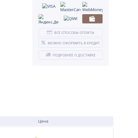
ВСЕ СПОСОБЫ ОПЛАТЫ
МОЖНО ОФОРМИТЬ В КРЕДИТ
ПОДРОБНЕЕ О ДОСТАВКЕ
Цена