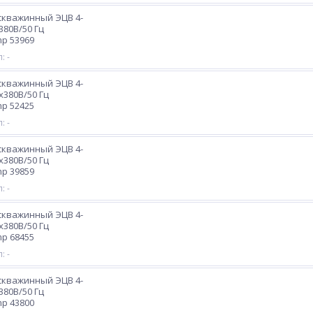
скважинный ЭЦВ 4-
х380В/50 Гц
p 53969
: -
скважинный ЭЦВ 4-
3х380В/50 Гц
p 52425
: -
скважинный ЭЦВ 4-
3х380В/50 Гц
p 39859
: -
скважинный ЭЦВ 4-
3х380В/50 Гц
p 68455
: -
скважинный ЭЦВ 4-
х380В/50 Гц
p 43800