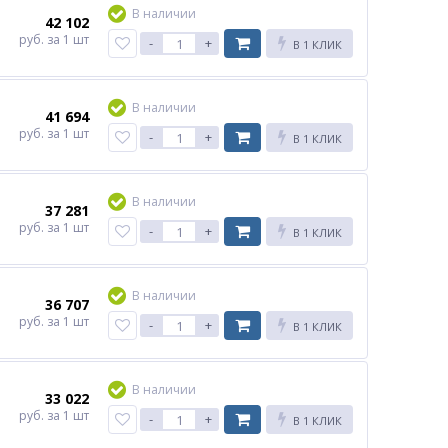
В наличии
42 102
руб.
за 1 шт
-
+
В 1 КЛИК
В наличии
41 694
руб.
за 1 шт
-
+
В 1 КЛИК
В наличии
37 281
руб.
за 1 шт
-
+
В 1 КЛИК
В наличии
36 707
руб.
за 1 шт
-
+
В 1 КЛИК
В наличии
33 022
руб.
за 1 шт
-
+
В 1 КЛИК