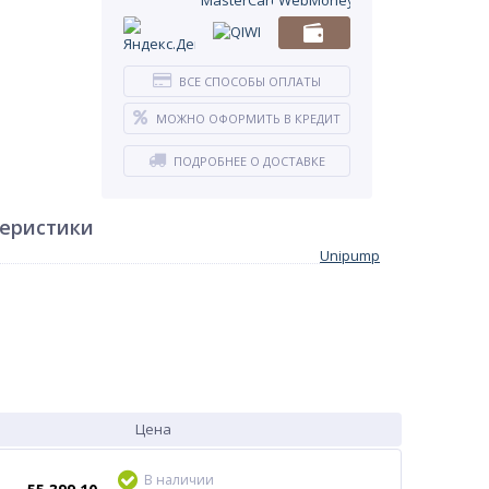
ВСЕ СПОСОБЫ ОПЛАТЫ
МОЖНО ОФОРМИТЬ В КРЕДИТ
ПОДРОБНЕЕ О ДОСТАВКЕ
теристики
Unipump
Цена
В наличии