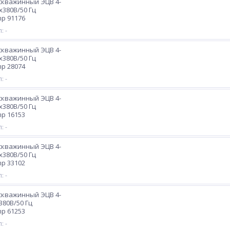
скважинный ЭЦВ 4-
3х380В/50 Гц
p 91176
: -
скважинный ЭЦВ 4-
3х380В/50 Гц
p 28074
: -
скважинный ЭЦВ 4-
3х380В/50 Гц
p 16153
: -
скважинный ЭЦВ 4-
3х380В/50 Гц
p 33102
: -
скважинный ЭЦВ 4-
х380В/50 Гц
p 61253
: -