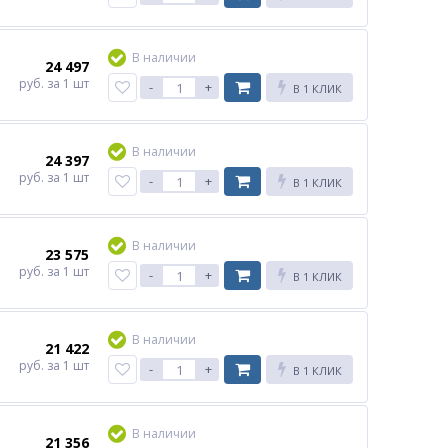
В наличии
24 497
руб.
за 1 шт
-
+
В 1 КЛИК
В наличии
24 397
руб.
за 1 шт
-
+
В 1 КЛИК
В наличии
23 575
руб.
за 1 шт
-
+
В 1 КЛИК
В наличии
21 422
руб.
за 1 шт
-
+
В 1 КЛИК
В наличии
21 356