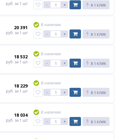
руб.
за 1 шт
-
+
В 1 КЛИК
В наличии
20 391
руб.
за 1 шт
-
+
В 1 КЛИК
В наличии
18 532
руб.
за 1 шт
-
+
В 1 КЛИК
В наличии
18 229
руб.
за 1 шт
-
+
В 1 КЛИК
В наличии
18 034
руб.
за 1 шт
-
+
В 1 КЛИК