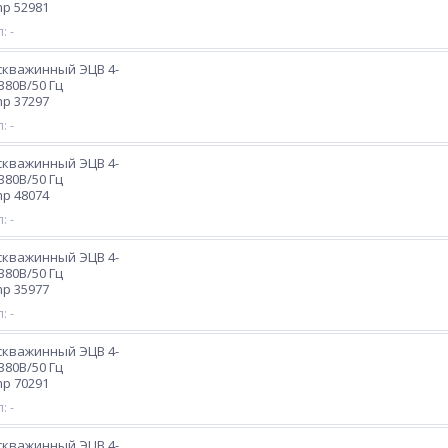
p 52981
: -
скважинный ЭЦВ 4-
х380В/50 Гц
p 37297
: -
скважинный ЭЦВ 4-
х380В/50 Гц
p 48074
: -
скважинный ЭЦВ 4-
х380В/50 Гц
p 35977
: -
скважинный ЭЦВ 4-
х380В/50 Гц
p 70291
: -
скважинный ЭЦВ 4-