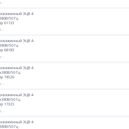
: -
скважинный ЭЦВ 4-
х380В/50 Гц
p 61133
: -
скважинный ЭЦВ 4-
х380В/50 Гц
p 68183
: -
скважинный ЭЦВ 4-
3х380В/50 Гц
p 74526
: -
скважинный ЭЦВ 4-
3х380В/50 Гц
p 17323
: -
скважинный ЭЦВ 4-
х380В/50 Гц