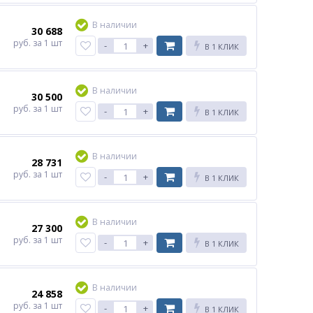
В наличии
30 688
руб.
за 1 шт
-
+
В 1 КЛИК
В наличии
30 500
руб.
за 1 шт
-
+
В 1 КЛИК
В наличии
28 731
руб.
за 1 шт
-
+
В 1 КЛИК
В наличии
27 300
руб.
за 1 шт
-
+
В 1 КЛИК
В наличии
24 858
руб.
за 1 шт
-
+
В 1 КЛИК