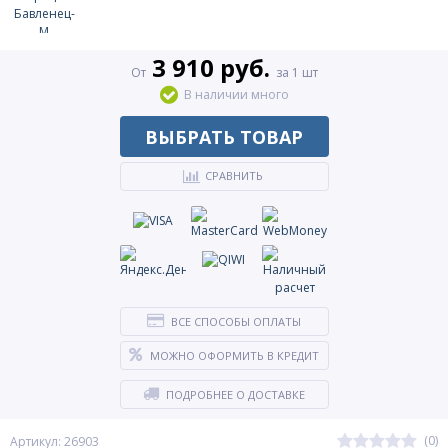
3 910 руб.
От
за 1 шт
В наличии много
ВЫБРАТЬ ТОВАР
СРАВНИТЬ
ВСЕ СПОСОБЫ ОПЛАТЫ
МОЖНО ОФОРМИТЬ В КРЕДИТ
ПОДРОБНЕЕ О ДОСТАВКЕ
(0)
Артикул: 26903