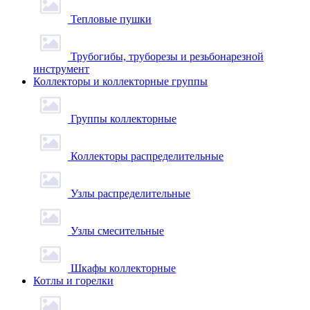
Тепловые пушки
Трубогибы, труборезы и резьбонарезной
инструмент
Коллекторы и коллекторные группы
Группы коллекторные
Коллекторы распределительные
Узлы распределительные
Узлы смесительные
Шкафы коллекторные
Котлы и горелки