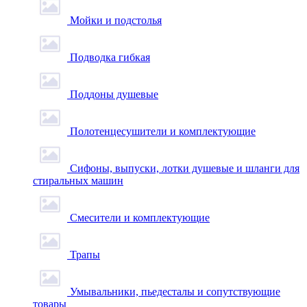
Мойки и подстолья
Подводка гибкая
Поддоны душевые
Полотенцесушители и комплектующие
Сифоны, выпуски, лотки душевые и шланги для
стиральных машин
Смесители и комплектующие
Трапы
Умывальники, пьедесталы и сопутствующие
товары