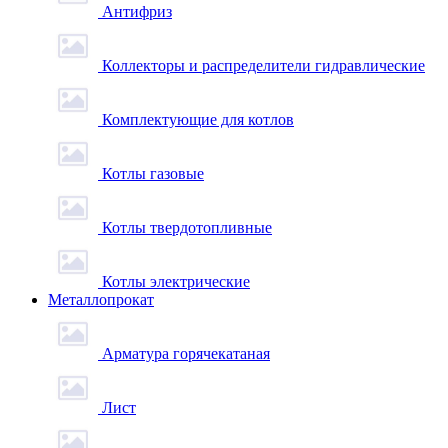
Антифриз
Коллекторы и распределители гидравлические
Комплектующие для котлов
Котлы газовые
Котлы твердотопливные
Котлы электрические
Металлопрокат
Арматура горячекатаная
Лист