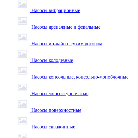
Насосы вибрационные
Насосы дренажные и фекальные
Насосы ин-лайн с сухим ротором
Насосы колодезные
Насосы консольные, консольно-моноблочные
Насосы многоступенчатые
Насосы поверхностные
Насосы скважинные