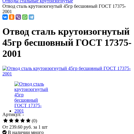
Отводы стальные крутоизогнутые
Отвод сталь крутоизогнутый 45гр бесшовный ГОСТ 17375-
2001
Отвод сталь крутоизогнутый
45гр бесшовный ГОСТ 17375-
2001
Артикул: -
(0)
От
239.60 руб.
за 1 шт
В наличии много