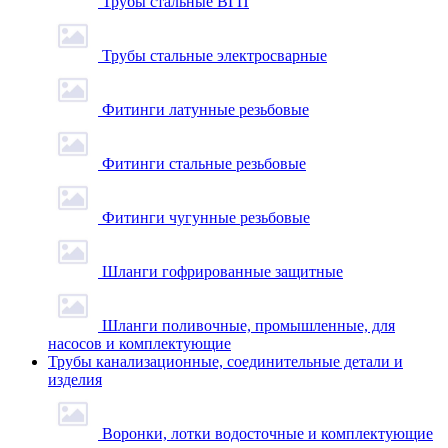
Трубы стальные ВГП
Трубы стальные электросварные
Фитинги латунные резьбовые
Фитинги стальные резьбовые
Фитинги чугунные резьбовые
Шланги гофрированные защитные
Шланги поливочные, промышленные, для
насосов и комплектующие
Трубы канализационные, соединительные детали и
изделия
Воронки, лотки водосточные и комплектующие