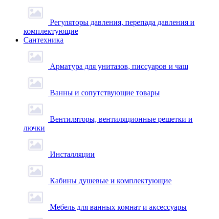
Регуляторы давления, перепада давления и
комплектующие
Сантехника
Арматура для унитазов, писсуаров и чаш
Ванны и сопутствующие товары
Вентиляторы, вентиляционные решетки и
лючки
Инсталляции
Кабины душевые и комплектующие
Мебель для ванных комнат и аксессуары