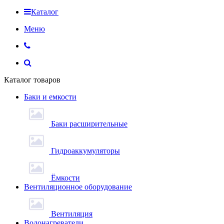
Каталог
Меню
Каталог товаров
Баки и емкости
Баки расширительные
Гидроаккумуляторы
Ёмкости
Вентиляционное оборудование
Вентиляция
Водонагреватели