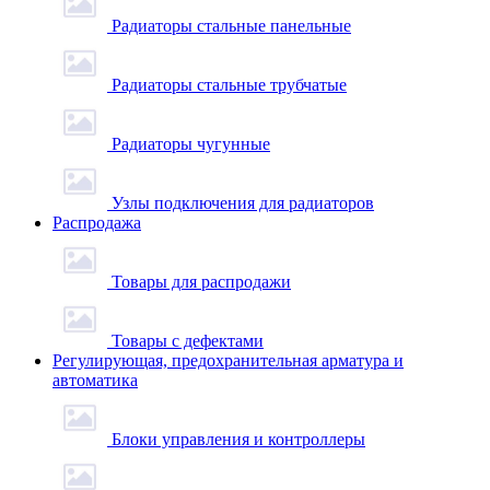
Радиаторы стальные панельные
Радиаторы стальные трубчатые
Радиаторы чугунные
Узлы подключения для радиаторов
Распродажа
Товары для распродажи
Товары с дефектами
Регулирующая, предохранительная арматура и
автоматика
Блоки управления и контроллеры