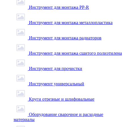
Инструмент для монтажа PP-R
Инструмент для монтажа металлопластика
Инструмент для монтажа радиаторов
Инструмент для монтажа сшитого полиэтилена
Инструмент для прочистки
Инструмент универсальный
Круги отрезные и шлифовальные
Оборудование сварочное и расходные
материалы