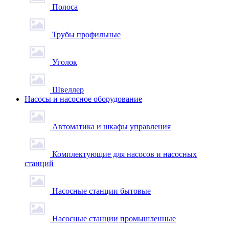
Полоса
Трубы профильные
Уголок
Швеллер
Насосы и насосное оборудование
Автоматика и шкафы управления
Комплектующие для насосов и насосных
станций
Насосные станции бытовые
Насосные станции промышленные