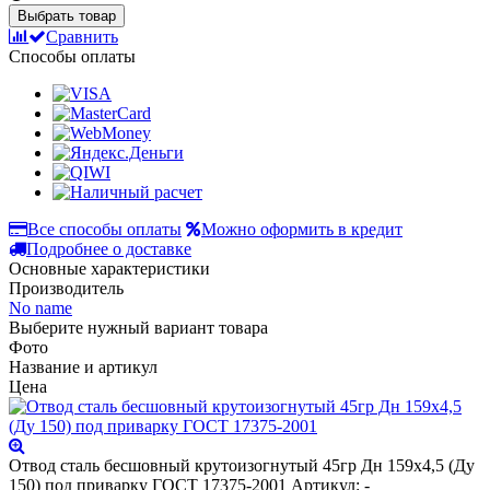
Выбрать товар
Сравнить
Способы оплаты
Все способы оплаты
Можно оформить в кредит
Подробнее о доставке
Основные характеристики
Производитель
No name
Выберите нужный вариант товара
Фото
Название и артикул
Цена
Отвод сталь бесшовный крутоизогнутый 45гр Дн 159х4,5 (Ду
150) под приварку ГОСТ 17375-2001
Артикул: -