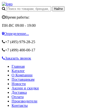
Время работы:
ПН-ВС 09:00 - 19:00
Определение...
+7 (495)
979-28-25
+7 (499)
400-00-17
Заказать звонок
Главная
Каталог
О Компании
Поставщикам
Новости
Акции и скидки
Доставка
Оплата
Производители
Контакты