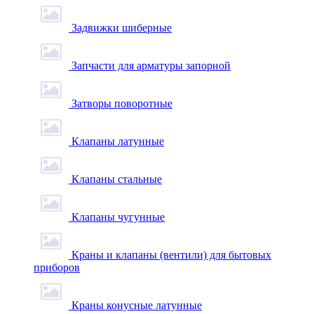
Задвижки шиберные
Запчасти для арматуры запорной
Затворы поворотные
Клапаны латунные
Клапаны стальные
Клапаны чугунные
Краны и клапаны (вентили) для бытовых
приборов
Краны конусные латунные