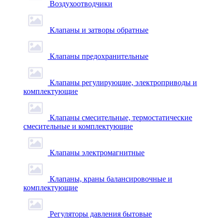
Воздухоотводчики
Клапаны и затворы обратные
Клапаны предохранительные
Клапаны регулирующие, электроприводы и
комплектующие
Клапаны смесительные, термостатические
смесительные и комплектующие
Клапаны электромагнитные
Клапаны, краны балансировочные и
комплектующие
Регуляторы давления бытовые