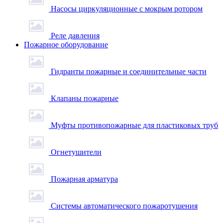
Насосы циркуляционные с мокрым ротором
Реле давления
Пожарное оборудование
Гидранты пожарные и соединительные части
Клапаны пожарные
Муфты противопожарные для пластиковых труб
Огнетушители
Пожарная арматура
Системы автоматического пожаротушения