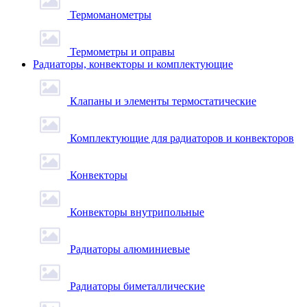
Термоманометры
Термометры и оправы
Радиаторы, конвекторы и комплектующие
Клапаны и элементы термостатические
Комплектующие для радиаторов и конвекторов
Конвекторы
Конвекторы внутрипольные
Радиаторы алюминиевые
Радиаторы биметаллические