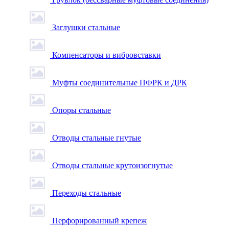
Заглушки стальные
Компенсаторы и вибровставки
Муфты соединительные ПФРК и ДРК
Опоры стальные
Отводы стальные гнутые
Отводы стальные крутоизогнутые
Переходы стальные
Перфорированный крепеж