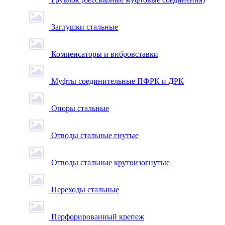
Заглушки стальные
Компенсаторы и вибровставки
Муфты соединительные ПФРК и ДРК
Опоры стальные
Отводы стальные гнутые
Отводы стальные крутоизогнутые
Переходы стальные
Перфорированный крепеж