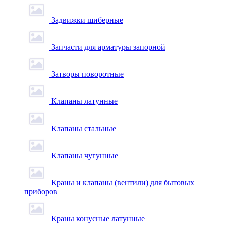
Задвижки шиберные
Запчасти для арматуры запорной
Затворы поворотные
Клапаны латунные
Клапаны стальные
Клапаны чугунные
Краны и клапаны (вентили) для бытовых
приборов
Краны конусные латунные