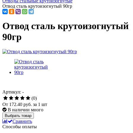
Отводы стальные крутоизогнутые
Отвод сталь крутоизогнутый 90гр
Отвод сталь крутоизогнутый
90гр
Артикул: -
(0)
От
172.40 руб.
за 1 шт
В наличии много
Выбрать товар
Сравнить
Способы оплаты