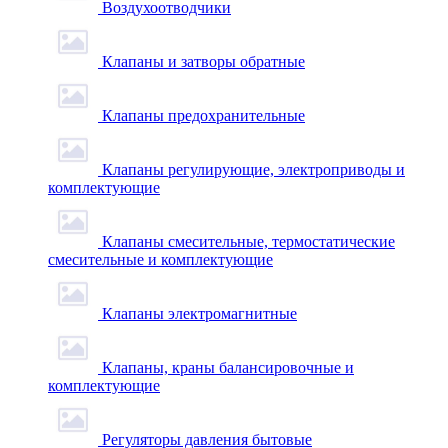
Воздухоотводчики
Клапаны и затворы обратные
Клапаны предохранительные
Клапаны регулирующие, электроприводы и
комплектующие
Клапаны смесительные, термостатические
смесительные и комплектующие
Клапаны электромагнитные
Клапаны, краны балансировочные и
комплектующие
Регуляторы давления бытовые