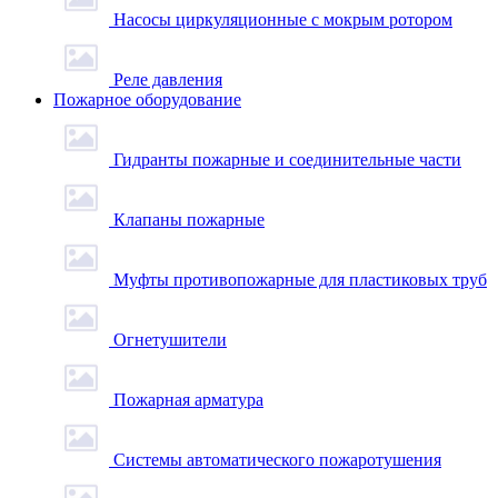
Насосы циркуляционные с мокрым ротором
Реле давления
Пожарное оборудование
Гидранты пожарные и соединительные части
Клапаны пожарные
Муфты противопожарные для пластиковых труб
Огнетушители
Пожарная арматура
Системы автоматического пожаротушения