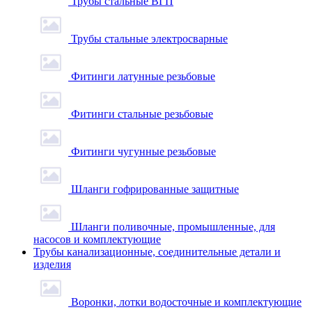
Трубы стальные ВГП
Трубы стальные электросварные
Фитинги латунные резьбовые
Фитинги стальные резьбовые
Фитинги чугунные резьбовые
Шланги гофрированные защитные
Шланги поливочные, промышленные, для
насосов и комплектующие
Трубы канализационные, соединительные детали и
изделия
Воронки, лотки водосточные и комплектующие