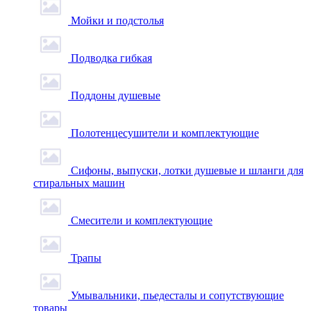
Мойки и подстолья
Подводка гибкая
Поддоны душевые
Полотенцесушители и комплектующие
Сифоны, выпуски, лотки душевые и шланги для
стиральных машин
Смесители и комплектующие
Трапы
Умывальники, пьедесталы и сопутствующие
товары