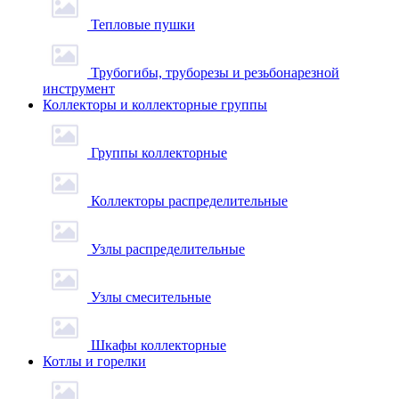
Тепловые пушки
Трубогибы, труборезы и резьбонарезной
инструмент
Коллекторы и коллекторные группы
Группы коллекторные
Коллекторы распределительные
Узлы распределительные
Узлы смесительные
Шкафы коллекторные
Котлы и горелки