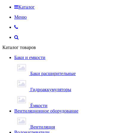
Каталог
Меню
Каталог товаров
Баки и емкости
Баки расширительные
Гидроаккумуляторы
Ёмкости
Вентиляционное оборудование
Вентиляция
Водонагреватели