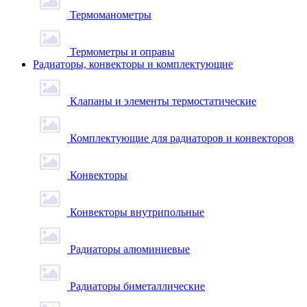
Термоманометры
Термометры и оправы
Радиаторы, конвекторы и комплектующие
Клапаны и элементы термостатические
Комплектующие для радиаторов и конвекторов
Конвекторы
Конвекторы внутрипольные
Радиаторы алюминиевые
Радиаторы биметаллические