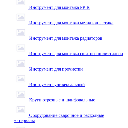
Инструмент для монтажа PP-R
Инструмент для монтажа металлопластика
Инструмент для монтажа радиаторов
Инструмент для монтажа сшитого полиэтилена
Инструмент для прочистки
Инструмент универсальный
Круги отрезные и шлифовальные
Оборудование сварочное и расходные
материалы