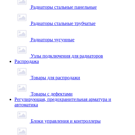
Радиаторы стальные панельные
Радиаторы стальные трубчатые
Радиаторы чугунные
Узлы подключения для радиаторов
Распродажа
Товары для распродажи
Товары с дефектами
Регулирующая, предохранительная арматура и
автоматика
Блоки управления и контроллеры