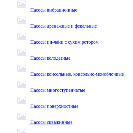
Насосы вибрационные
Насосы дренажные и фекальные
Насосы ин-лайн с сухим ротором
Насосы колодезные
Насосы консольные, консольно-моноблочные
Насосы многоступенчатые
Насосы поверхностные
Насосы скважинные