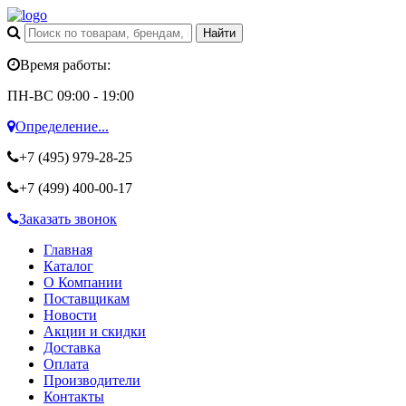
Время работы:
ПН-ВС 09:00 - 19:00
Определение...
+7 (495)
979-28-25
+7 (499)
400-00-17
Заказать звонок
Главная
Каталог
О Компании
Поставщикам
Новости
Акции и скидки
Доставка
Оплата
Производители
Контакты