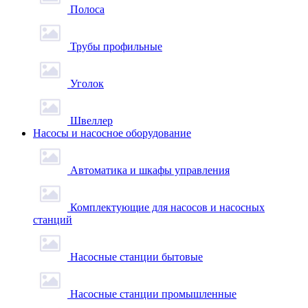
Полоса
Трубы профильные
Уголок
Швеллер
Насосы и насосное оборудование
Автоматика и шкафы управления
Комплектующие для насосов и насосных
станций
Насосные станции бытовые
Насосные станции промышленные