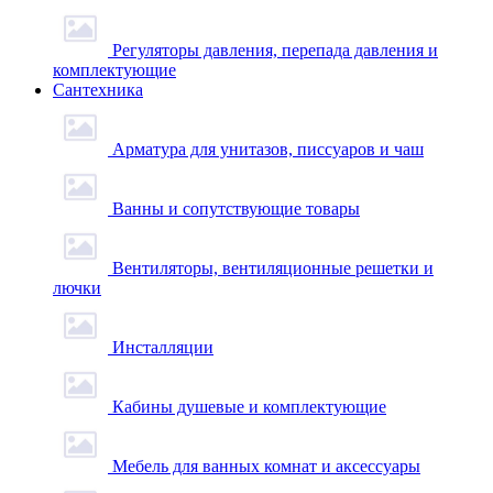
Регуляторы давления, перепада давления и
комплектующие
Сантехника
Арматура для унитазов, писсуаров и чаш
Ванны и сопутствующие товары
Вентиляторы, вентиляционные решетки и
лючки
Инсталляции
Кабины душевые и комплектующие
Мебель для ванных комнат и аксессуары