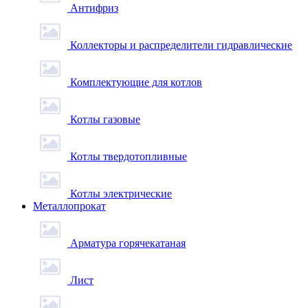
Антифриз
Коллекторы и распределители гидравлические
Комплектующие для котлов
Котлы газовые
Котлы твердотопливные
Котлы электрические
Металлопрокат
Арматура горячекатаная
Лист