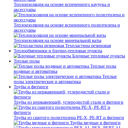
Теплоизоляция на основе вспененного каучука и
аксессуары
Теплоизоляция на основе вспененного полиэтилена и
аксессуары
Теплоизоляция на основе минеральной ваты
Техпластина резиновая
Теплообменники и блочно-тепловые пункты
Блочные тепловые пункты
Теплые полы
Теплые полы
водяные и автоматика
Теплые
полы электрические и автоматика
Трубы и фитинги
Трубы из нержавеющей, углеродистой стали и фитинги
Трубы из сшитого полиэтилена PE-X, PE-RT и фитинги
Трубы медные и фитинги