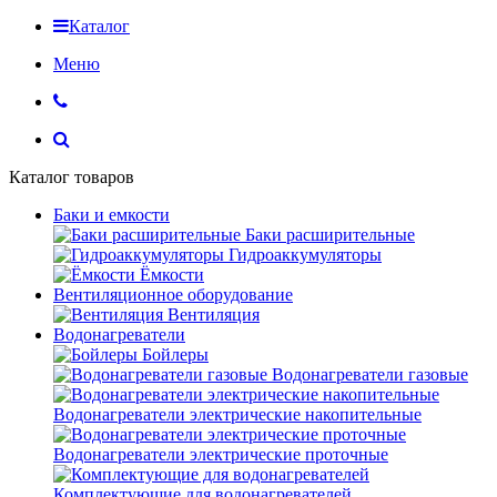
Каталог
Меню
Каталог товаров
Баки и емкости
Баки расширительные
Гидроаккумуляторы
Ёмкости
Вентиляционное оборудование
Вентиляция
Водонагреватели
Бойлеры
Водонагреватели газовые
Водонагреватели электрические накопительные
Водонагреватели электрические проточные
Комплектующие для водонагревателей