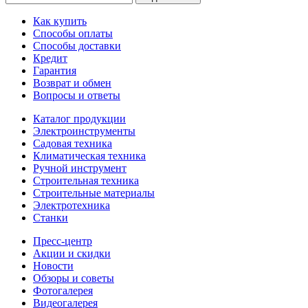
Как купить
Способы оплаты
Способы доставки
Кредит
Гарантия
Возврат и обмен
Вопросы и ответы
Каталог продукции
Электроинструменты
Садовая техника
Климатическая техника
Ручной инструмент
Строительная техника
Строительные материалы
Электротехника
Станки
Пресс-центр
Акции и скидки
Новости
Обзоры и советы
Фотогалерея
Видеогалерея