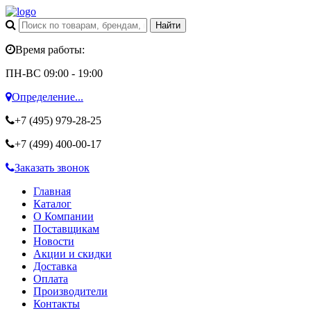
Время работы:
ПН-ВС 09:00 - 19:00
Определение...
+7 (495)
979-28-25
+7 (499)
400-00-17
Заказать звонок
Главная
Каталог
О Компании
Поставщикам
Новости
Акции и скидки
Доставка
Оплата
Производители
Контакты