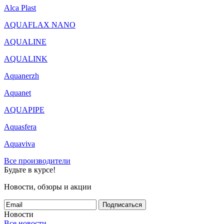
Alca Plast
AQUAFLAX NANO
AQUALINE
AQUALINK
Aquanerzh
Aquanet
AQUAPIPE
Aquasfera
Aquaviva
Все производители
Будьте в курсе!
Новости, обзоры и акции
Подписаться
Новости
Все новости