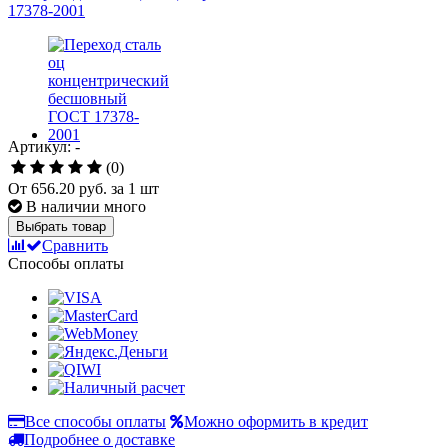
Артикул: -
(0)
От
656.20 руб.
за 1 шт
В наличии много
Выбрать товар
Сравнить
Способы оплаты
Все способы оплаты
Можно оформить в кредит
Подробнее о доставке