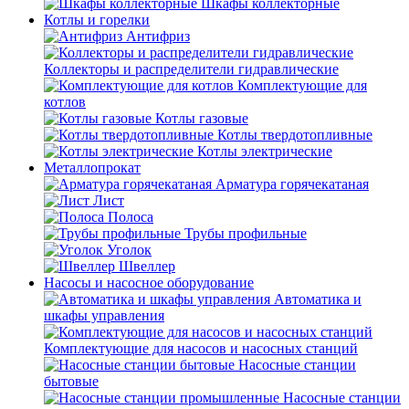
Шкафы коллекторные
Котлы и горелки
Антифриз
Коллекторы и распределители гидравлические
Комплектующие для
котлов
Котлы газовые
Котлы твердотопливные
Котлы электрические
Металлопрокат
Арматура горячекатаная
Лист
Полоса
Трубы профильные
Уголок
Швеллер
Насосы и насосное оборудование
Автоматика и
шкафы управления
Комплектующие для насосов и насосных станций
Насосные станции
бытовые
Насосные станции