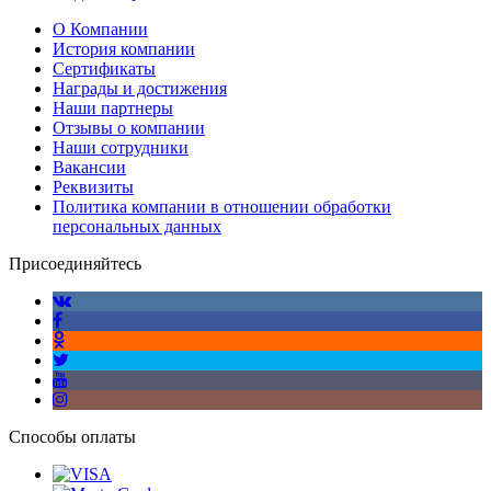
О Компании
История компании
Сертификаты
Награды и достижения
Наши партнеры
Отзывы о компании
Наши сотрудники
Вакансии
Реквизиты
Политика компании в отношении обработки
персональных данных
Присоединяйтесь
Способы оплаты