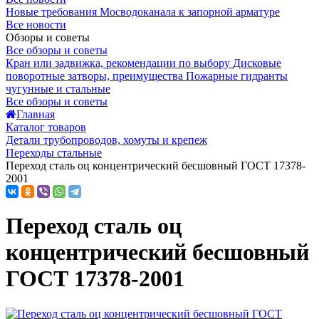
Новые требования Мосводоканала к запорной арматуре
Все новости
Обзоры и советы
Все обзоры и советы
Кран или задвижка, рекомендации по выбору
Дисковые
поворотные затворы, преимущества
Пожарные гидранты
чугунные и стальные
Все обзоры и советы
Главная
Каталог товаров
Детали трубопроводов, хомуты и крепеж
Переходы стальные
Переход сталь оц концентрический бесшовный ГОСТ 17378-
2001
Переход сталь оц
концентрический бесшовный
ГОСТ 17378-2001