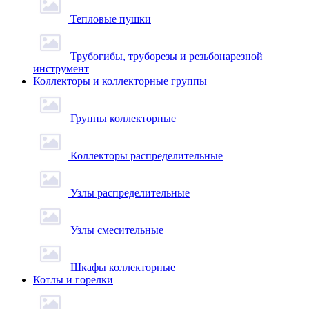
Тепловые пушки
Трубогибы, труборезы и резьбонарезной
инструмент
Коллекторы и коллекторные группы
Группы коллекторные
Коллекторы распределительные
Узлы распределительные
Узлы смесительные
Шкафы коллекторные
Котлы и горелки