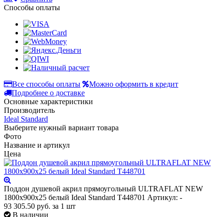
Способы оплаты
Все способы оплаты
Можно оформить в кредит
Подробнее о доставке
Основные характеристики
Производитель
Ideal Standard
Выберите нужный вариант товара
Фото
Название и артикул
Цена
Поддон душевой акрил прямоугольный ULTRAFLAT NEW
1800х900х25 белый Ideal Standard T448701
Артикул: -
93 305.50
руб.
за 1 шт
В наличии