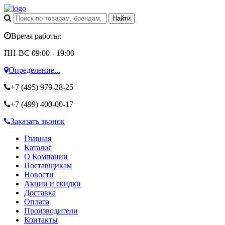
Время работы:
ПН-ВС 09:00 - 19:00
Определение...
+7 (495)
979-28-25
+7 (499)
400-00-17
Заказать звонок
Главная
Каталог
О Компании
Поставщикам
Новости
Акции и скидки
Доставка
Оплата
Производители
Контакты