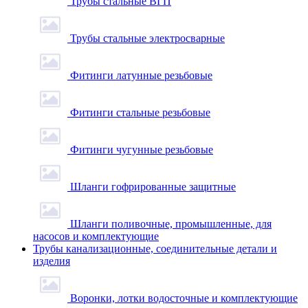
Трубы стальные ВГП
Трубы стальные электросварные
Фитинги латунные резьбовые
Фитинги стальные резьбовые
Фитинги чугунные резьбовые
Шланги гофрированные защитные
Шланги поливочные, промышленные, для
насосов и комплектующие
Трубы канализационные, соединительные детали и
изделия
Воронки, лотки водосточные и комплектующие