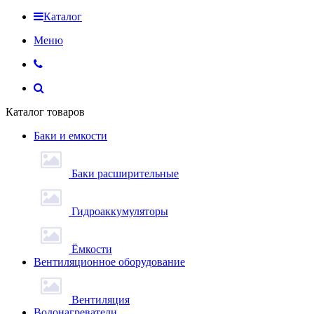
Каталог
Меню
Каталог товаров
Баки и емкости
Баки расширительные
Гидроаккумуляторы
Ёмкости
Вентиляционное оборудование
Вентиляция
Водонагреватели