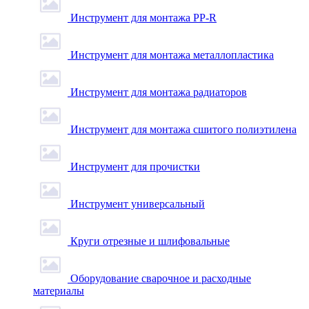
Инструмент для монтажа PP-R
Инструмент для монтажа металлопластика
Инструмент для монтажа радиаторов
Инструмент для монтажа сшитого полиэтилена
Инструмент для прочистки
Инструмент универсальный
Круги отрезные и шлифовальные
Оборудование сварочное и расходные
материалы