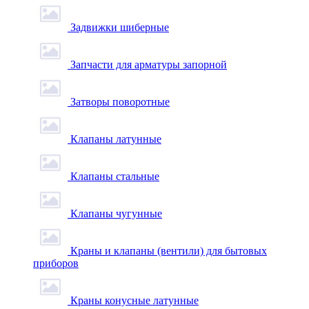
Задвижки шиберные
Запчасти для арматуры запорной
Затворы поворотные
Клапаны латунные
Клапаны стальные
Клапаны чугунные
Краны и клапаны (вентили) для бытовых
приборов
Краны конусные латунные