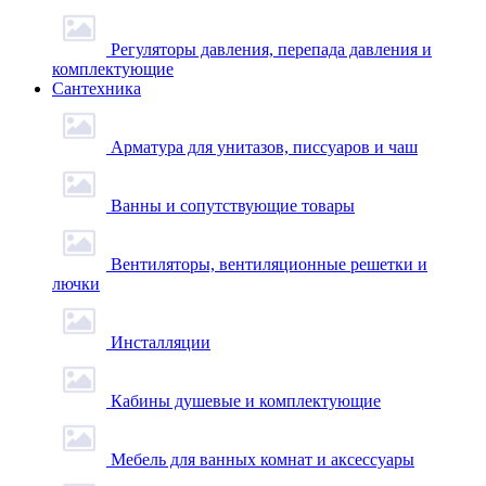
Регуляторы давления, перепада давления и
комплектующие
Сантехника
Арматура для унитазов, писсуаров и чаш
Ванны и сопутствующие товары
Вентиляторы, вентиляционные решетки и
лючки
Инсталляции
Кабины душевые и комплектующие
Мебель для ванных комнат и аксессуары