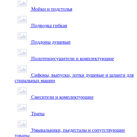
Мойки и подстолья
Подводка гибкая
Поддоны душевые
Полотенцесушители и комплектующие
Сифоны, выпуски, лотки душевые и шланги для
стиральных машин
Смесители и комплектующие
Трапы
Умывальники, пьедесталы и сопутствующие
товары