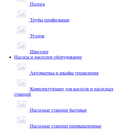
Полоса
Трубы профильные
Уголок
Швеллер
Насосы и насосное оборудование
Автоматика и шкафы управления
Комплектующие для насосов и насосных
станций
Насосные станции бытовые
Насосные станции промышленные