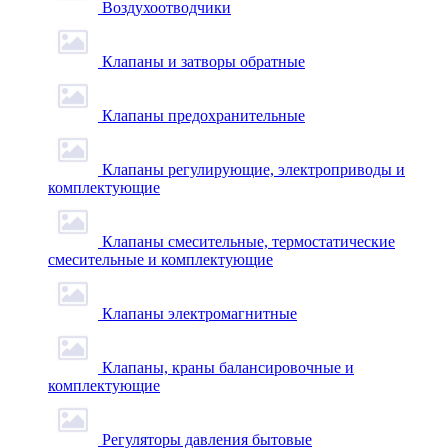
Воздухоотводчики
Клапаны и затворы обратные
Клапаны предохранительные
Клапаны регулирующие, электроприводы и
комплектующие
Клапаны смесительные, термостатические
смесительные и комплектующие
Клапаны электромагнитные
Клапаны, краны балансировочные и
комплектующие
Регуляторы давления бытовые