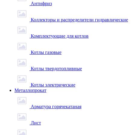
Антифриз
Коллекторы и распределители гидравлические
Комплектующие для котлов
Котлы газовые
Котлы твердотопливные
Котлы электрические
Металлопрокат
Арматура горячекатаная
Лист