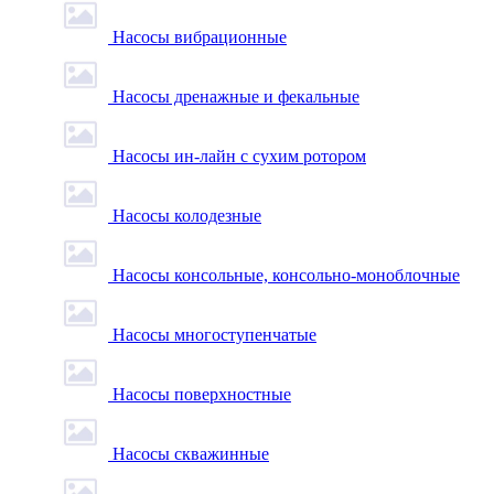
Насосы вибрационные
Насосы дренажные и фекальные
Насосы ин-лайн с сухим ротором
Насосы колодезные
Насосы консольные, консольно-моноблочные
Насосы многоступенчатые
Насосы поверхностные
Насосы скважинные