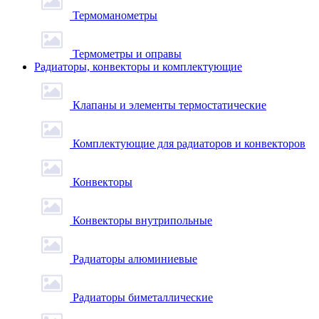
Термоманометры
Термометры и оправы
Радиаторы, конвекторы и комплектующие
Клапаны и элементы термостатические
Комплектующие для радиаторов и конвекторов
Конвекторы
Конвекторы внутрипольные
Радиаторы алюминиевые
Радиаторы биметаллические