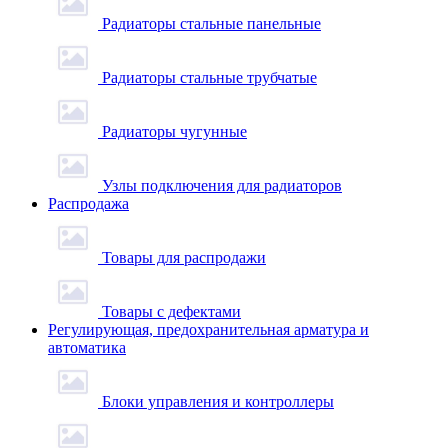
Радиаторы стальные панельные
Радиаторы стальные трубчатые
Радиаторы чугунные
Узлы подключения для радиаторов
Распродажа
Товары для распродажи
Товары с дефектами
Регулирующая, предохранительная арматура и
автоматика
Блоки управления и контроллеры