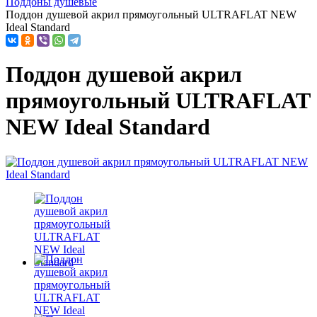
Поддоны душевые
Поддон душевой акрил прямоугольный ULTRAFLAT NEW
Ideal Standard
Поддон душевой акрил
прямоугольный ULTRAFLAT
NEW Ideal Standard