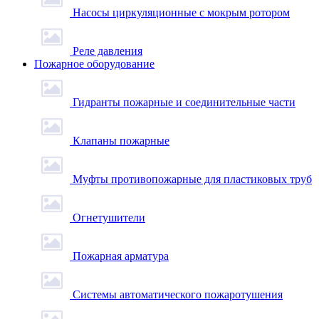
Насосы циркуляционные с мокрым ротором
Реле давления
Пожарное оборудование
Гидранты пожарные и соединительные части
Клапаны пожарные
Муфты противопожарные для пластиковых труб
Огнетушители
Пожарная арматура
Системы автоматического пожаротушения