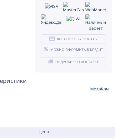
ВСЕ СПОСОБЫ ОПЛАТЫ
МОЖНО ОФОРМИТЬ В КРЕДИТ
ПОДРОБНЕЕ О ДОСТАВКЕ
теристики
МетаКам
Цена