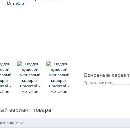
Основные харак
Производитель
ый вариант товара
ие и артикул