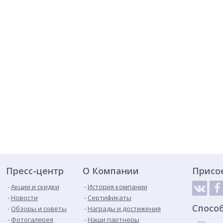
Пресс-центр
О Компании
Присо
Акции и скидки
История компании
Новости
Сертификаты
Спосо
Обзоры и советы
Награды и достижения
Фотогалерея
Наши партнеры