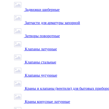
Задвижки шиберные
Запчасти для арматуры запорной
Затворы поворотные
Клапаны латунные
Клапаны стальные
Клапаны чугунные
Краны и клапаны (вентили) для бытовых прибор
Краны конусные латунные