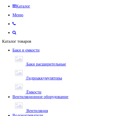
Каталог
Меню
Каталог товаров
Баки и емкости
Баки расширительные
Гидроаккумуляторы
Ёмкости
Вентиляционное оборудование
Вентиляция
Водонагреватели