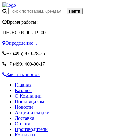
Время работы:
ПН-ВС 09:00 - 19:00
Определение...
+7 (495)
979-28-25
+7 (499)
400-00-17
Заказать звонок
Главная
Каталог
О Компании
Поставщикам
Новости
Акции и скидки
Доставка
Оплата
Производители
Контакты