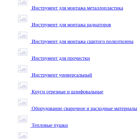
Инструмент для монтажа металлопластика
Инструмент для монтажа радиаторов
Инструмент для монтажа сшитого полиэтилена
Инструмент для прочистки
Инструмент универсальный
Круги отрезные и шлифовальные
Оборудование сварочное и расходные материалы
Тепловые пушки