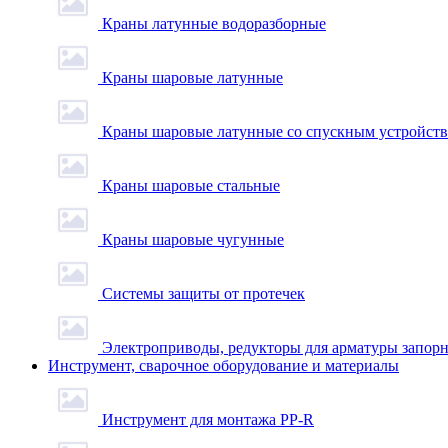
Краны латунные водоразборные
Краны шаровые латунные
Краны шаровые латунные со спускным устройст
Краны шаровые стальные
Краны шаровые чугунные
Системы защиты от протечек
Электроприводы, редукторы для арматуры запор
Инструмент, сварочное оборудование и материалы
Инструмент для монтажа PP-R