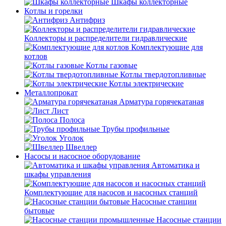
Шкафы коллекторные
Котлы и горелки
Антифриз
Коллекторы и распределители гидравлические
Комплектующие для
котлов
Котлы газовые
Котлы твердотопливные
Котлы электрические
Металлопрокат
Арматура горячекатаная
Лист
Полоса
Трубы профильные
Уголок
Швеллер
Насосы и насосное оборудование
Автоматика и
шкафы управления
Комплектующие для насосов и насосных станций
Насосные станции
бытовые
Насосные станции