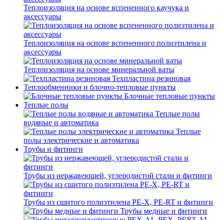
Теплоизоляция на основе вспененного каучука и
аксессуары
Теплоизоляция на основе вспененного полиэтилена и
аксессуары
Теплоизоляция на основе минеральной ваты
Техпластина резиновая
Теплообменники и блочно-тепловые пункты
Блочные тепловые пункты
Теплые полы
Теплые полы
водяные и автоматика
Теплые
полы электрические и автоматика
Трубы и фитинги
Трубы из нержавеющей, углеродистой стали и фитинги
Трубы из сшитого полиэтилена PE-X, PE-RT и фитинги
Трубы медные и фитинги