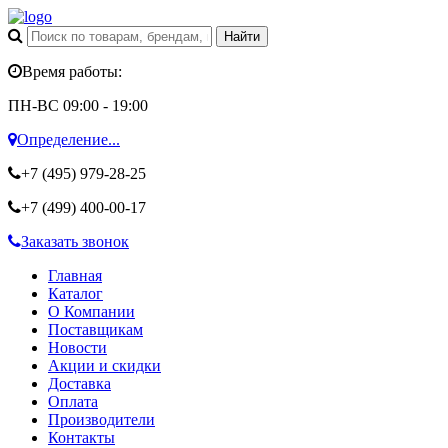
Время работы:
ПН-ВС 09:00 - 19:00
Определение...
+7 (495)
979-28-25
+7 (499)
400-00-17
Заказать звонок
Главная
Каталог
О Компании
Поставщикам
Новости
Акции и скидки
Доставка
Оплата
Производители
Контакты