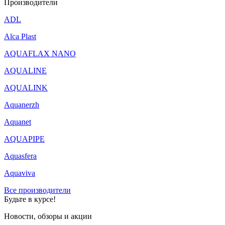
Производители
ADL
Alca Plast
AQUAFLAX NANO
AQUALINE
AQUALINK
Aquanerzh
Aquanet
AQUAPIPE
Aquasfera
Aquaviva
Все производители
Будьте в курсе!
Новости, обзоры и акции