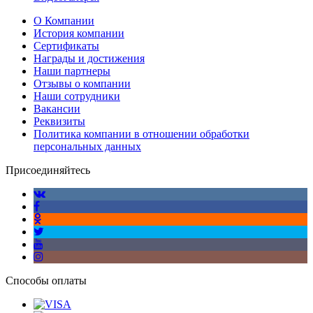
О Компании
История компании
Сертификаты
Награды и достижения
Наши партнеры
Отзывы о компании
Наши сотрудники
Вакансии
Реквизиты
Политика компании в отношении обработки
персональных данных
Присоединяйтесь
Способы оплаты