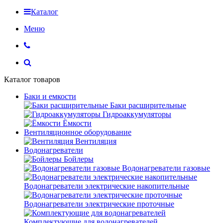
Каталог
Меню
Каталог товаров
Баки и емкости
Баки расширительные
Гидроаккумуляторы
Ёмкости
Вентиляционное оборудование
Вентиляция
Водонагреватели
Бойлеры
Водонагреватели газовые
Водонагреватели электрические накопительные
Водонагреватели электрические проточные
Комплектующие для водонагревателей