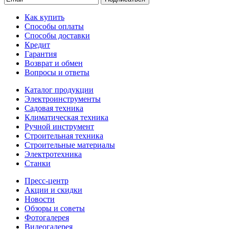
Как купить
Способы оплаты
Способы доставки
Кредит
Гарантия
Возврат и обмен
Вопросы и ответы
Каталог продукции
Электроинструменты
Садовая техника
Климатическая техника
Ручной инструмент
Строительная техника
Строительные материалы
Электротехника
Станки
Пресс-центр
Акции и скидки
Новости
Обзоры и советы
Фотогалерея
Видеогалерея