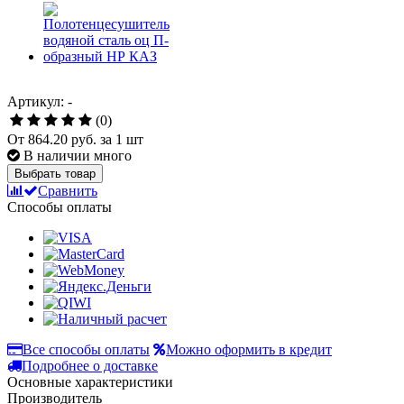
Артикул: -
(0)
От
864.20 руб.
за 1 шт
В наличии много
Выбрать товар
Сравнить
Способы оплаты
Все способы оплаты
Можно оформить в кредит
Подробнее о доставке
Основные характеристики
Производитель