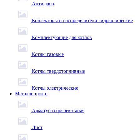
Антифриз
Коллекторы и распределители гидравлические
Комплектующие для котлов
Котлы газовые
Котлы твердотопливные
Котлы электрические
Металлопрокат
Арматура горячекатаная
Лист