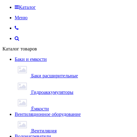
Каталог
Меню
Каталог товаров
Баки и емкости
Баки расширительные
Гидроаккумуляторы
Ёмкости
Вентиляционное оборудование
Вентиляция
Водонагреватели