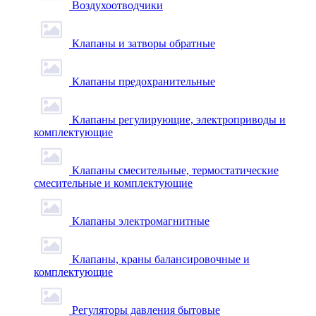
Воздухоотводчики
Клапаны и затворы обратные
Клапаны предохранительные
Клапаны регулирующие, электроприводы и
комплектующие
Клапаны смесительные, термостатические
смесительные и комплектующие
Клапаны электромагнитные
Клапаны, краны балансировочные и
комплектующие
Регуляторы давления бытовые