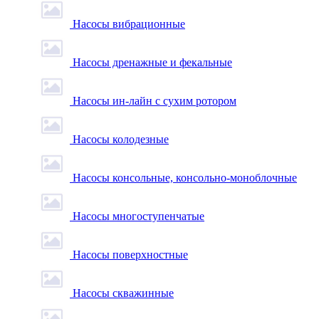
Насосы вибрационные
Насосы дренажные и фекальные
Насосы ин-лайн с сухим ротором
Насосы колодезные
Насосы консольные, консольно-моноблочные
Насосы многоступенчатые
Насосы поверхностные
Насосы скважинные