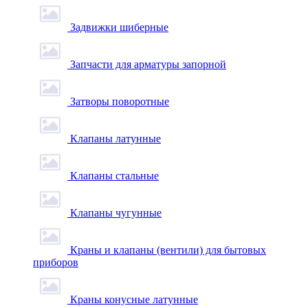
Задвижки шиберные
Запчасти для арматуры запорной
Затворы поворотные
Клапаны латунные
Клапаны стальные
Клапаны чугунные
Краны и клапаны (вентили) для бытовых
приборов
Краны конусные латунные