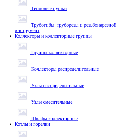
Тепловые пушки
Трубогибы, труборезы и резьбонарезной
инструмент
Коллекторы и коллекторные группы
Группы коллекторные
Коллекторы распределительные
Узлы распределительные
Узлы смесительные
Шкафы коллекторные
Котлы и горелки