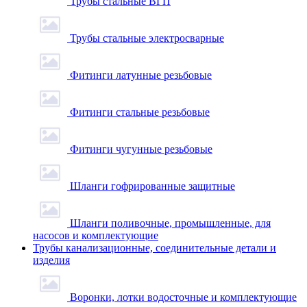
Трубы стальные ВГП
Трубы стальные электросварные
Фитинги латунные резьбовые
Фитинги стальные резьбовые
Фитинги чугунные резьбовые
Шланги гофрированные защитные
Шланги поливочные, промышленные, для
насосов и комплектующие
Трубы канализационные, соединительные детали и
изделия
Воронки, лотки водосточные и комплектующие