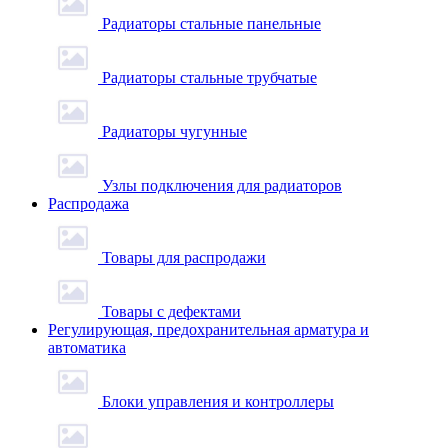
Радиаторы стальные панельные
Радиаторы стальные трубчатые
Радиаторы чугунные
Узлы подключения для радиаторов
Распродажа
Товары для распродажи
Товары с дефектами
Регулирующая, предохранительная арматура и
автоматика
Блоки управления и контроллеры