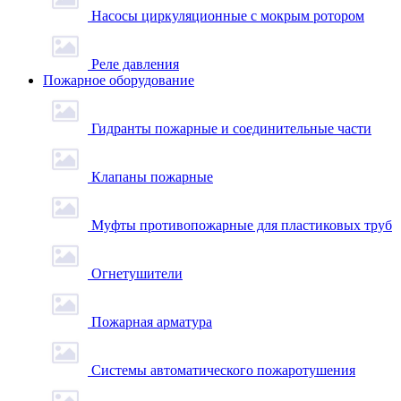
Насосы циркуляционные с мокрым ротором
Реле давления
Пожарное оборудование
Гидранты пожарные и соединительные части
Клапаны пожарные
Муфты противопожарные для пластиковых труб
Огнетушители
Пожарная арматура
Системы автоматического пожаротушения