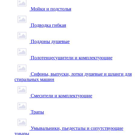
Мойки и подстолья
Подводка гибкая
Поддоны душевые
Полотенцесушители и комплектующие
Сифоны, выпуски, лотки душевые и шланги для
стиральных машин
Смесители и комплектующие
Трапы
Умывальники, пьедесталы и сопутствующие
товары