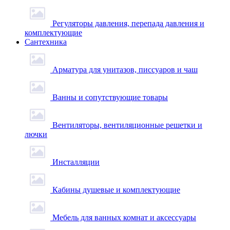
Регуляторы давления, перепада давления и
комплектующие
Сантехника
Арматура для унитазов, писсуаров и чаш
Ванны и сопутствующие товары
Вентиляторы, вентиляционные решетки и
лючки
Инсталляции
Кабины душевые и комплектующие
Мебель для ванных комнат и аксессуары