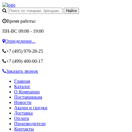
Время работы:
ПН-ВС 09:00 - 19:00
Определение...
+7 (495)
979-28-25
+7 (499)
400-00-17
Заказать звонок
Главная
Каталог
О Компании
Поставщикам
Новости
Акции и скидки
Доставка
Оплата
Производители
Контакты