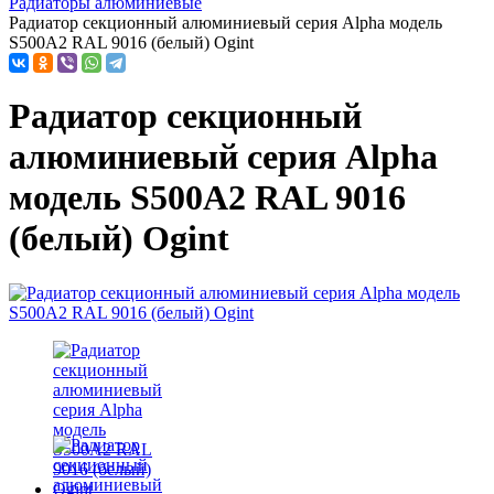
Радиаторы алюминиевые
Радиатор секционный алюминиевый серия Alpha модель
S500A2 RAL 9016 (белый) Ogint
Радиатор секционный
алюминиевый серия Alpha
модель S500A2 RAL 9016
(белый) Ogint