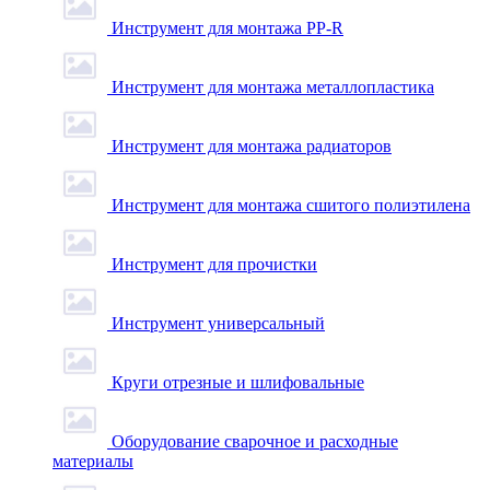
Инструмент для монтажа PP-R
Инструмент для монтажа металлопластика
Инструмент для монтажа радиаторов
Инструмент для монтажа сшитого полиэтилена
Инструмент для прочистки
Инструмент универсальный
Круги отрезные и шлифовальные
Оборудование сварочное и расходные
материалы