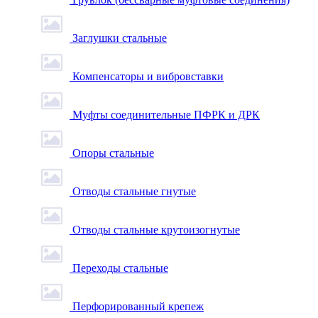
Заглушки стальные
Компенсаторы и вибровставки
Муфты соединительные ПФРК и ДРК
Опоры стальные
Отводы стальные гнутые
Отводы стальные крутоизогнутые
Переходы стальные
Перфорированный крепеж