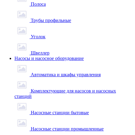
Полоса
Трубы профильные
Уголок
Швеллер
Насосы и насосное оборудование
Автоматика и шкафы управления
Комплектующие для насосов и насосных
станций
Насосные станции бытовые
Насосные станции промышленные