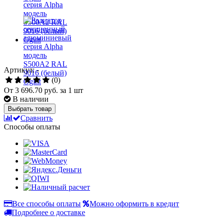
Артикул: -
(0)
От
3 696.70 руб.
за 1 шт
В наличии
Выбрать товар
Сравнить
Способы оплаты
Все способы оплаты
Можно оформить в кредит
Подробнее о доставке