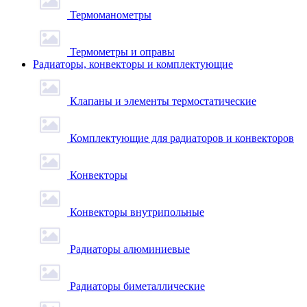
Термоманометры
Термометры и оправы
Радиаторы, конвекторы и комплектующие
Клапаны и элементы термостатические
Комплектующие для радиаторов и конвекторов
Конвекторы
Конвекторы внутрипольные
Радиаторы алюминиевые
Радиаторы биметаллические