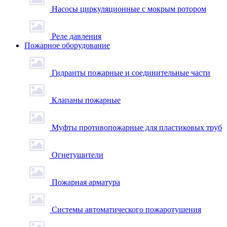
Насосы циркуляционные с мокрым ротором
Реле давления
Пожарное оборудование
Гидранты пожарные и соединительные части
Клапаны пожарные
Муфты противопожарные для пластиковых труб
Огнетушители
Пожарная арматура
Системы автоматического пожаротушения