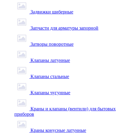
Задвижки шиберные
Запчасти для арматуры запорной
Затворы поворотные
Клапаны латунные
Клапаны стальные
Клапаны чугунные
Краны и клапаны (вентили) для бытовых
приборов
Краны конусные латунные