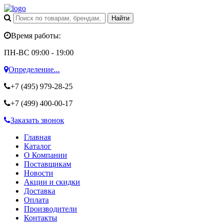
Время работы:
ПН-ВС 09:00 - 19:00
Определение...
+7 (495)
979-28-25
+7 (499)
400-00-17
Заказать звонок
Главная
Каталог
О Компании
Поставщикам
Новости
Акции и скидки
Доставка
Оплата
Производители
Контакты