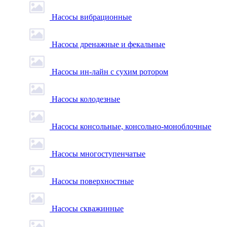
Насосы вибрационные
Насосы дренажные и фекальные
Насосы ин-лайн с сухим ротором
Насосы колодезные
Насосы консольные, консольно-моноблочные
Насосы многоступенчатые
Насосы поверхностные
Насосы скважинные