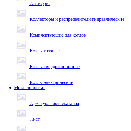
Антифриз
Коллекторы и распределители гидравлические
Комплектующие для котлов
Котлы газовые
Котлы твердотопливные
Котлы электрические
Металлопрокат
Арматура горячекатаная
Лист