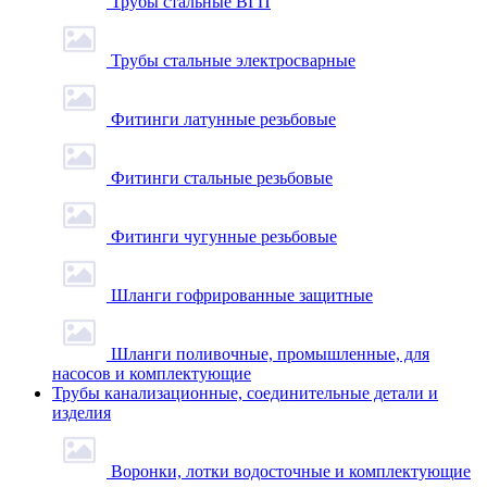
Трубы стальные ВГП
Трубы стальные электросварные
Фитинги латунные резьбовые
Фитинги стальные резьбовые
Фитинги чугунные резьбовые
Шланги гофрированные защитные
Шланги поливочные, промышленные, для
насосов и комплектующие
Трубы канализационные, соединительные детали и
изделия
Воронки, лотки водосточные и комплектующие