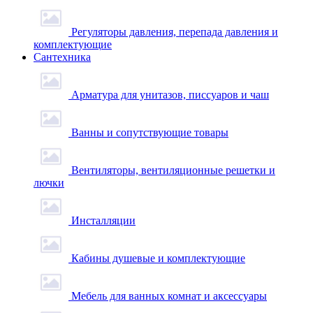
Регуляторы давления, перепада давления и
комплектующие
Сантехника
Арматура для унитазов, писсуаров и чаш
Ванны и сопутствующие товары
Вентиляторы, вентиляционные решетки и
лючки
Инсталляции
Кабины душевые и комплектующие
Мебель для ванных комнат и аксессуары