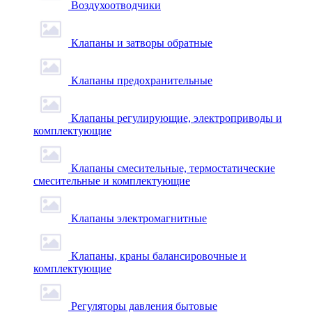
Воздухоотводчики
Клапаны и затворы обратные
Клапаны предохранительные
Клапаны регулирующие, электроприводы и
комплектующие
Клапаны смесительные, термостатические
смесительные и комплектующие
Клапаны электромагнитные
Клапаны, краны балансировочные и
комплектующие
Регуляторы давления бытовые