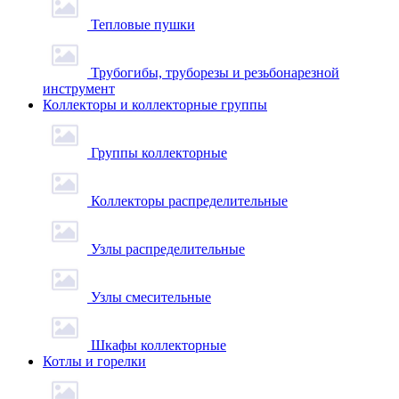
Тепловые пушки
Трубогибы, труборезы и резьбонарезной
инструмент
Коллекторы и коллекторные группы
Группы коллекторные
Коллекторы распределительные
Узлы распределительные
Узлы смесительные
Шкафы коллекторные
Котлы и горелки