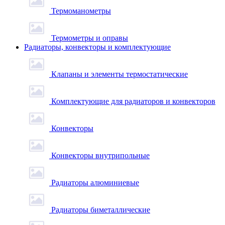
Термоманометры
Термометры и оправы
Радиаторы, конвекторы и комплектующие
Клапаны и элементы термостатические
Комплектующие для радиаторов и конвекторов
Конвекторы
Конвекторы внутрипольные
Радиаторы алюминиевые
Радиаторы биметаллические