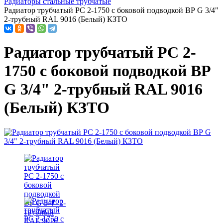
Радиаторы стальные трубчатые
Радиатор трубчатый РС 2-1750 с боковой подводкой ВР G 3/4"
2-трубный RAL 9016 (Белый) КЗТО
Радиатор трубчатый РС 2-
1750 с боковой подводкой ВР
G 3/4" 2-трубный RAL 9016
(Белый) КЗТО