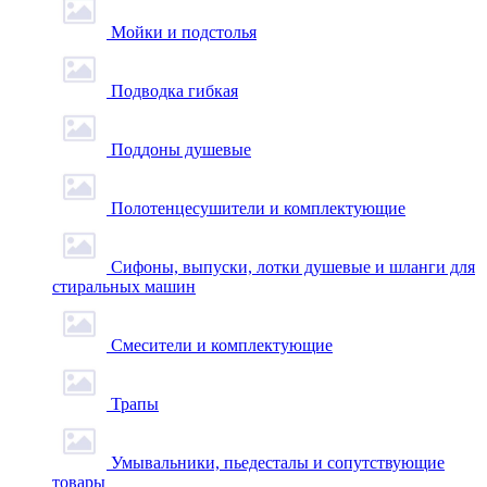
Мойки и подстолья
Подводка гибкая
Поддоны душевые
Полотенцесушители и комплектующие
Сифоны, выпуски, лотки душевые и шланги для
стиральных машин
Смесители и комплектующие
Трапы
Умывальники, пьедесталы и сопутствующие
товары