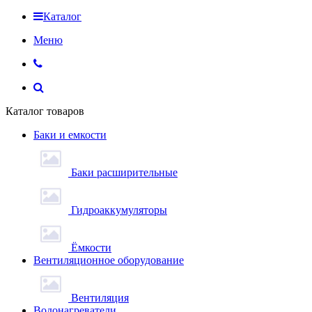
Каталог
Меню
Каталог товаров
Баки и емкости
Баки расширительные
Гидроаккумуляторы
Ёмкости
Вентиляционное оборудование
Вентиляция
Водонагреватели