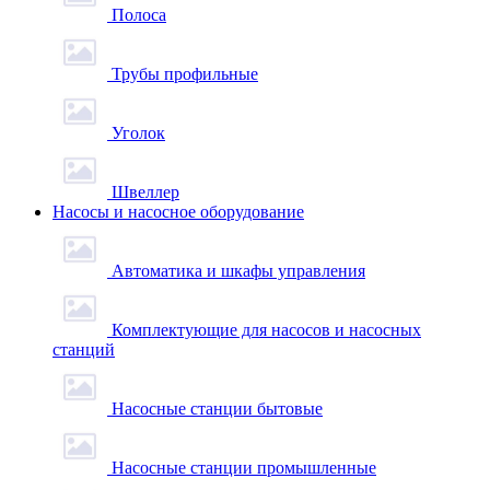
Полоса
Трубы профильные
Уголок
Швеллер
Насосы и насосное оборудование
Автоматика и шкафы управления
Комплектующие для насосов и насосных
станций
Насосные станции бытовые
Насосные станции промышленные