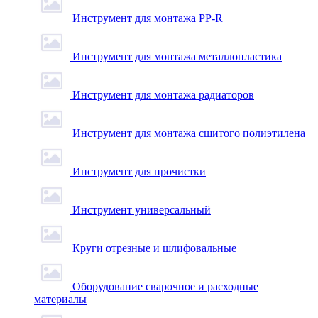
Инструмент для монтажа PP-R
Инструмент для монтажа металлопластика
Инструмент для монтажа радиаторов
Инструмент для монтажа сшитого полиэтилена
Инструмент для прочистки
Инструмент универсальный
Круги отрезные и шлифовальные
Оборудование сварочное и расходные
материалы