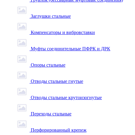
Заглушки стальные
Компенсаторы и вибровставки
Муфты соединительные ПФРК и ДРК
Опоры стальные
Отводы стальные гнутые
Отводы стальные крутоизогнутые
Переходы стальные
Перфорированный крепеж