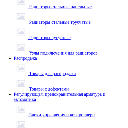
Радиаторы стальные панельные
Радиаторы стальные трубчатые
Радиаторы чугунные
Узлы подключения для радиаторов
Распродажа
Товары для распродажи
Товары с дефектами
Регулирующая, предохранительная арматура и
автоматика
Блоки управления и контроллеры