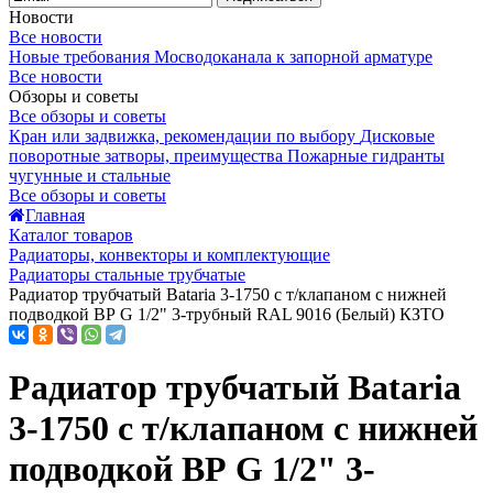
Новости
Все новости
Новые требования Мосводоканала к запорной арматуре
Все новости
Обзоры и советы
Все обзоры и советы
Кран или задвижка, рекомендации по выбору
Дисковые
поворотные затворы, преимущества
Пожарные гидранты
чугунные и стальные
Все обзоры и советы
Главная
Каталог товаров
Радиаторы, конвекторы и комплектующие
Радиаторы стальные трубчатые
Радиатор трубчатый Bataria 3-1750 с т/клапаном с нижней
подводкой ВР G 1/2" 3-трубный RAL 9016 (Белый) КЗТО
Радиатор трубчатый Bataria
3-1750 с т/клапаном с нижней
подводкой ВР G 1/2" 3-