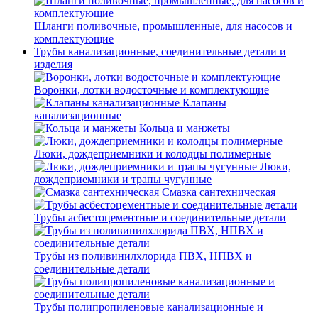
Шланги поливочные, промышленные, для насосов и
комплектующие
Трубы канализационные, соединительные детали и
изделия
Воронки, лотки водосточные и комплектующие
Клапаны
канализационные
Кольца и манжеты
Люки, дождеприемники и колодцы полимерные
Люки,
дождеприемники и трапы чугунные
Смазка сантехническая
Трубы асбестоцементные и соединительные детали
Трубы из поливинилхлорида ПВХ, НПВХ и
соединительные детали
Трубы полипропиленовые канализационные и