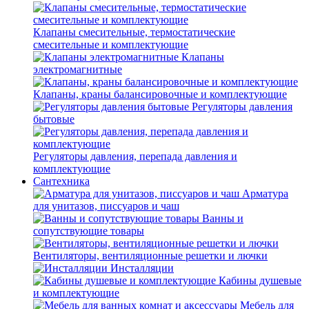
Клапаны смесительные, термостатические
смесительные и комплектующие
Клапаны
электромагнитные
Клапаны, краны балансировочные и комплектующие
Регуляторы давления
бытовые
Регуляторы давления, перепада давления и
комплектующие
Сантехника
Арматура
для унитазов, писсуаров и чаш
Ванны и
сопутствующие товары
Вентиляторы, вентиляционные решетки и лючки
Инсталляции
Кабины душевые
и комплектующие
Мебель для