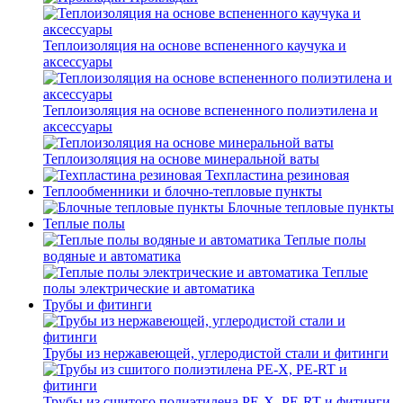
Теплоизоляция на основе вспененного каучука и
аксессуары
Теплоизоляция на основе вспененного полиэтилена и
аксессуары
Теплоизоляция на основе минеральной ваты
Техпластина резиновая
Теплообменники и блочно-тепловые пункты
Блочные тепловые пункты
Теплые полы
Теплые полы
водяные и автоматика
Теплые
полы электрические и автоматика
Трубы и фитинги
Трубы из нержавеющей, углеродистой стали и фитинги
Трубы из сшитого полиэтилена PE-X, PE-RT и фитинги