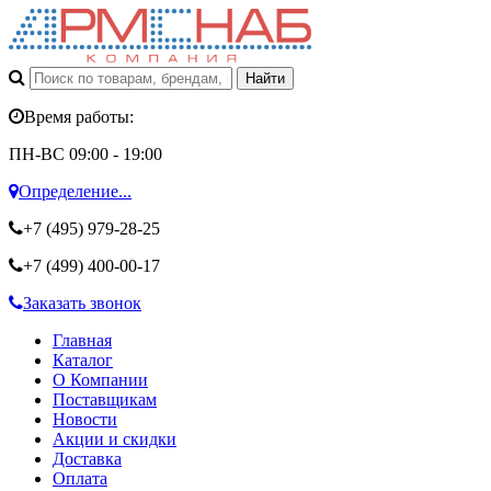
Время работы:
ПН-ВС 09:00 - 19:00
Определение...
+7 (495)
979-28-25
+7 (499)
400-00-17
Заказать звонок
Главная
Каталог
О Компании
Поставщикам
Новости
Акции и скидки
Доставка
Оплата