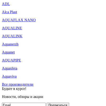
ADL
Alca Plast
AQUAFLAX NANO
AQUALINE
AQUALINK
Aquanerzh
Aquanet
AQUAPIPE
Aquasfera
Aquaviva
Все производители
Будьте в курсе!
Новости, обзоры и акции
Подписаться