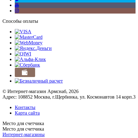
Способы оплаты
© Интернет-магазин Армснаб, 2026
Адрес: 108852 Москва, г.Щербинка, ул. Космонавтов 14 корп.3
Контакты
Карта сайта
Место для счетчика
Место для счетчика
Интернет-магазины