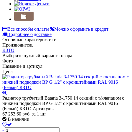
Все способы оплаты
Можно оформить в кредит
Подробнее о доставке
Основные характеристики
Производитель
КЗТО
Выберите нужный вариант товара
Фото
Название и артикул
Цена
Радиатор трубчатый Bataria 3-1750 14 секций с т/клапаном с
нижней подводкой ВР G 1/2" с кронштейнами RAL 9016
(Белый) КЗТО
Артикул: -
67 253.60
руб.
за 1 шт
В наличии
-
+