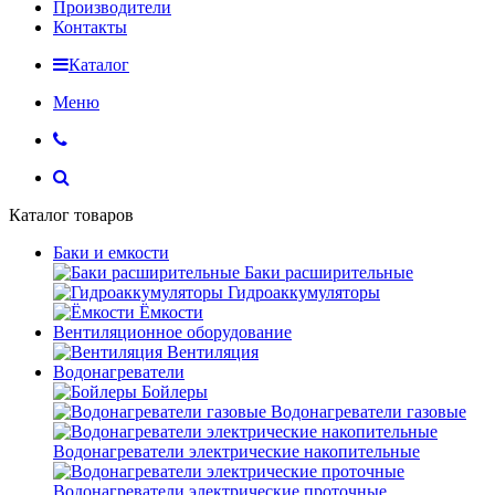
Производители
Контакты
Каталог
Меню
Каталог товаров
Баки и емкости
Баки расширительные
Гидроаккумуляторы
Ёмкости
Вентиляционное оборудование
Вентиляция
Водонагреватели
Бойлеры
Водонагреватели газовые
Водонагреватели электрические накопительные
Водонагреватели электрические проточные