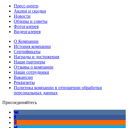
Пресс-центр
Акции и скидки
Новости
Обзоры и советы
Фотогалерея
Видеогалерея
О Компании
История компании
Сертификаты
Награды и достижения
Наши партнеры
Отзывы о компании
Наши сотрудники
Вакансии
Реквизиты
Политика компании в отношении обработки
персональных данных
Присоединяйтесь