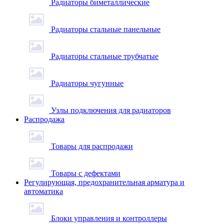
Радиаторы биметаллические
Радиаторы стальные панельные
Радиаторы стальные трубчатые
Радиаторы чугунные
Узлы подключения для радиаторов
Распродажа
Товары для распродажи
Товары с дефектами
Регулирующая, предохранительная арматура и
автоматика
Блоки управления и контроллеры