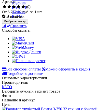
Артикул: -
(0)
От
6 788.20 руб.
за 1 шт
В наличии
Выбрать товар
Сравнить
Способы оплаты
Все способы оплаты
Можно оформить в кредит
Подробнее о доставке
Основные характеристики
Производитель
КЗТО
Выберите нужный вариант товара
Фото
Название и артикул
Цена