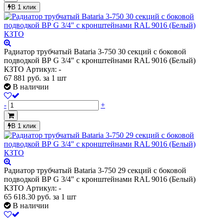
В 1 клик
Радиатор трубчатый Bataria 3-750 30 секций с боковой
подводкой ВР G 3/4" с кронштейнами RAL 9016 (Белый)
КЗТО
Артикул: -
67 881
руб.
за 1 шт
В наличии
-
+
В 1 клик
Радиатор трубчатый Bataria 3-750 29 секций с боковой
подводкой ВР G 3/4" с кронштейнами RAL 9016 (Белый)
КЗТО
Артикул: -
65 618.30
руб.
за 1 шт
В наличии