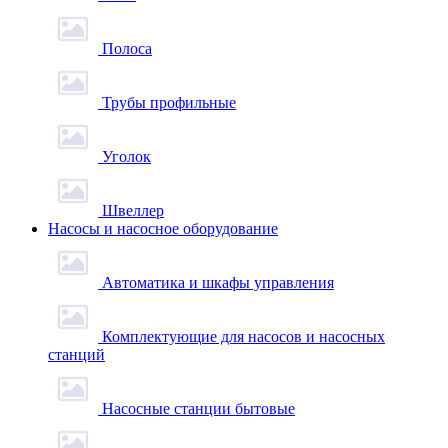
Полоса
Трубы профильные
Уголок
Швеллер
Насосы и насосное оборудование
Автоматика и шкафы управления
Комплектующие для насосов и насосных
станций
Насосные станции бытовые