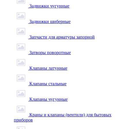
Задвижки чугунные
Задвижки шиберные
Запчасти для арматуры запорной
Затворы поворотные
Клапаны латунные
Клапаны стальные
Клапаны чугунные
Краны и клапаны (вентили) для бытовых
приборов