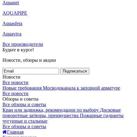
Aquanet
AQUAPIPE
Aquasfera
Aquaviva
Все производители
Будьте в курсе!
Новости, обзоры и акции
Подписаться
Новости
Все новости
Новые требования Мосводоканала к запорной арматуре
Все новости
Обзоры и советы
Все обзоры и советы
Кран или задвижка, рекомендации по выбору
Дисковые
поворотные затворы, преимущества
Пожарные гидранты
чугунные и стальные
Все обзоры и советы
Главная