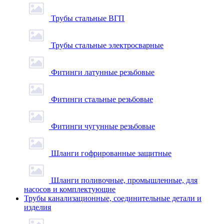
Трубы стальные ВГП
Трубы стальные электросварные
Фитинги латунные резьбовые
Фитинги стальные резьбовые
Фитинги чугунные резьбовые
Шланги гофрированные защитные
Шланги поливочные, промышленные, для
насосов и комплектующие
Трубы канализационные, соединительные детали и
изделия