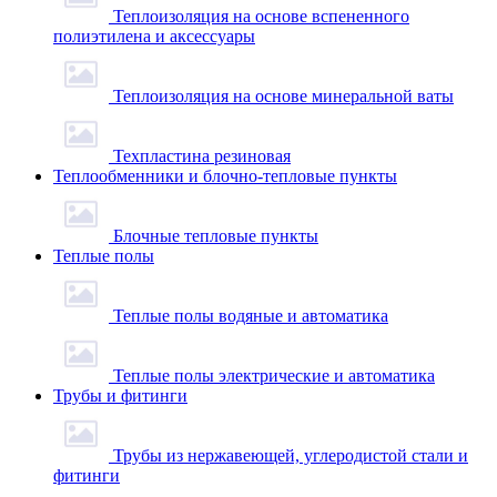
Теплоизоляция на основе вспененного
полиэтилена и аксессуары
Теплоизоляция на основе минеральной ваты
Техпластина резиновая
Теплообменники и блочно-тепловые пункты
Блочные тепловые пункты
Теплые полы
Теплые полы водяные и автоматика
Теплые полы электрические и автоматика
Трубы и фитинги
Трубы из нержавеющей, углеродистой стали и
фитинги