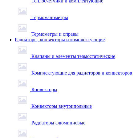
Теплосчетчики и комплектующие
Термоманометры
Термометры и оправы
Радиаторы, конвекторы и комплектующие
Клапаны и элементы термостатические
Комплектующие для радиаторов и конвекторов
Конвекторы
Конвекторы внутрипольные
Радиаторы алюминиевые