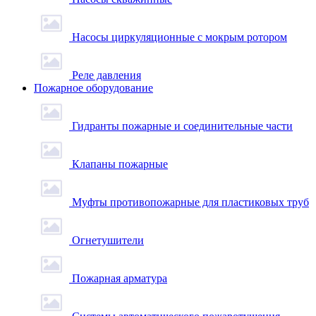
Насосы циркуляционные с мокрым ротором
Реле давления
Пожарное оборудование
Гидранты пожарные и соединительные части
Клапаны пожарные
Муфты противопожарные для пластиковых труб
Огнетушители
Пожарная арматура