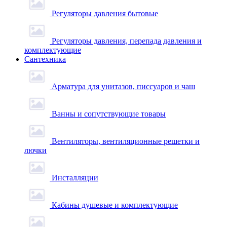
Регуляторы давления бытовые
Регуляторы давления, перепада давления и
комплектующие
Сантехника
Арматура для унитазов, писсуаров и чаш
Ванны и сопутствующие товары
Вентиляторы, вентиляционные решетки и
лючки
Инсталляции
Кабины душевые и комплектующие