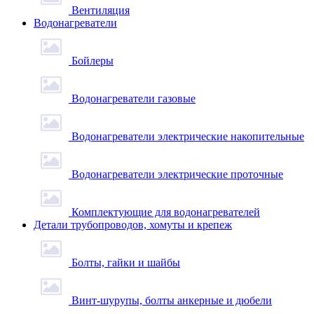
Вентиляция
Водонагреватели
Бойлеры
Водонагреватели газовые
Водонагреватели электрические накопительные
Водонагреватели электрические проточные
Комплектующие для водонагревателей
Детали трубопроводов, хомуты и крепеж
Болты, гайки и шайбы
Винт-шурупы, болты анкерные и дюбели