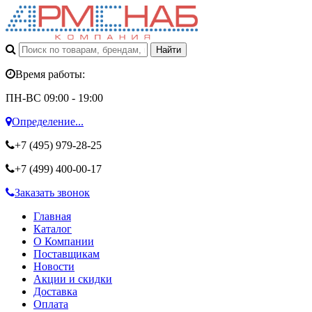
Время работы:
ПН-ВС 09:00 - 19:00
Определение...
+7 (495)
979-28-25
+7 (499)
400-00-17
Заказать звонок
Главная
Каталог
О Компании
Поставщикам
Новости
Акции и скидки
Доставка
Оплата