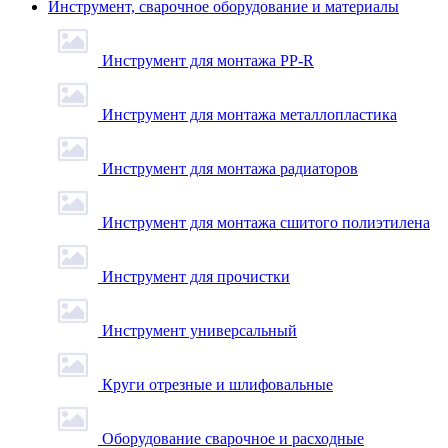
Инструмент, сварочное оборудование и материалы
Инструмент для монтажа PP-R
Инструмент для монтажа металлопластика
Инструмент для монтажа радиаторов
Инструмент для монтажа сшитого полиэтилена
Инструмент для прочистки
Инструмент универсальный
Круги отрезные и шлифовальные
Оборудование сварочное и расходные