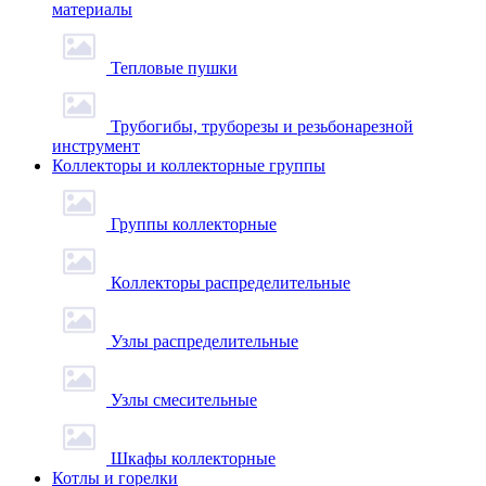
материалы
Тепловые пушки
Трубогибы, труборезы и резьбонарезной
инструмент
Коллекторы и коллекторные группы
Группы коллекторные
Коллекторы распределительные
Узлы распределительные
Узлы смесительные
Шкафы коллекторные
Котлы и горелки