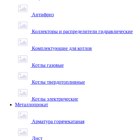
Антифриз
Коллекторы и распределители гидравлические
Комплектующие для котлов
Котлы газовые
Котлы твердотопливные
Котлы электрические
Металлопрокат
Арматура горячекатаная
Лист