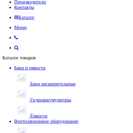
Производители
Контакты
Каталог
Меню
Каталог товаров
Баки и емкости
Баки расширительные
Гидроаккумуляторы
Ёмкости
Вентиляционное оборудование