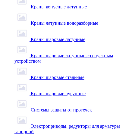
Краны конусные латунные
Краны латунные водоразборные
Краны шаровые латунные
Краны шаровые латунные со спускным
устройством
Краны шаровые стальные
Краны шаровые чугунные
Системы защиты от протечек
Электроприводы, редукторы для арматуры
запорной