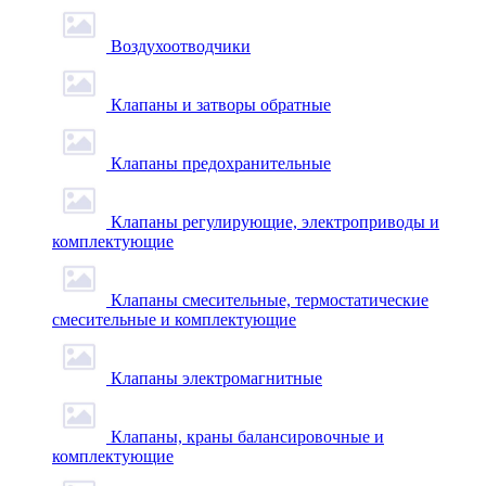
Воздухоотводчики
Клапаны и затворы обратные
Клапаны предохранительные
Клапаны регулирующие, электроприводы и
комплектующие
Клапаны смесительные, термостатические
смесительные и комплектующие
Клапаны электромагнитные
Клапаны, краны балансировочные и
комплектующие