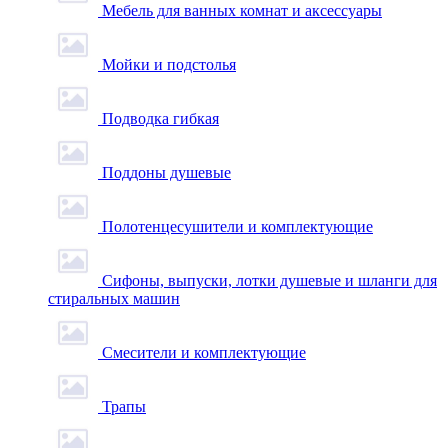
Мебель для ванных комнат и аксессуары
Мойки и подстолья
Подводка гибкая
Поддоны душевые
Полотенцесушители и комплектующие
Сифоны, выпуски, лотки душевые и шланги для
стиральных машин
Смесители и комплектующие
Трапы