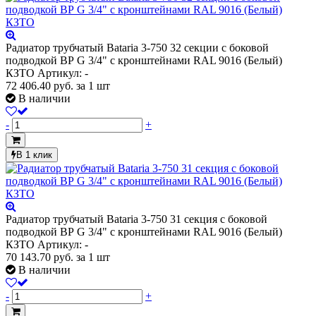
Радиатор трубчатый Bataria 3-750 32 секции с боковой
подводкой ВР G 3/4" с кронштейнами RAL 9016 (Белый)
КЗТО
Артикул: -
72 406.40
руб.
за 1 шт
В наличии
-
+
В 1 клик
Радиатор трубчатый Bataria 3-750 31 секция с боковой
подводкой ВР G 3/4" с кронштейнами RAL 9016 (Белый)
КЗТО
Артикул: -
70 143.70
руб.
за 1 шт
В наличии
-
+