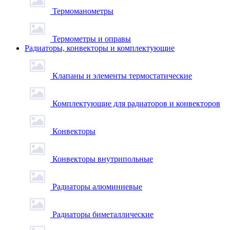
Термоманометры
Термометры и оправы
Радиаторы, конвекторы и комплектующие
Клапаны и элементы термостатические
Комплектующие для радиаторов и конвекторов
Конвекторы
Конвекторы внутрипольные
Радиаторы алюминиевые
Радиаторы биметаллические