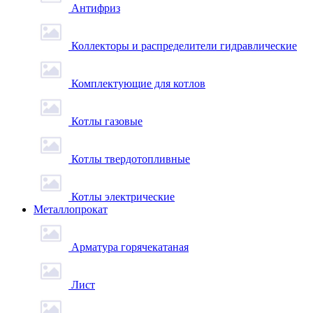
Антифриз
Коллекторы и распределители гидравлические
Комплектующие для котлов
Котлы газовые
Котлы твердотопливные
Котлы электрические
Металлопрокат
Арматура горячекатаная
Лист