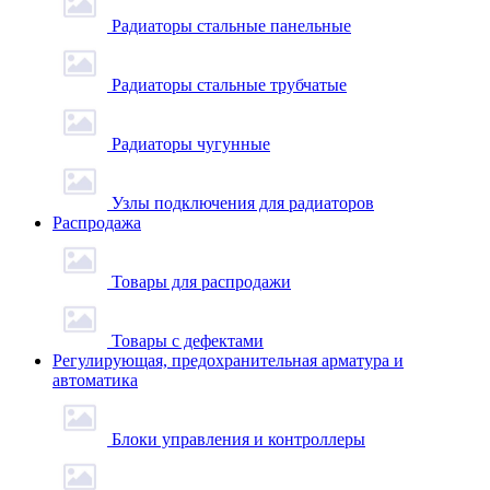
Радиаторы стальные панельные
Радиаторы стальные трубчатые
Радиаторы чугунные
Узлы подключения для радиаторов
Распродажа
Товары для распродажи
Товары с дефектами
Регулирующая, предохранительная арматура и
автоматика
Блоки управления и контроллеры