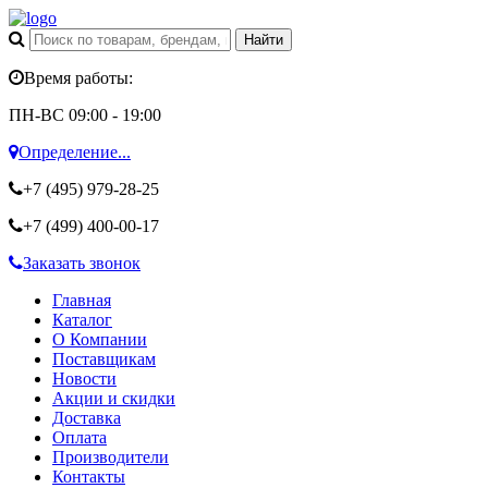
Время работы:
ПН-ВС 09:00 - 19:00
Определение...
+7 (495)
979-28-25
+7 (499)
400-00-17
Заказать звонок
Главная
Каталог
О Компании
Поставщикам
Новости
Акции и скидки
Доставка
Оплата
Производители
Контакты