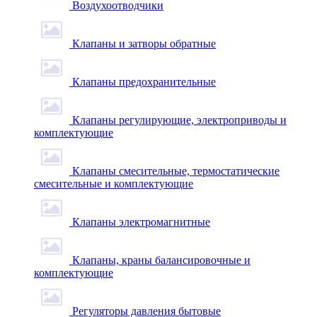
Воздухоотводчики
Клапаны и затворы обратные
Клапаны предохранительные
Клапаны регулирующие, электроприводы и
комплектующие
Клапаны смесительные, термостатические
смесительные и комплектующие
Клапаны электромагнитные
Клапаны, краны балансировочные и
комплектующие
Регуляторы давления бытовые