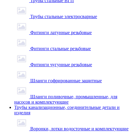
Трубы стальные ВГП
Трубы стальные электросварные
Фитинги латунные резьбовые
Фитинги стальные резьбовые
Фитинги чугунные резьбовые
Шланги гофрированные защитные
Шланги поливочные, промышленные, для
насосов и комплектующие
Трубы канализационные, соединительные детали и
изделия
Воронки, лотки водосточные и комплектующие