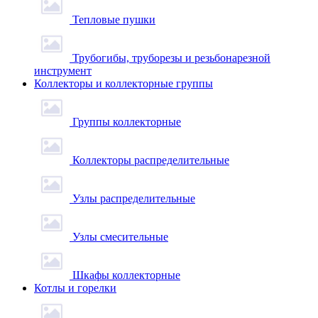
Тепловые пушки
Трубогибы, труборезы и резьбонарезной
инструмент
Коллекторы и коллекторные группы
Группы коллекторные
Коллекторы распределительные
Узлы распределительные
Узлы смесительные
Шкафы коллекторные
Котлы и горелки