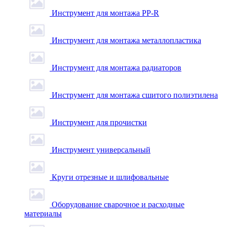
Инструмент для монтажа PP-R
Инструмент для монтажа металлопластика
Инструмент для монтажа радиаторов
Инструмент для монтажа сшитого полиэтилена
Инструмент для прочистки
Инструмент универсальный
Круги отрезные и шлифовальные
Оборудование сварочное и расходные
материалы