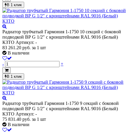
В 1 клик
Радиатор трубчатый Гармония 1-1750 10 секций с боковой
подводкой ВР G 1/2" с кронштейнами RAL 9016 (Белый)
КЗТО
Артикул: -
83 261.20
руб.
за 1 шт
В наличии
-
+
В 1 клик
Радиатор трубчатый Гармония 1-1750 9 секций с боковой
подводкой ВР G 1/2" с кронштейнами RAL 9016 (Белый)
КЗТО
Артикул: -
75 831.40
руб.
за 1 шт
В наличии