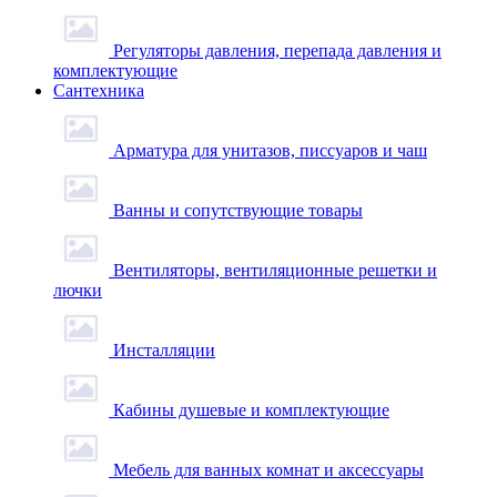
Регуляторы давления, перепада давления и
комплектующие
Сантехника
Арматура для унитазов, писсуаров и чаш
Ванны и сопутствующие товары
Вентиляторы, вентиляционные решетки и
лючки
Инсталляции
Кабины душевые и комплектующие
Мебель для ванных комнат и аксессуары