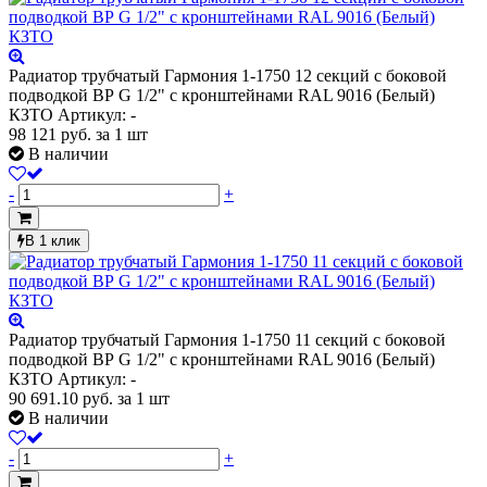
Радиатор трубчатый Гармония 1-1750 12 секций с боковой
подводкой ВР G 1/2" с кронштейнами RAL 9016 (Белый)
КЗТО
Артикул: -
98 121
руб.
за 1 шт
В наличии
-
+
В 1 клик
Радиатор трубчатый Гармония 1-1750 11 секций с боковой
подводкой ВР G 1/2" с кронштейнами RAL 9016 (Белый)
КЗТО
Артикул: -
90 691.10
руб.
за 1 шт
В наличии
-
+