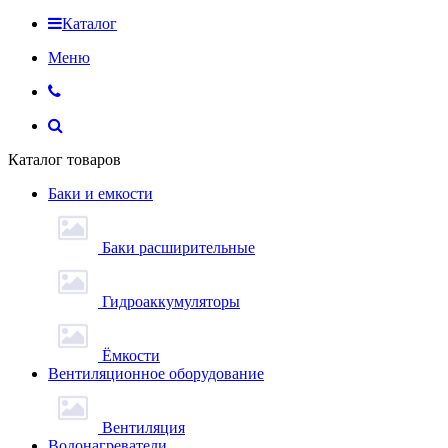
Каталог
Меню
Каталог товаров
Баки и емкости
Баки расширительные
Гидроаккумуляторы
Ёмкости
Вентиляционное оборудование
Вентиляция
Водонагреватели