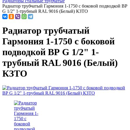
Радиаторы стальные трубчатые
Радиатор трубчатый Гармония 1-1750 с боковой подводкой ВР
G 1/2" 1-трубный RAL 9016 (Белый) КЗТО
Радиатор трубчатый
Гармония 1-1750 с боковой
подводкой ВР G 1/2" 1-
трубный RAL 9016 (Белый)
КЗТО