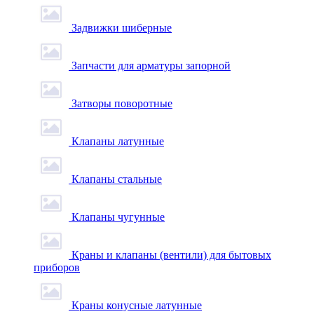
Задвижки шиберные
Запчасти для арматуры запорной
Затворы поворотные
Клапаны латунные
Клапаны стальные
Клапаны чугунные
Краны и клапаны (вентили) для бытовых
приборов
Краны конусные латунные