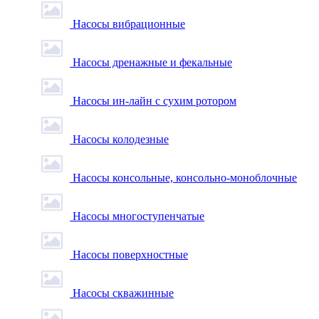
Насосы вибрационные
Насосы дренажные и фекальные
Насосы ин-лайн с сухим ротором
Насосы колодезные
Насосы консольные, консольно-моноблочные
Насосы многоступенчатые
Насосы поверхностные
Насосы скважинные