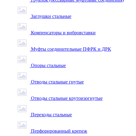
Заглушки стальные
Компенсаторы и вибровставки
Муфты соединительные ПФРК и ДРК
Опоры стальные
Отводы стальные гнутые
Отводы стальные крутоизогнутые
Переходы стальные
Перфорированный крепеж