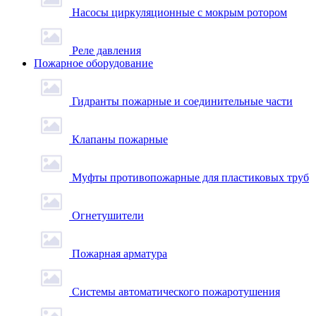
Насосы циркуляционные с мокрым ротором
Реле давления
Пожарное оборудование
Гидранты пожарные и соединительные части
Клапаны пожарные
Муфты противопожарные для пластиковых труб
Огнетушители
Пожарная арматура
Системы автоматического пожаротушения