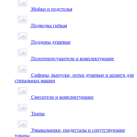
Мойки и подстолья
Подводка гибкая
Поддоны душевые
Полотенцесушители и комплектующие
Сифоны, выпуски, лотки душевые и шланги для
стиральных машин
Смесители и комплектующие
Трапы
Умывальники, пьедесталы и сопутствующие
товары