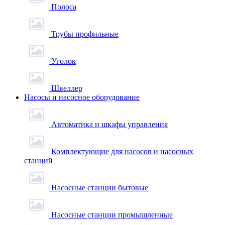
Полоса
Трубы профильные
Уголок
Швеллер
Насосы и насосное оборудование
Автоматика и шкафы управления
Комплектующие для насосов и насосных
станций
Насосные станции бытовые
Насосные станции промышленные