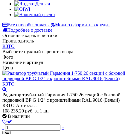
Все способы оплаты
Можно оформить в кредит
Подробнее о доставке
Основные характеристики
Производитель
КЗТО
Выберите нужный вариант товара
Фото
Название и артикул
Цена
Радиатор трубчатый Гармония 1-750 26 секций с боковой
подводкой ВР G 1/2" с кронштейнами RAL 9016 (Белый)
КЗТО
Артикул: -
108 235.20
руб.
за 1 шт
В наличии
-
+