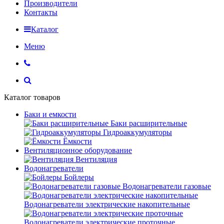
Производители
Контакты
Каталог
Меню
Каталог товаров
Баки и емкости
Баки расширительные
Гидроаккумуляторы
Ёмкости
Вентиляционное оборудование
Вентиляция
Водонагреватели
Бойлеры
Водонагреватели газовые
Водонагреватели электрические накопительные
Водонагреватели электрические проточные