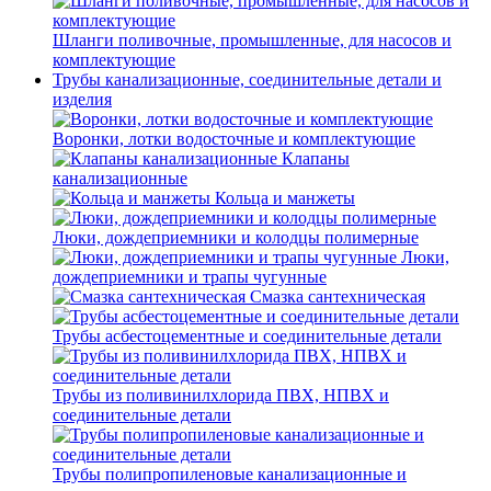
Шланги поливочные, промышленные, для насосов и
комплектующие
Трубы канализационные, соединительные детали и
изделия
Воронки, лотки водосточные и комплектующие
Клапаны
канализационные
Кольца и манжеты
Люки, дождеприемники и колодцы полимерные
Люки,
дождеприемники и трапы чугунные
Смазка сантехническая
Трубы асбестоцементные и соединительные детали
Трубы из поливинилхлорида ПВХ, НПВХ и
соединительные детали
Трубы полипропиленовые канализационные и