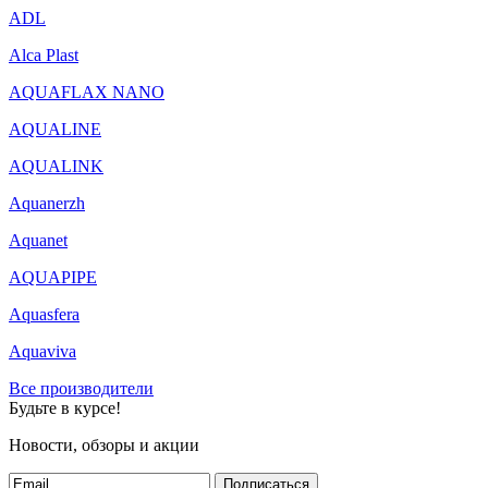
ADL
Alca Plast
AQUAFLAX NANO
AQUALINE
AQUALINK
Aquanerzh
Aquanet
AQUAPIPE
Aquasfera
Aquaviva
Все производители
Будьте в курсе!
Новости, обзоры и акции
Подписаться