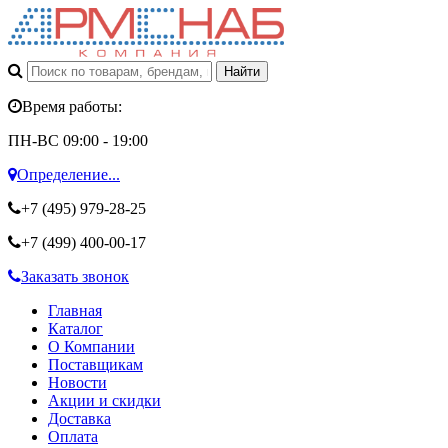
Время работы:
ПН-ВС 09:00 - 19:00
Определение...
+7 (495)
979-28-25
+7 (499)
400-00-17
Заказать звонок
Главная
Каталог
О Компании
Поставщикам
Новости
Акции и скидки
Доставка
Оплата