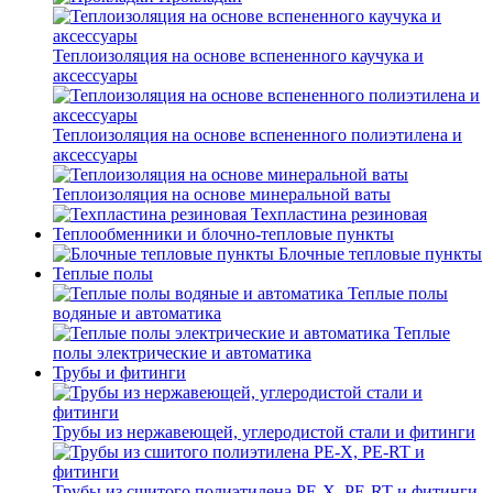
Теплоизоляция на основе вспененного каучука и
аксессуары
Теплоизоляция на основе вспененного полиэтилена и
аксессуары
Теплоизоляция на основе минеральной ваты
Техпластина резиновая
Теплообменники и блочно-тепловые пункты
Блочные тепловые пункты
Теплые полы
Теплые полы
водяные и автоматика
Теплые
полы электрические и автоматика
Трубы и фитинги
Трубы из нержавеющей, углеродистой стали и фитинги
Трубы из сшитого полиэтилена PE-X, PE-RT и фитинги