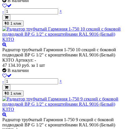
В наличии
-
+
В 1 клик
Радиатор трубчатый Гармония 1-750 10 секций с боковой
подводкой ВР G 1/2" с кронштейнами RAL 9016 (Белый)
КЗТО
Артикул: -
47 134.10
руб.
за 1 шт
В наличии
-
+
В 1 клик
Радиатор трубчатый Гармония 1-750 9 секций с боковой
подводкой ВР G 1/2" с кронштейнами RAL 9016 (Белый)