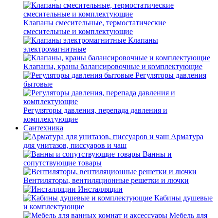
Клапаны смесительные, термостатические
смесительные и комплектующие
Клапаны
электромагнитные
Клапаны, краны балансировочные и комплектующие
Регуляторы давления
бытовые
Регуляторы давления, перепада давления и
комплектующие
Сантехника
Арматура
для унитазов, писсуаров и чаш
Ванны и
сопутствующие товары
Вентиляторы, вентиляционные решетки и лючки
Инсталляции
Кабины душевые
и комплектующие
Мебель для