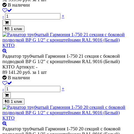
В наличии
-
+
В 1 клик
Радиатор трубчатый Гармония 1-750 21 секция с боковой
подводкой ВР G 1/2" с кронштейнами RAL 9016 (Белый)
КЗТО
Артикул: -
89 141.20
руб.
за 1 шт
В наличии
-
+
В 1 клик
Радиатор трубчатый Гармония 1-750 20 секций с боковой