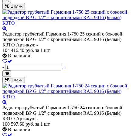
В 1 клик
Радиатор трубчатый Гармония 1-750 25 секций с боковой
подводкой ВР G 1/2" с кронштейнами RAL 9016 (Белый)
КЗТО
Артикул: -
104 416.40
руб.
за 1 шт
В наличии
-
+
В 1 клик
Радиатор трубчатый Гармония 1-750 24 секции с боковой
подводкой ВР G 1/2" с кронштейнами RAL 9016 (Белый)
КЗТО
Артикул: -
100 597.60
руб.
за 1 шт
В наличии