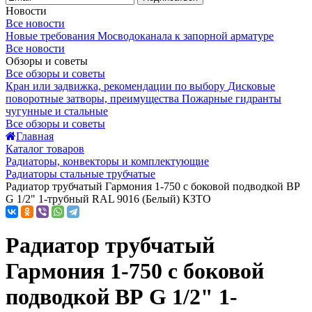
Новости
Все новости
Новые требования Мосводоканала к запорной арматуре
Все новости
Обзоры и советы
Все обзоры и советы
Кран или задвижка, рекомендации по выбору
Дисковые
поворотные затворы, преимущества
Пожарные гидранты
чугунные и стальные
Все обзоры и советы
Главная
Каталог товаров
Радиаторы, конвекторы и комплектующие
Радиаторы стальные трубчатые
Радиатор трубчатый Гармония 1-750 с боковой подводкой ВР
G 1/2" 1-трубный RAL 9016 (Белый) КЗТО
Радиатор трубчатый
Гармония 1-750 с боковой
подводкой ВР G 1/2" 1-