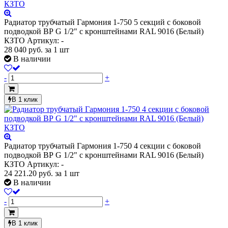
Радиатор трубчатый Гармония 1-750 5 секций с боковой
подводкой ВР G 1/2" с кронштейнами RAL 9016 (Белый)
КЗТО
Артикул: -
28 040
руб.
за 1 шт
В наличии
-
+
В 1 клик
Радиатор трубчатый Гармония 1-750 4 секции с боковой
подводкой ВР G 1/2" с кронштейнами RAL 9016 (Белый)
КЗТО
Артикул: -
24 221.20
руб.
за 1 шт
В наличии
-
+
В 1 клик