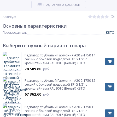
ПОДРОБНЕЕ О ДОСТАВКЕ
(0)
Артикул: -
Основные характеристики
Производитель
КЗТО
Выберите нужный вариант товара
Радиатор трубчатый Гармония А20 2-1750 14
секций с боковой подводкой ВР G 1/2" с
кронштейнами RAL 9016 (Белый) КЗТО
78 589.80
руб.
Радиатор трубчатый Гармония А20 2-1750 12
секций с боковой подводкой ВР G 1/2" с
кронштейнами RAL 9016 (Белый) КЗТО
67 362.60
руб.
Радиатор трубчатый Гармония А20 2-1750 10
секций с боковой подводкой ВР G 1/2" с
кронштейнами RAL 9016 (Белый) КЗТО