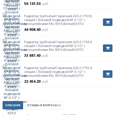
56 135.50
руб.
Радиатор трубчатый Гармония А20 2-1750 8
секций с боковой подводкой ВР G 1/2" с
кронштейнами RAL 9016 (Белый) КЗТО
44 908.40
руб.
Радиатор трубчатый Гармония А20 2-1750 6
секций с боковой подводкой ВР G 1/2" с
кронштейнами RAL 9016 (Белый) КЗТО
33 681.40
руб.
Радиатор трубчатый Гармония А20 2-1750 4
секции с боковой подводкой ВР G 1/2" с
кронштейнами RAL 9016 (Белый) КЗТО
22 454.20
руб.
ОПИСАНИЕ
ОТЗЫВЫ И ВОПРОСЫ
(0)