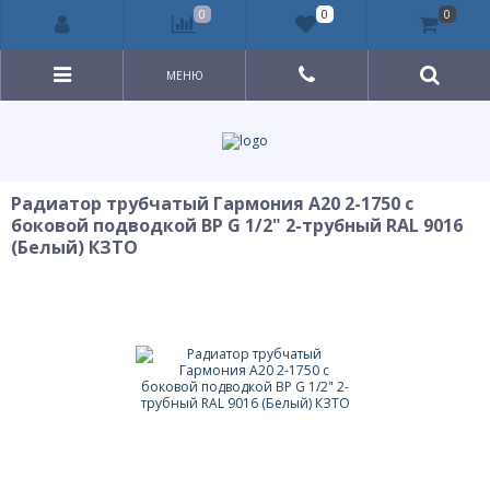
0
0
0
МЕНЮ
Радиатор трубчатый Гармония А20 2-1750 с
боковой подводкой ВР G 1/2" 2-трубный RAL 9016
(Белый) КЗТО