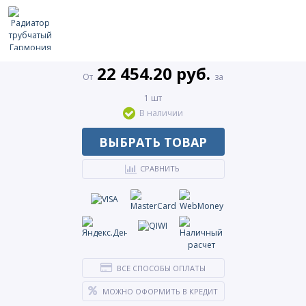
22 454.20 руб.
От
за
1 шт
В наличии
ВЫБРАТЬ ТОВАР
СРАВНИТЬ
ВСЕ СПОСОБЫ ОПЛАТЫ
МОЖНО ОФОРМИТЬ В КРЕДИТ