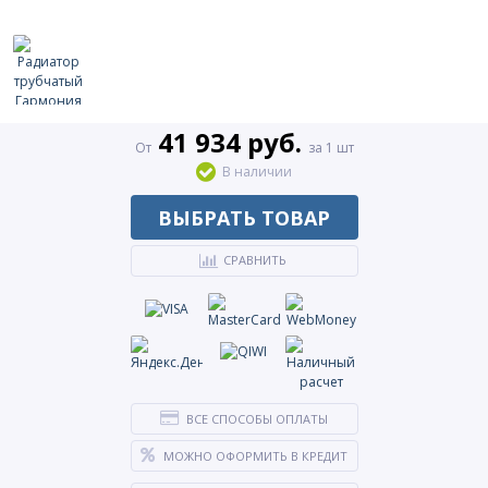
41 934 руб.
От
за 1 шт
В наличии
ВЫБРАТЬ ТОВАР
СРАВНИТЬ
ВСЕ СПОСОБЫ ОПЛАТЫ
МОЖНО ОФОРМИТЬ В КРЕДИТ