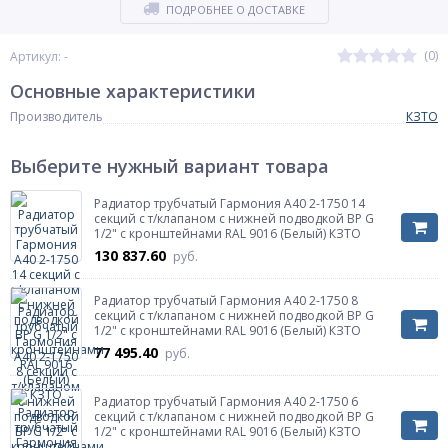
ПОДРОБНЕЕ О ДОСТАВКЕ
(0)
Артикул: -
Основные характеристики
Производитель
КЗТО
Выберите нужный вариант товара
Радиатор трубчатый Гармония А40 2-1750 14
секций с т/клапаном с нижней подводкой ВР G
1/2" с кронштейнами RAL 9016 (Белый) КЗТО
130 837.60
руб.
Радиатор трубчатый Гармония А40 2-1750 8
секций с т/клапаном с нижней подводкой ВР G
1/2" с кронштейнами RAL 9016 (Белый) КЗТО
77 495.40
руб.
Радиатор трубчатый Гармония А40 2-1750 6
секций с т/клапаном с нижней подводкой ВР G
1/2" с кронштейнами RAL 9016 (Белый) КЗТО