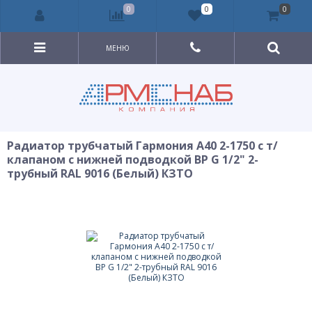
0
0
0
МЕНЮ
Радиатор трубчатый Гармония А40 2-1750 с т/
клапаном с нижней подводкой ВР G 1/2" 2-
трубный RAL 9016 (Белый) КЗТО