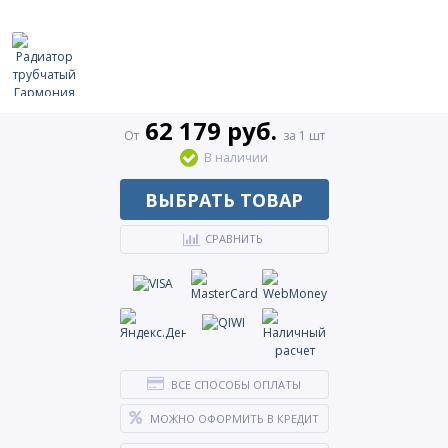
62 179 руб.
От
за 1 шт
В наличии
ВЫБРАТЬ ТОВАР
СРАВНИТЬ
ВСЕ СПОСОБЫ ОПЛАТЫ
МОЖНО ОФОРМИТЬ В КРЕДИТ