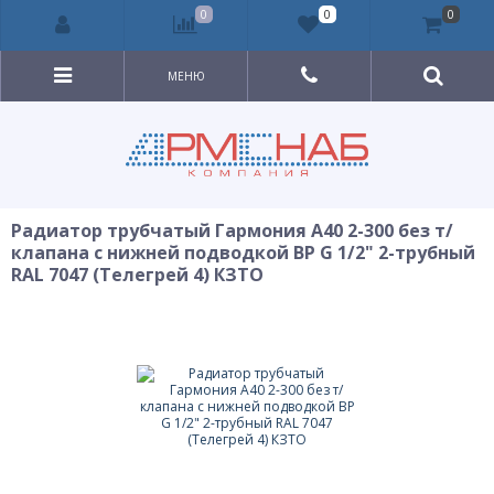
0
0
0
МЕНЮ
Радиатор трубчатый Гармония А40 2-300 без т/
клапана с нижней подводкой ВР G 1/2" 2-трубный
RAL 7047 (Телегрей 4) КЗТО