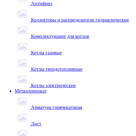
Антифриз
Коллекторы и распределители гидравлические
Комплектующие для котлов
Котлы газовые
Котлы твердотопливные
Котлы электрические
Металлопрокат
Арматура горячекатаная
Лист