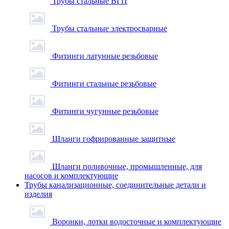
Трубы стальные ВГП
Трубы стальные электросварные
Фитинги латунные резьбовые
Фитинги стальные резьбовые
Фитинги чугунные резьбовые
Шланги гофрированные защитные
Шланги поливочные, промышленные, для
насосов и комплектующие
Трубы канализационные, соединительные детали и
изделия
Воронки, лотки водосточные и комплектующие