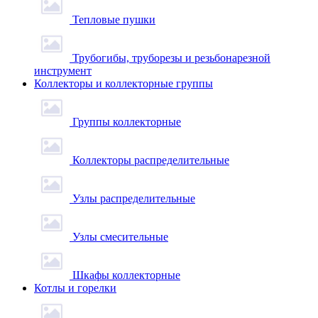
Тепловые пушки
Трубогибы, труборезы и резьбонарезной
инструмент
Коллекторы и коллекторные группы
Группы коллекторные
Коллекторы распределительные
Узлы распределительные
Узлы смесительные
Шкафы коллекторные
Котлы и горелки