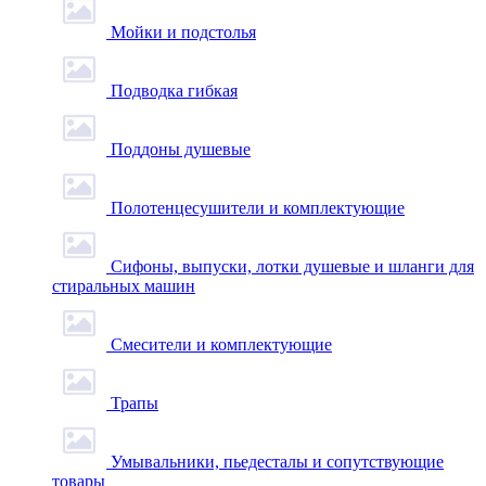
Мойки и подстолья
Подводка гибкая
Поддоны душевые
Полотенцесушители и комплектующие
Сифоны, выпуски, лотки душевые и шланги для
стиральных машин
Смесители и комплектующие
Трапы
Умывальники, пьедесталы и сопутствующие
товары