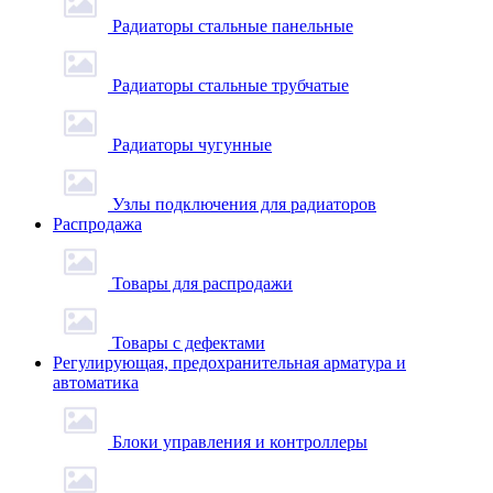
Радиаторы стальные панельные
Радиаторы стальные трубчатые
Радиаторы чугунные
Узлы подключения для радиаторов
Распродажа
Товары для распродажи
Товары с дефектами
Регулирующая, предохранительная арматура и
автоматика
Блоки управления и контроллеры