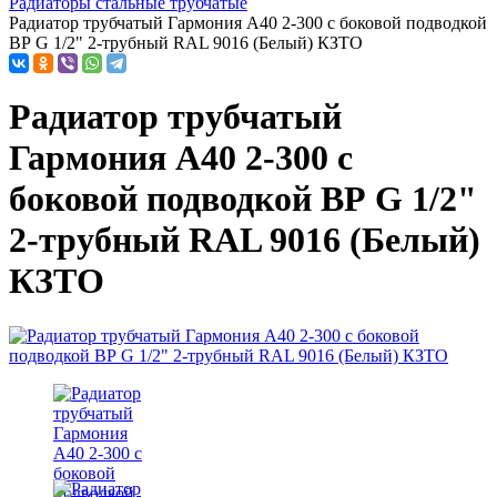
Радиаторы стальные трубчатые
Радиатор трубчатый Гармония А40 2-300 с боковой подводкой
ВР G 1/2" 2-трубный RAL 9016 (Белый) КЗТО
Радиатор трубчатый
Гармония А40 2-300 с
боковой подводкой ВР G 1/2"
2-трубный RAL 9016 (Белый)
КЗТО