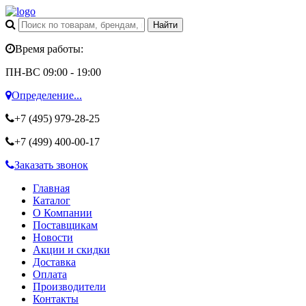
Время работы:
ПН-ВС 09:00 - 19:00
Определение...
+7 (495)
979-28-25
+7 (499)
400-00-17
Заказать звонок
Главная
Каталог
О Компании
Поставщикам
Новости
Акции и скидки
Доставка
Оплата
Производители
Контакты