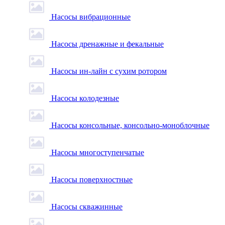
Насосы вибрационные
Насосы дренажные и фекальные
Насосы ин-лайн с сухим ротором
Насосы колодезные
Насосы консольные, консольно-моноблочные
Насосы многоступенчатые
Насосы поверхностные
Насосы скважинные