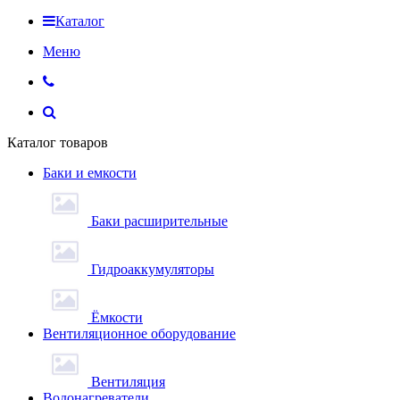
Каталог
Меню
Каталог товаров
Баки и емкости
Баки расширительные
Гидроаккумуляторы
Ёмкости
Вентиляционное оборудование
Вентиляция
Водонагреватели