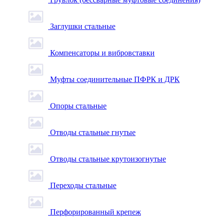
Заглушки стальные
Компенсаторы и вибровставки
Муфты соединительные ПФРК и ДРК
Опоры стальные
Отводы стальные гнутые
Отводы стальные крутоизогнутые
Переходы стальные
Перфорированный крепеж