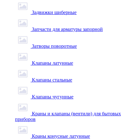
Задвижки шиберные
Запчасти для арматуры запорной
Затворы поворотные
Клапаны латунные
Клапаны стальные
Клапаны чугунные
Краны и клапаны (вентили) для бытовых
приборов
Краны конусные латунные