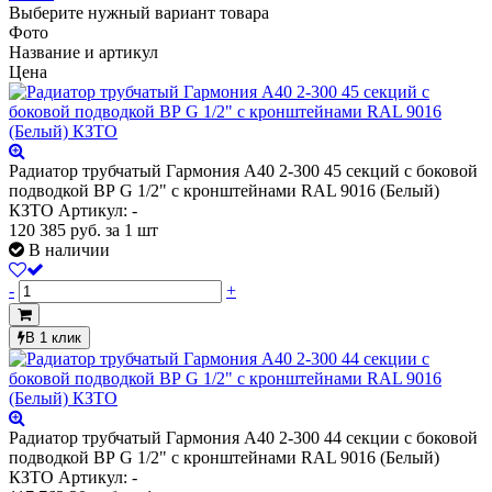
Выберите нужный вариант товара
Фото
Название и артикул
Цена
Радиатор трубчатый Гармония А40 2-300 45 секций с боковой
подводкой ВР G 1/2" с кронштейнами RAL 9016 (Белый)
КЗТО
Артикул: -
120 385
руб.
за 1 шт
В наличии
-
+
В 1 клик
Радиатор трубчатый Гармония А40 2-300 44 секции с боковой
подводкой ВР G 1/2" с кронштейнами RAL 9016 (Белый)
КЗТО
Артикул: -