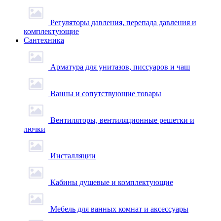
Регуляторы давления, перепада давления и
комплектующие
Сантехника
Арматура для унитазов, писсуаров и чаш
Ванны и сопутствующие товары
Вентиляторы, вентиляционные решетки и
лючки
Инсталляции
Кабины душевые и комплектующие
Мебель для ванных комнат и аксессуары