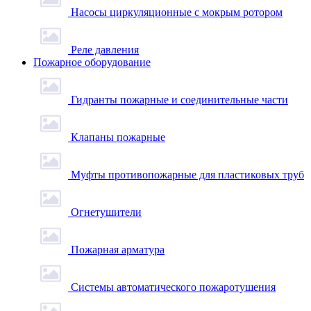
Насосы циркуляционные с мокрым ротором
Реле давления
Пожарное оборудование
Гидранты пожарные и соединительные части
Клапаны пожарные
Муфты противопожарные для пластиковых труб
Огнетушители
Пожарная арматура
Системы автоматического пожаротушения