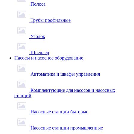
Полоса
Трубы профильные
Уголок
Швеллер
Насосы и насосное оборудование
Автоматика и шкафы управления
Комплектующие для насосов и насосных
станций
Насосные станции бытовые
Насосные станции промышленные