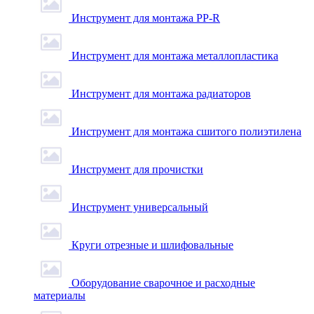
Инструмент для монтажа PP-R
Инструмент для монтажа металлопластика
Инструмент для монтажа радиаторов
Инструмент для монтажа сшитого полиэтилена
Инструмент для прочистки
Инструмент универсальный
Круги отрезные и шлифовальные
Оборудование сварочное и расходные
материалы