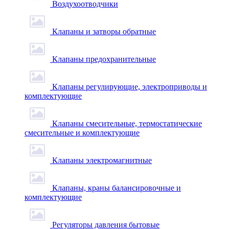
Воздухоотводчики
Клапаны и затворы обратные
Клапаны предохранительные
Клапаны регулирующие, электроприводы и
комплектующие
Клапаны смесительные, термостатические
смесительные и комплектующие
Клапаны электромагнитные
Клапаны, краны балансировочные и
комплектующие
Регуляторы давления бытовые