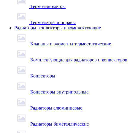
Термоманометры
Термометры и оправы
Радиаторы, конвекторы и комплектующие
Клапаны и элементы термостатические
Комплектующие для радиаторов и конвекторов
Конвекторы
Конвекторы внутрипольные
Радиаторы алюминиевые
Радиаторы биметаллические