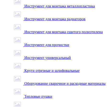
Инструмент для монтажа металлопластика
Инструмент для монтажа радиаторов
Инструмент для монтажа сшитого полиэтилена
Инструмент для прочистки
Инструмент универсальный
Круги отрезные и шлифовальные
Оборудование сварочное и расходные материалы
Тепловые пушки