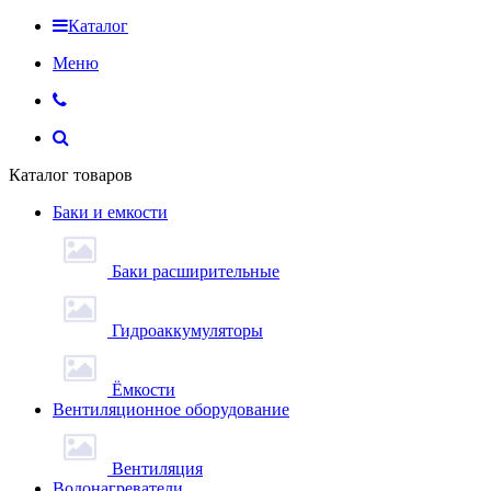
Каталог
Меню
Каталог товаров
Баки и емкости
Баки расширительные
Гидроаккумуляторы
Ёмкости
Вентиляционное оборудование
Вентиляция
Водонагреватели