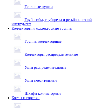
Тепловые пушки
Трубогибы, труборезы и резьбонарезной
инструмент
Коллекторы и коллекторные группы
Группы коллекторные
Коллекторы распределительные
Узлы распределительные
Узлы смесительные
Шкафы коллекторные
Котлы и горелки