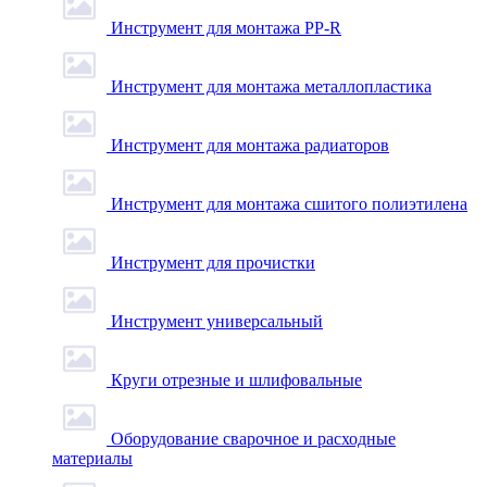
Инструмент для монтажа PP-R
Инструмент для монтажа металлопластика
Инструмент для монтажа радиаторов
Инструмент для монтажа сшитого полиэтилена
Инструмент для прочистки
Инструмент универсальный
Круги отрезные и шлифовальные
Оборудование сварочное и расходные
материалы