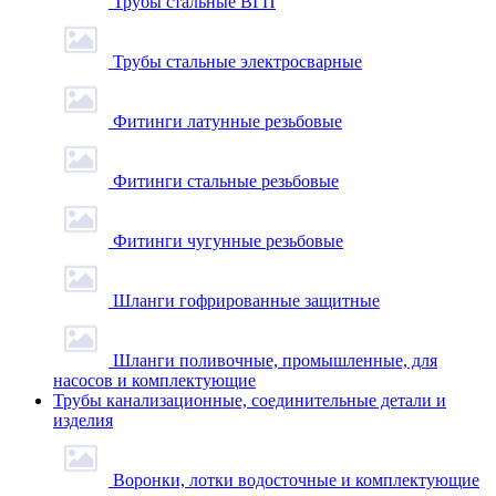
Трубы стальные ВГП
Трубы стальные электросварные
Фитинги латунные резьбовые
Фитинги стальные резьбовые
Фитинги чугунные резьбовые
Шланги гофрированные защитные
Шланги поливочные, промышленные, для
насосов и комплектующие
Трубы канализационные, соединительные детали и
изделия
Воронки, лотки водосточные и комплектующие