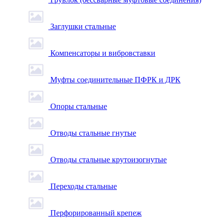
Заглушки стальные
Компенсаторы и вибровставки
Муфты соединительные ПФРК и ДРК
Опоры стальные
Отводы стальные гнутые
Отводы стальные крутоизогнутые
Переходы стальные
Перфорированный крепеж