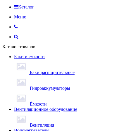
Каталог
Меню
Каталог товаров
Баки и емкости
Баки расширительные
Гидроаккумуляторы
Ёмкости
Вентиляционное оборудование
Вентиляция
Водонагреватели