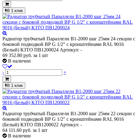
В 1 клик
Радиатор трубчатый Параллели В1-2000 шаг 25мм 24 секции с
боковой подводкой ВР G 1/2" с кронштейнами RAL 9016
(Белый) КЗТО ПВ1200024
Артикул: -
69 352.80
руб.
за 1 шт
В наличии
-
+
В 1 клик
Радиатор трубчатый Параллели В1-2000 шаг 25мм 22 секции с
боковой подводкой ВР G 1/2" с кронштейнами RAL 9016
(Белый) КЗТО ПВ1200022
Артикул: -
64 111.60
руб.
за 1 шт
В наличии