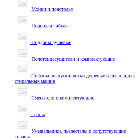
Мойки и подстолья
Подводка гибкая
Поддоны душевые
Полотенцесушители и комплектующие
Сифоны, выпуски, лотки душевые и шланги для
стиральных машин
Смесители и комплектующие
Трапы
Умывальники, пьедесталы и сопутствующие
товары