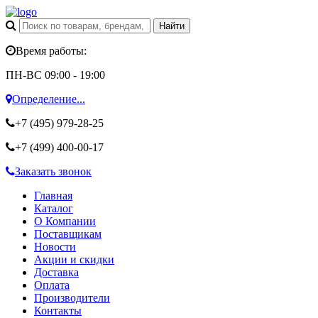
Время работы:
ПН-ВС 09:00 - 19:00
Определение...
+7 (495)
979-28-25
+7 (499)
400-00-17
Заказать звонок
Главная
Каталог
О Компании
Поставщикам
Новости
Акции и скидки
Доставка
Оплата
Производители
Контакты