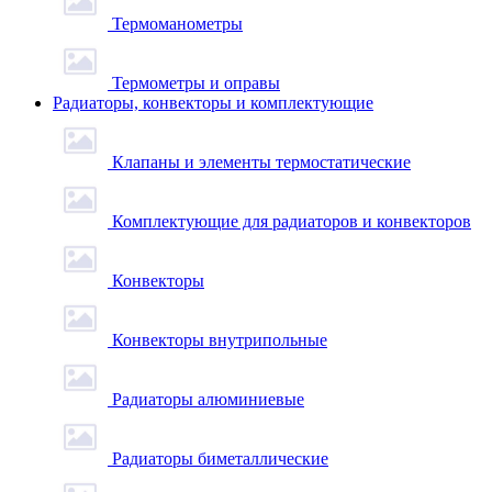
Термоманометры
Термометры и оправы
Радиаторы, конвекторы и комплектующие
Клапаны и элементы термостатические
Комплектующие для радиаторов и конвекторов
Конвекторы
Конвекторы внутрипольные
Радиаторы алюминиевые
Радиаторы биметаллические