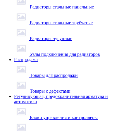
Радиаторы стальные панельные
Радиаторы стальные трубчатые
Радиаторы чугунные
Узлы подключения для радиаторов
Распродажа
Товары для распродажи
Товары с дефектами
Регулирующая, предохранительная арматура и
автоматика
Блоки управления и контроллеры