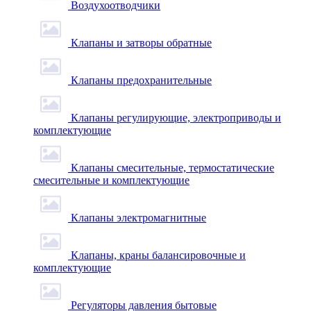
Воздухоотводчики
Клапаны и затворы обратные
Клапаны предохранительные
Клапаны регулирующие, электроприводы и
комплектующие
Клапаны смесительные, термостатические
смесительные и комплектующие
Клапаны электромагнитные
Клапаны, краны балансировочные и
комплектующие
Регуляторы давления бытовые