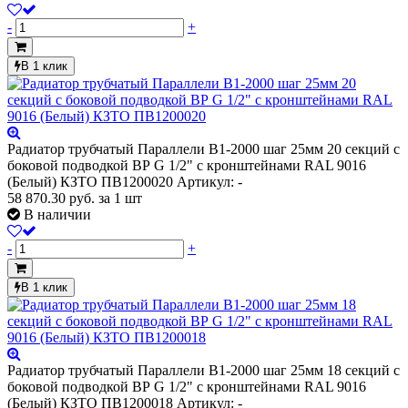
-
+
В 1 клик
Радиатор трубчатый Параллели В1-2000 шаг 25мм 20 секций с
боковой подводкой ВР G 1/2" с кронштейнами RAL 9016
(Белый) КЗТО ПВ1200020
Артикул: -
58 870.30
руб.
за 1 шт
В наличии
-
+
В 1 клик
Радиатор трубчатый Параллели В1-2000 шаг 25мм 18 секций с
боковой подводкой ВР G 1/2" с кронштейнами RAL 9016
(Белый) КЗТО ПВ1200018
Артикул: -