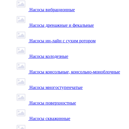
Насосы вибрационные
Насосы дренажные и фекальные
Насосы ин-лайн с сухим ротором
Насосы колодезные
Насосы консольные, консольно-моноблочные
Насосы многоступенчатые
Насосы поверхностные
Насосы скважинные