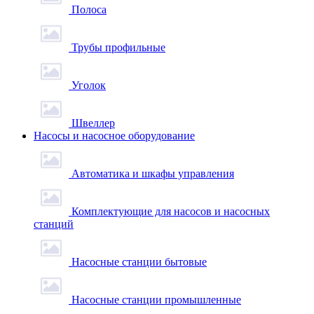
Полоса
Трубы профильные
Уголок
Швеллер
Насосы и насосное оборудование
Автоматика и шкафы управления
Комплектующие для насосов и насосных
станций
Насосные станции бытовые
Насосные станции промышленные