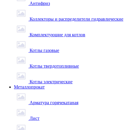
Антифриз
Коллекторы и распределители гидравлические
Комплектующие для котлов
Котлы газовые
Котлы твердотопливные
Котлы электрические
Металлопрокат
Арматура горячекатаная
Лист