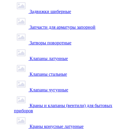
Задвижки шиберные
Запчасти для арматуры запорной
Затворы поворотные
Клапаны латунные
Клапаны стальные
Клапаны чугунные
Краны и клапаны (вентили) для бытовых
приборов
Краны конусные латунные