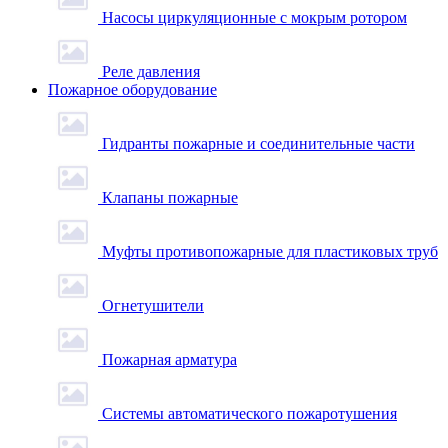
Насосы циркуляционные с мокрым ротором
Реле давления
Пожарное оборудование
Гидранты пожарные и соединительные части
Клапаны пожарные
Муфты противопожарные для пластиковых труб
Огнетушители
Пожарная арматура
Системы автоматического пожаротушения