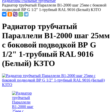
Радиаторы стальные трубчатые
Радиатор трубчатый Параллели В1-2000 шаг 25мм с боковой
подводкой ВР G 1/2" 1-трубный RAL 9016 (Белый) КЗТО
Радиатор трубчатый
Параллели В1-2000 шаг 25мм
с боковой подводкой ВР G
1/2" 1-трубный RAL 9016
(Белый) КЗТО