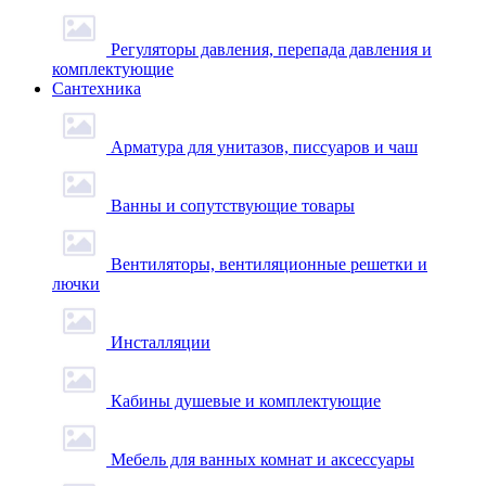
Регуляторы давления, перепада давления и
комплектующие
Сантехника
Арматура для унитазов, писсуаров и чаш
Ванны и сопутствующие товары
Вентиляторы, вентиляционные решетки и
лючки
Инсталляции
Кабины душевые и комплектующие
Мебель для ванных комнат и аксессуары