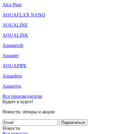
Alca Plast
AQUAFLAX NANO
AQUALINE
AQUALINK
Aquanerzh
Aquanet
AQUAPIPE
Aquasfera
Aquaviva
Все производители
Будьте в курсе!
Новости, обзоры и акции
Подписаться
Новости
Все новости