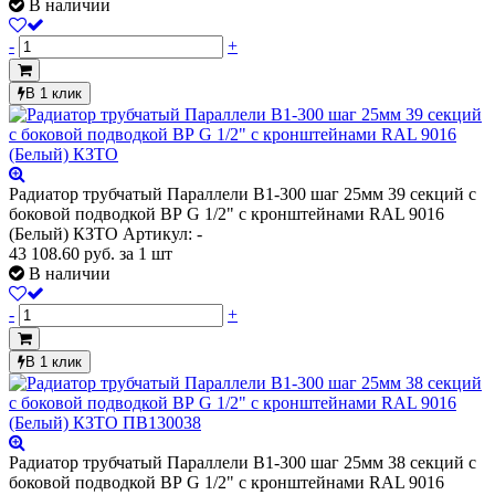
В наличии
-
+
В 1 клик
Радиатор трубчатый Параллели В1-300 шаг 25мм 39 секций с
боковой подводкой ВР G 1/2" с кронштейнами RAL 9016
(Белый) КЗТО
Артикул: -
43 108.60
руб.
за 1 шт
В наличии
-
+
В 1 клик
Радиатор трубчатый Параллели В1-300 шаг 25мм 38 секций с
боковой подводкой ВР G 1/2" с кронштейнами RAL 9016