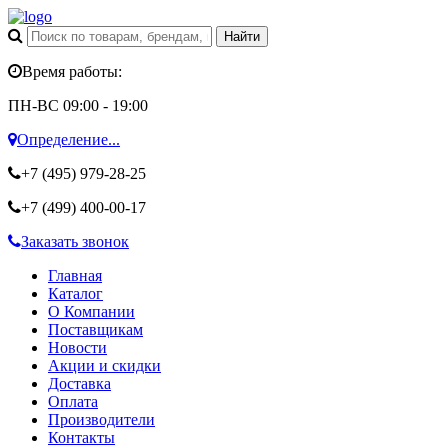
Время работы:
ПН-ВС 09:00 - 19:00
Определение...
+7 (495)
979-28-25
+7 (499)
400-00-17
Заказать звонок
Главная
Каталог
О Компании
Поставщикам
Новости
Акции и скидки
Доставка
Оплата
Производители
Контакты