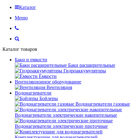
Каталог
Меню
Каталог товаров
Баки и емкости
Баки расширительные
Гидроаккумуляторы
Ёмкости
Вентиляционное оборудование
Вентиляция
Водонагреватели
Бойлеры
Водонагреватели газовые
Водонагреватели электрические накопительные
Водонагреватели электрические проточные
Комплектующие для водонагревателей