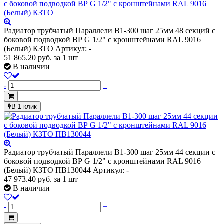
Радиатор трубчатый Параллели В1-300 шаг 25мм 48 секций с
боковой подводкой ВР G 1/2" с кронштейнами RAL 9016
(Белый) КЗТО
Артикул: -
51 865.20
руб.
за 1 шт
В наличии
-
+
В 1 клик
Радиатор трубчатый Параллели В1-300 шаг 25мм 44 секции с
боковой подводкой ВР G 1/2" с кронштейнами RAL 9016
(Белый) КЗТО ПВ130044
Артикул: -
47 973.40
руб.
за 1 шт
В наличии
-
+