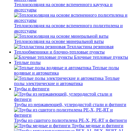
Теплоизоляция на основе вспененного каучука и
аксессуары
Теплоизоляция на основе вспененного полиэтилена и
аксессуары
Теплоизоляция на основе минеральной ваты
Техпластина резиновая
Теплообменники и блочно-тепловые пункты
Блочные тепловые пункты
Теплые полы
Теплые полы
водяные и автоматика
Теплые
полы электрические и автоматика
Трубы и фитинги
Трубы из нержавеющей, углеродистой стали и фитинги
Трубы из сшитого полиэтилена PE-X, PE-RT и фитинги
Трубы медные и фитинги