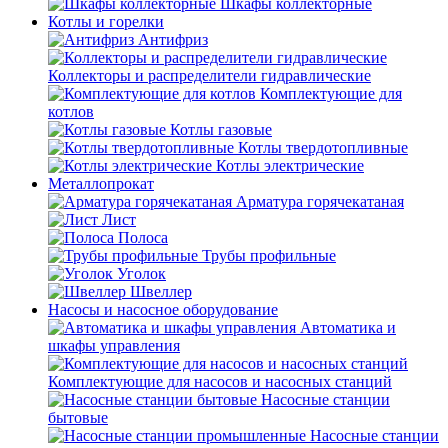
Шкафы коллекторные
Котлы и горелки
Антифриз
Коллекторы и распределители гидравлические
Комплектующие для
котлов
Котлы газовые
Котлы твердотопливные
Котлы электрические
Металлопрокат
Арматура горячекатаная
Лист
Полоса
Трубы профильные
Уголок
Швеллер
Насосы и насосное оборудование
Автоматика и
шкафы управления
Комплектующие для насосов и насосных станций
Насосные станции
бытовые
Насосные станции