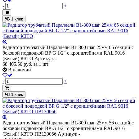
-
+
В 1 клик
Радиатор трубчатый Параллели В1-300 шаг 25мм 65 секций с
боковой подводкой ВР G 1/2" с кронштейнами RAL 9016
(Белый) КЗТО
Артикул: -
68 405.50
руб.
за 1 шт
В наличии
-
+
В 1 клик
Радиатор трубчатый Параллели В1-300 шаг 25мм 56 секций с
боковой подводкой ВР G 1/2" с кронштейнами RAL 9016
(Белый) КЗТО ПВ130056
Артикул: -