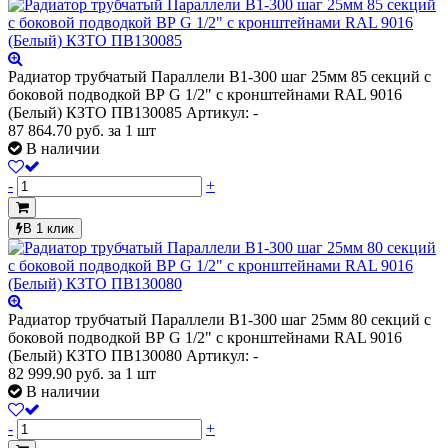
Радиатор трубчатый Параллели В1-300 шаг 25мм 85 секций с
боковой подводкой ВР G 1/2" с кронштейнами RAL 9016
(Белый) КЗТО ПВ130085
Артикул: -
87 864.70
руб.
за 1 шт
В наличии
-
+
В 1 клик
Радиатор трубчатый Параллели В1-300 шаг 25мм 80 секций с
боковой подводкой ВР G 1/2" с кронштейнами RAL 9016
(Белый) КЗТО ПВ130080
Артикул: -
82 999.90
руб.
за 1 шт
В наличии
-
+