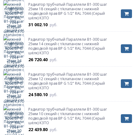
Радиатор трубчатый Параллели В1-300 шаг
25мм 18 секций с т/клапаном с нижней
подводкой прав ВР G 1/2" RAL 7044 (Серый
шёлк) КЗТО
31 002.10
руб.
Радиатор трубчатый Параллели В1-300 шаг
25мм 14 секций с т/клапаном с нижней
подводкой прав ВР G 1/2" RAL 7044 (Серый
шёлк) КЗТО
26 720.40
руб.
Радиатор трубчатый Параллели В1-300 шаг
25мм 12 секций с т/клапаном с нижней
подводкой прав ВР G 1/2" RAL 7044 (Серый
шёлк) КЗТО
24 580.10
руб.
Радиатор трубчатый Параллели В1-300 шаг
25мм 10 секций с т/клапаном с нижней
подводкой прав ВР G 1/2" RAL 7044 (Серый
шёлк) КЗТО
22 439.80
руб.