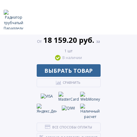
18 159.20 руб.
От
за
1 шт
В наличии
ВЫБРАТЬ ТОВАР
СРАВНИТЬ
ВСЕ СПОСОБЫ ОПЛАТЫ