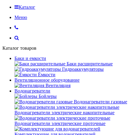
Каталог
Меню
Каталог товаров
Баки и емкости
Баки расширительные
Гидроаккумуляторы
Ёмкости
Вентиляционное оборудование
Вентиляция
Водонагреватели
Бойлеры
Водонагреватели газовые
Водонагреватели электрические накопительные
Водонагреватели электрические проточные
Комплектующие для водонагревателей