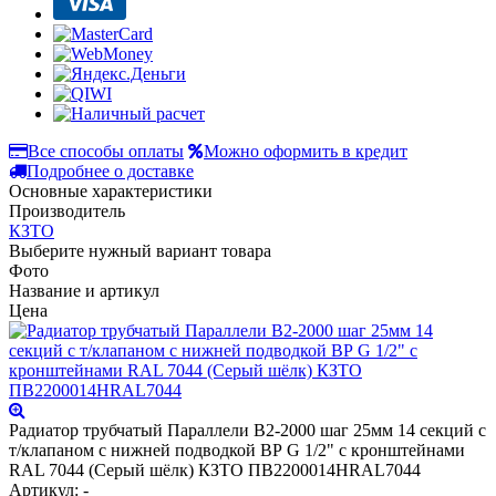
Все способы оплаты
Можно оформить в кредит
Подробнее о доставке
Основные характеристики
Производитель
КЗТО
Выберите нужный вариант товара
Фото
Название и артикул
Цена
Радиатор трубчатый Параллели В2-2000 шаг 25мм 14 секций с
т/клапаном с нижней подводкой ВР G 1/2" с кронштейнами
RAL 7044 (Серый шёлк) КЗТО ПВ2200014НRAL7044
Артикул: -