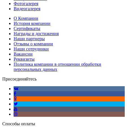
Фотогалерея
Видеогалерея
О Компании
История компании
Сертификаты
Награды и достижения
Наши партнеры
Отзывы о компании
Наши сотрудники
Вакансии
Реквизиты
Политика компании в отношении обработки
персональных данных
Присоединяйтесь
Способы оплаты