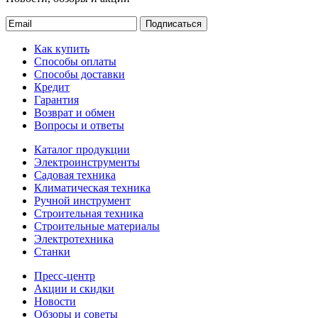
Подписаться
Как купить
Способы оплаты
Способы доставки
Кредит
Гарантия
Возврат и обмен
Вопросы и ответы
Каталог продукции
Электроинструменты
Садовая техника
Климатическая техника
Ручной инструмент
Строительная техника
Строительные материалы
Электротехника
Станки
Пресс-центр
Акции и скидки
Новости
Обзоры и советы