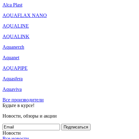
Alca Plast
AQUAFLAX NANO
AQUALINE
AQUALINK
Aquanerzh
Aquanet
AQUAPIPE
Aquasfera
Aquaviva
Все производители
Будьте в курсе!
Новости, обзоры и акции
Подписаться
Новости
Все новости