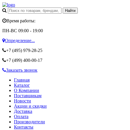
Время работы:
ПН-ВС 09:00 - 19:00
Определение...
+7 (495)
979-28-25
+7 (499)
400-00-17
Заказать звонок
Главная
Каталог
О Компании
Поставщикам
Новости
Акции и скидки
Доставка
Оплата
Производители
Контакты