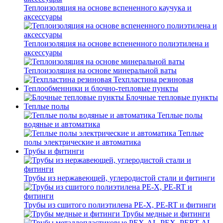
Теплоизоляция на основе вспененного каучука и
аксессуары
Теплоизоляция на основе вспененного полиэтилена и
аксессуары
Теплоизоляция на основе минеральной ваты
Техпластина резиновая
Теплообменники и блочно-тепловые пункты
Блочные тепловые пункты
Теплые полы
Теплые полы
водяные и автоматика
Теплые
полы электрические и автоматика
Трубы и фитинги
Трубы из нержавеющей, углеродистой стали и фитинги
Трубы из сшитого полиэтилена PE-X, PE-RT и фитинги
Трубы медные и фитинги