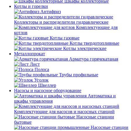
Шкафы коллекторные
Котлы и горелки
Антифриз
Коллекторы и распределители гидравлические
Комплектующие для
котлов
Котлы газовые
Котлы твердотопливные
Котлы электрические
Металлопрокат
Арматура горячекатаная
Лист
Полоса
Трубы профильные
Уголок
Швеллер
Насосы и насосное оборудование
Автоматика и
шкафы управления
Комплектующие для насосов и насосных станций
Насосные станции
бытовые
Насосные станции