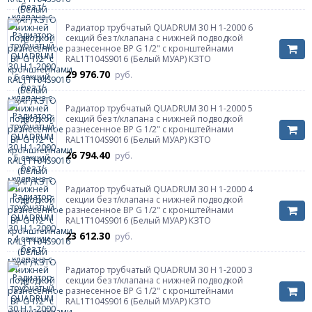
Радиатор трубчатый QUADRUM 30 H 1-2000 6
секций без т/клапана с нижней подводкой
разнесенное ВР G 1/2" с кронштейнами
RAL1T104S9016 (Белый МУАР) КЗТО
29 976.70
руб.
Радиатор трубчатый QUADRUM 30 H 1-2000 5
секций без т/клапана с нижней подводкой
разнесенное ВР G 1/2" с кронштейнами
RAL1T104S9016 (Белый МУАР) КЗТО
26 794.40
руб.
Радиатор трубчатый QUADRUM 30 H 1-2000 4
секции без т/клапана с нижней подводкой
разнесенное ВР G 1/2" с кронштейнами
RAL1T104S9016 (Белый МУАР) КЗТО
23 612.30
руб.
Радиатор трубчатый QUADRUM 30 H 1-2000 3
секции без т/клапана с нижней подводкой
разнесенное ВР G 1/2" с кронштейнами
RAL1T104S9016 (Белый МУАР) КЗТО