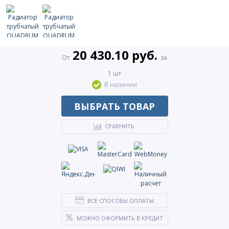
20 430.10 руб.
От
за
1 шт
В наличии
ВЫБРАТЬ ТОВАР
СРАВНИТЬ
ВСЕ СПОСОБЫ ОПЛАТЫ
МОЖНО ОФОРМИТЬ В КРЕДИТ