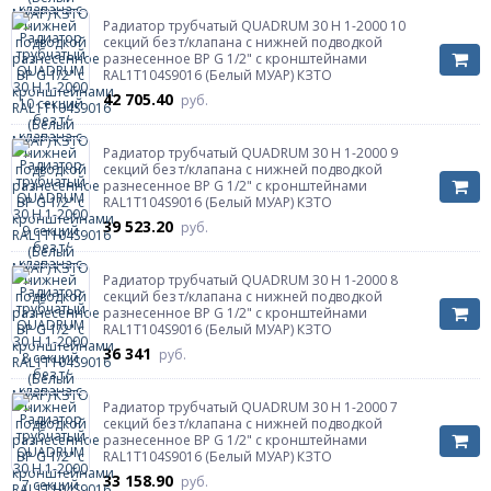
Радиатор трубчатый QUADRUM 30 H 1-2000 10
секций без т/клапана с нижней подводкой
разнесенное ВР G 1/2" с кронштейнами
RAL1T104S9016 (Белый МУАР) КЗТО
42 705.40
руб.
Радиатор трубчатый QUADRUM 30 H 1-2000 9
секций без т/клапана с нижней подводкой
разнесенное ВР G 1/2" с кронштейнами
RAL1T104S9016 (Белый МУАР) КЗТО
39 523.20
руб.
Радиатор трубчатый QUADRUM 30 H 1-2000 8
секций без т/клапана с нижней подводкой
разнесенное ВР G 1/2" с кронштейнами
RAL1T104S9016 (Белый МУАР) КЗТО
36 341
руб.
Радиатор трубчатый QUADRUM 30 H 1-2000 7
секций без т/клапана с нижней подводкой
разнесенное ВР G 1/2" с кронштейнами
RAL1T104S9016 (Белый МУАР) КЗТО
33 158.90
руб.