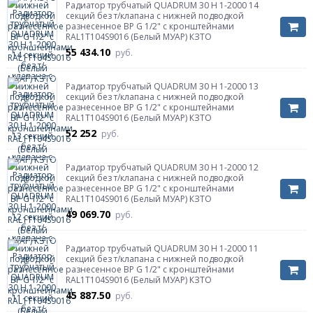
Радиатор трубчатый QUADRUM 30 H 1-2000 14
секций без т/клапана с нижней подводкой
разнесенное ВР G 1/2" с кронштейнами
RAL1T104S9016 (Белый МУАР) КЗТО
55 434.10
руб.
Радиатор трубчатый QUADRUM 30 H 1-2000 13
секций без т/клапана с нижней подводкой
разнесенное ВР G 1/2" с кронштейнами
RAL1T104S9016 (Белый МУАР) КЗТО
52 252
руб.
Радиатор трубчатый QUADRUM 30 H 1-2000 12
секций без т/клапана с нижней подводкой
разнесенное ВР G 1/2" с кронштейнами
RAL1T104S9016 (Белый МУАР) КЗТО
49 069.70
руб.
Радиатор трубчатый QUADRUM 30 H 1-2000 11
секций без т/клапана с нижней подводкой
разнесенное ВР G 1/2" с кронштейнами
RAL1T104S9016 (Белый МУАР) КЗТО
45 887.50
руб.