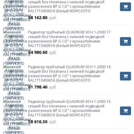
секций без т/клапана с нижней подводкой
разнесенное ВР G 1/2" с кронштейнами
RAL1T104S9016 (Белый МУАР) КЗТО
68 162.80
руб.
Радиатор трубчатый QUADRUM 30 H 1-2000 17
секций без т/клапана с нижней подводкой
разнесенное ВР G 1/2" с кронштейнами
RAL1T104S9016 (Белый МУАР) КЗТО
64 980.60
руб.
Радиатор трубчатый QUADRUM 30 H 1-2000 16
секций без т/клапана с нижней подводкой
разнесенное ВР G 1/2" с кронштейнами
RAL1T104S9016 (Белый МУАР) КЗТО
61 798.40
руб.
Радиатор трубчатый QUADRUM 30 H 1-2000 15
секций без т/клапана с нижней подводкой
разнесенное ВР G 1/2" с кронштейнами
RAL1T104S9016 (Белый МУАР) КЗТО
58 616.30
руб.