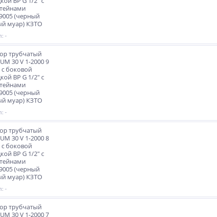
кой ВР G 1/2" с
тейнами
9005 (черный
й муар) КЗТО
: -
ор трубчатый
M 30 V 1-2000 9
 с боковой
кой ВР G 1/2" с
тейнами
9005 (черный
й муар) КЗТО
: -
ор трубчатый
M 30 V 1-2000 8
 с боковой
кой ВР G 1/2" с
тейнами
9005 (черный
й муар) КЗТО
: -
ор трубчатый
M 30 V 1-2000 7