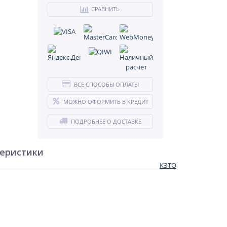
СРАВНИТЬ
ВСЕ СПОСОБЫ ОПЛАТЫ
МОЖНО ОФОРМИТЬ В КРЕДИТ
ПОДРОБНЕЕ О ДОСТАВКЕ
теристики
КЗТО