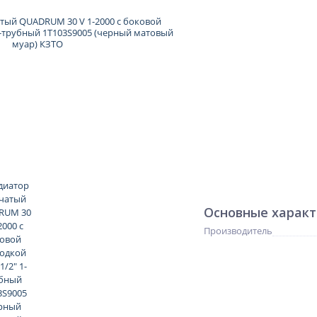
Основные харак
Производитель