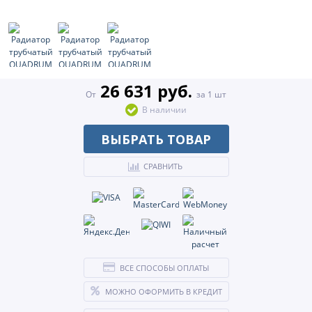
26 631 руб.
От
за 1 шт
В наличии
ВЫБРАТЬ ТОВАР
СРАВНИТЬ
ВСЕ СПОСОБЫ ОПЛАТЫ
МОЖНО ОФОРМИТЬ В КРЕДИТ