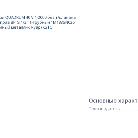
Основные харак
Производитель