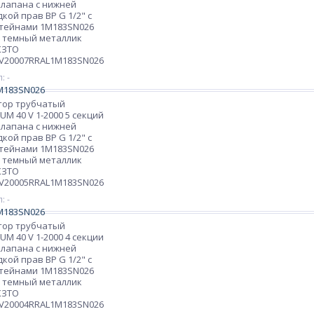
клапана с нижней
кой прав ВР G 1/2" с
тейнами 1M183SN026
 темный металлик
КЗТО
V20007RRAL1M183SN026
: -
тор трубчатый
M 40 V 1-2000 5 секций
клапана с нижней
кой прав ВР G 1/2" с
тейнами 1M183SN026
 темный металлик
КЗТО
V20005RRAL1M183SN026
: -
тор трубчатый
M 40 V 1-2000 4 секции
клапана с нижней
кой прав ВР G 1/2" с
тейнами 1M183SN026
 темный металлик
КЗТО
V20004RRAL1M183SN026