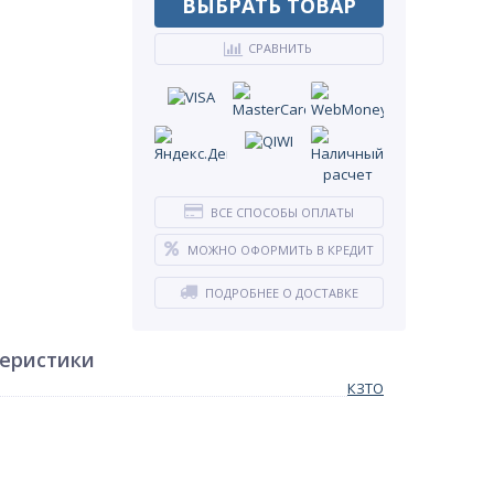
ВЫБРАТЬ ТОВАР
СРАВНИТЬ
ВСЕ СПОСОБЫ ОПЛАТЫ
МОЖНО ОФОРМИТЬ В КРЕДИТ
ПОДРОБНЕЕ О ДОСТАВКЕ
теристики
КЗТО