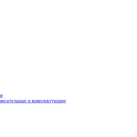
ие
смесительные и комплектующие