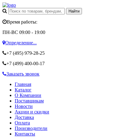
Время работы:
ПН-ВС 09:00 - 19:00
Определение...
+7 (495)
979-28-25
+7 (499)
400-00-17
Заказать звонок
Главная
Каталог
О Компании
Поставщикам
Новости
Акции и скидки
Доставка
Оплата
Производители
Контакты