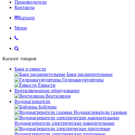
Производители
Контакты
Каталог
Меню
Каталог товаров
Баки и емкости
Баки расширительные
Гидроаккумуляторы
Ёмкости
Вентиляционное оборудование
Вентиляция
Водонагреватели
Бойлеры
Водонагреватели газовые
Водонагреватели электрические накопительные
Водонагреватели электрические проточные