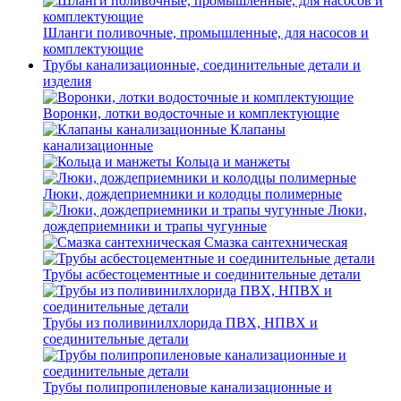
Шланги поливочные, промышленные, для насосов и
комплектующие
Трубы канализационные, соединительные детали и
изделия
Воронки, лотки водосточные и комплектующие
Клапаны
канализационные
Кольца и манжеты
Люки, дождеприемники и колодцы полимерные
Люки,
дождеприемники и трапы чугунные
Смазка сантехническая
Трубы асбестоцементные и соединительные детали
Трубы из поливинилхлорида ПВХ, НПВХ и
соединительные детали
Трубы полипропиленовые канализационные и