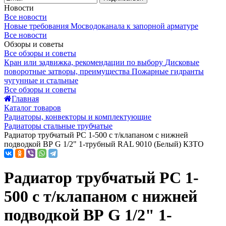
Новости
Все новости
Новые требования Мосводоканала к запорной арматуре
Все новости
Обзоры и советы
Все обзоры и советы
Кран или задвижка, рекомендации по выбору
Дисковые
поворотные затворы, преимущества
Пожарные гидранты
чугунные и стальные
Все обзоры и советы
Главная
Каталог товаров
Радиаторы, конвекторы и комплектующие
Радиаторы стальные трубчатые
Радиатор трубчатый РС 1-500 с т/клапаном с нижней
подводкой ВР G 1/2" 1-трубный RAL 9010 (Белый) КЗТО
Радиатор трубчатый РС 1-
500 с т/клапаном с нижней
подводкой ВР G 1/2" 1-