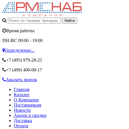
Время работы:
ПН-ВС 09:00 - 19:00
Определение...
+7 (495)
979-28-25
+7 (499)
400-00-17
Заказать звонок
Главная
Каталог
О Компании
Поставщикам
Новости
Акции и скидки
Доставка
Оплата