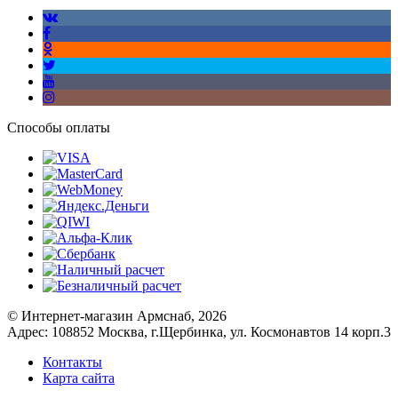
Способы оплаты
© Интернет-магазин Армснаб, 2026
Адрес: 108852 Москва, г.Щербинка, ул. Космонавтов 14 корп.3
Контакты
Карта сайта