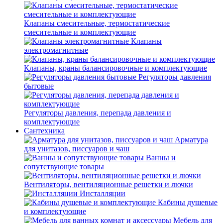
Клапаны смесительные, термостатические
смесительные и комплектующие
Клапаны
электромагнитные
Клапаны, краны балансировочные и комплектующие
Регуляторы давления
бытовые
Регуляторы давления, перепада давления и
комплектующие
Сантехника
Арматура
для унитазов, писсуаров и чаш
Ванны и
сопутствующие товары
Вентиляторы, вентиляционные решетки и лючки
Инсталляции
Кабины душевые
и комплектующие
Мебель для