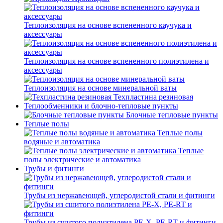
Теплоизоляция на основе вспененного каучука и
аксессуары
Теплоизоляция на основе вспененного полиэтилена и
аксессуары
Теплоизоляция на основе минеральной ваты
Техпластина резиновая
Теплообменники и блочно-тепловые пункты
Блочные тепловые пункты
Теплые полы
Теплые полы
водяные и автоматика
Теплые
полы электрические и автоматика
Трубы и фитинги
Трубы из нержавеющей, углеродистой стали и фитинги
Трубы из сшитого полиэтилена PE-X, PE-RT и фитинги