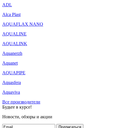
ADL
Alca Plast
AQUAFLAX NANO
AQUALINE
AQUALINK
Aquanerzh
Aquanet
AQUAPIPE
Aquasfera
Aquaviva
Все производители
Будьте в курсе!
Новости, обзоры и акции
Подписаться