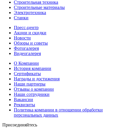
Строительная техника
Строительные материалы
Электротехника
Станки
Пресс-центр
Акции и скидки
Новости
Обзоры и советы
Фотогалерея
Видеогалерея
О Компании
История компании
Сертификаты
Награды и достижения
Наши партнеры
Отзывы о компании
Наши сотрудники
Вакансии
Реквизиты
Политика компании в отношении обработки
персональных данных
Присоединяйтесь