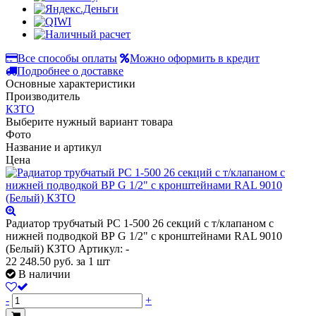
Все способы оплаты
Можно оформить в кредит
Подробнее о доставке
Основные характеристики
Производитель
КЗТО
Выберите нужный вариант товара
Фото
Название и артикул
Цена
Радиатор трубчатый РС 1-500 26 секций с т/клапаном с
нижней подводкой ВР G 1/2" с кронштейнами RAL 9010
(Белый) КЗТО
Артикул: -
22 248.50
руб.
за 1 шт
В наличии
-
+