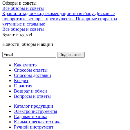
Обзоры и советы
Все обзоры и советы
Кран или задвижка, рекомендации по выбору
Дисковые
поворотные затворы, преимущества
Пожарные гидранты
чугунные и стальные
Все обзоры и советы
Будьте в курсе!
Новости, обзоры и акции
Подписаться
Как купить
Способы оплаты
Способы доставки
Кредит
Гарантия
Возврат и обмен
Вопросы и ответы
Каталог продукции
Электроинструменты
Садовая техника
Климатическая техника
Ручной инструмент