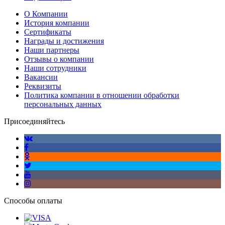
О Компании
История компании
Сертификаты
Награды и достижения
Наши партнеры
Отзывы о компании
Наши сотрудники
Вакансии
Реквизиты
Политика компании в отношении обработки
персональных данных
Присоединяйтесь
Способы оплаты