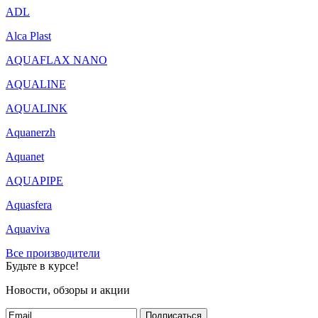
ADL
Alca Plast
AQUAFLAX NANO
AQUALINE
AQUALINK
Aquanerzh
Aquanet
AQUAPIPE
Aquasfera
Aquaviva
Все производители
Будьте в курсе!
Новости, обзоры и акции
Подписаться