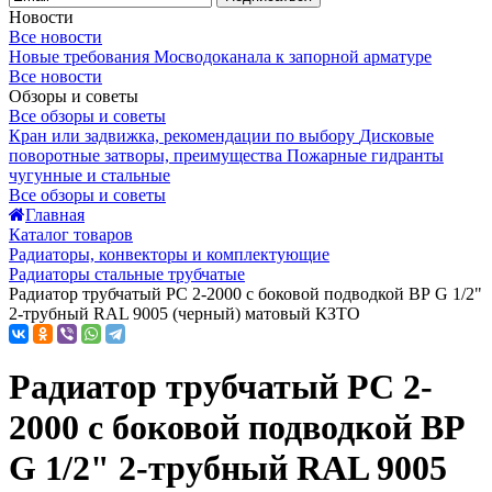
Новости
Все новости
Новые требования Мосводоканала к запорной арматуре
Все новости
Обзоры и советы
Все обзоры и советы
Кран или задвижка, рекомендации по выбору
Дисковые
поворотные затворы, преимущества
Пожарные гидранты
чугунные и стальные
Все обзоры и советы
Главная
Каталог товаров
Радиаторы, конвекторы и комплектующие
Радиаторы стальные трубчатые
Радиатор трубчатый РС 2-2000 с боковой подводкой ВР G 1/2"
2-трубный RAL 9005 (черный) матовый КЗТО
Радиатор трубчатый РС 2-
2000 с боковой подводкой ВР
G 1/2" 2-трубный RAL 9005