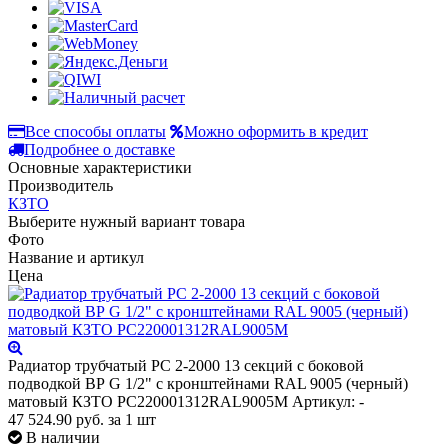
Все способы оплаты
Можно оформить в кредит
Подробнее о доставке
Основные характеристики
Производитель
КЗТО
Выберите нужный вариант товара
Фото
Название и артикул
Цена
Радиатор трубчатый РС 2-2000 13 секций с боковой
подводкой ВР G 1/2" с кронштейнами RAL 9005 (черный)
матовый КЗТО РС220001312RAL9005М
Артикул: -
47 524.90
руб.
за 1 шт
В наличии