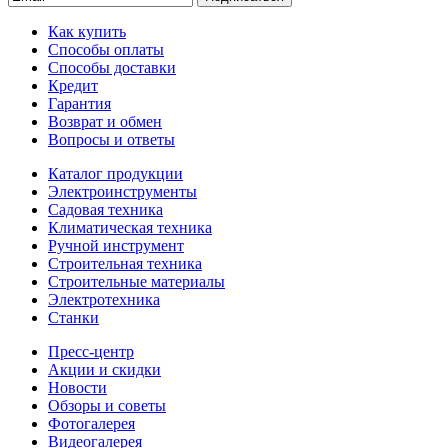
Как купить
Способы оплаты
Способы доставки
Кредит
Гарантия
Возврат и обмен
Вопросы и ответы
Каталог продукции
Электроинструменты
Садовая техника
Климатическая техника
Ручной инструмент
Строительная техника
Строительные материалы
Электротехника
Станки
Пресс-центр
Акции и скидки
Новости
Обзоры и советы
Фотогалерея
Видеогалерея