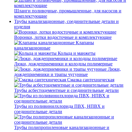
Шланги поливочные, промышленные, для насосов и
комплектующие
Трубы канализационные, соединительные детали и
изделия
Воронки, лотки водосточные и комплектующие
Клапаны
канализационные
Кольца и манжеты
Люки, дождеприемники и колодцы полимерные
Люки,
дождеприемники и трапы чугунные
Смазка сантехническая
Трубы асбестоцементные и соединительные детали
Трубы из поливинилхлорида ПВХ, НПВХ и
соединительные детали
Трубы полипропиленовые канализационные и