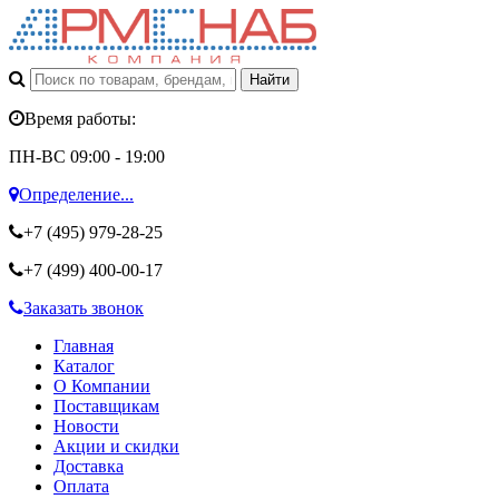
Время работы:
ПН-ВС 09:00 - 19:00
Определение...
+7 (495)
979-28-25
+7 (499)
400-00-17
Заказать звонок
Главная
Каталог
О Компании
Поставщикам
Новости
Акции и скидки
Доставка
Оплата