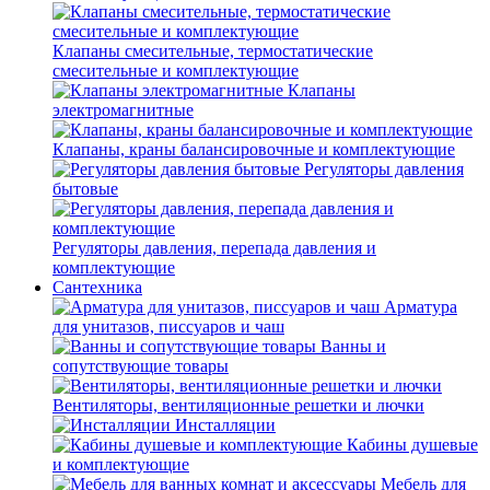
Клапаны смесительные, термостатические
смесительные и комплектующие
Клапаны
электромагнитные
Клапаны, краны балансировочные и комплектующие
Регуляторы давления
бытовые
Регуляторы давления, перепада давления и
комплектующие
Сантехника
Арматура
для унитазов, писсуаров и чаш
Ванны и
сопутствующие товары
Вентиляторы, вентиляционные решетки и лючки
Инсталляции
Кабины душевые
и комплектующие
Мебель для