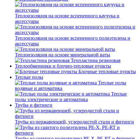
Теплоизоляция на основе вспененного каучука и
аксессуары
Теплоизоляция на основе вспененного полиэтилена и
аксессуары
Теплоизоляция на основе минеральной ваты
Техпластина резиновая
Теплообменники и блочно-тепловые пункты
Блочные тепловые пункты
Теплые полы
Теплые полы
водяные и автоматика
Теплые
полы электрические и автоматика
Трубы и фитинги
Трубы из нержавеющей, углеродистой стали и фитинги
Трубы из сшитого полиэтилена PE-X, PE-RT и фитинги