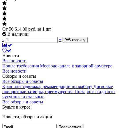
От
56 614.80
руб.
за 1 шт
В наличии
-
+
В корзину
Новости
Все новости
Новые требования Мосводоканала к запорной арматуре
Все новости
Обзоры и советы
Все обзоры и советы
Кран или задвижка, рекомендации по выбору
Дисковые
поворотные затворы, преимущества
Пожарные гидранты
чугунные и стальные
Все обзоры и советы
Будьте в курсе!
Новости, обзоры и акции
Подписаться