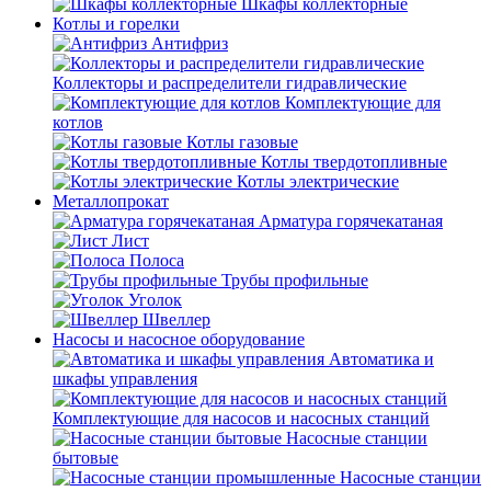
Шкафы коллекторные
Котлы и горелки
Антифриз
Коллекторы и распределители гидравлические
Комплектующие для
котлов
Котлы газовые
Котлы твердотопливные
Котлы электрические
Металлопрокат
Арматура горячекатаная
Лист
Полоса
Трубы профильные
Уголок
Швеллер
Насосы и насосное оборудование
Автоматика и
шкафы управления
Комплектующие для насосов и насосных станций
Насосные станции
бытовые
Насосные станции