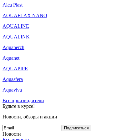
Alca Plast
AQUAFLAX NANO
AQUALINE
AQUALINK
Aquanerzh
Aquanet
AQUAPIPE
Aquasfera
Aquaviva
Все производители
Будьте в курсе!
Новости, обзоры и акции
Подписаться
Новости
Все новости