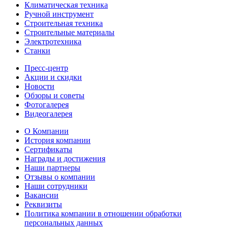
Климатическая техника
Ручной инструмент
Строительная техника
Строительные материалы
Электротехника
Станки
Пресс-центр
Акции и скидки
Новости
Обзоры и советы
Фотогалерея
Видеогалерея
О Компании
История компании
Сертификаты
Награды и достижения
Наши партнеры
Отзывы о компании
Наши сотрудники
Вакансии
Реквизиты
Политика компании в отношении обработки
персональных данных