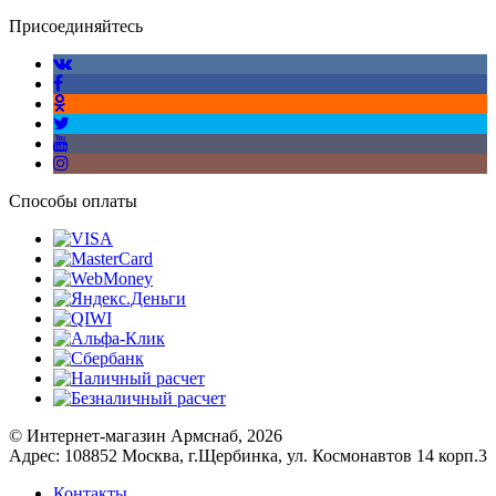
Присоединяйтесь
Способы оплаты
© Интернет-магазин Армснаб, 2026
Адрес: 108852 Москва, г.Щербинка, ул. Космонавтов 14 корп.3
Контакты