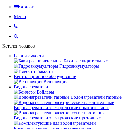
Каталог
Меню
Каталог товаров
Баки и емкости
Баки расширительные
Гидроаккумуляторы
Ёмкости
Вентиляционное оборудование
Вентиляция
Водонагреватели
Бойлеры
Водонагреватели газовые
Водонагреватели электрические накопительные
Водонагреватели электрические проточные
Комплектующие для водонагревателей