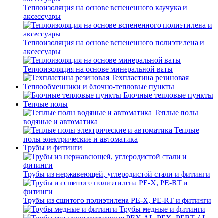
Теплоизоляция на основе вспененного каучука и
аксессуары
Теплоизоляция на основе вспененного полиэтилена и
аксессуары
Теплоизоляция на основе минеральной ваты
Техпластина резиновая
Теплообменники и блочно-тепловые пункты
Блочные тепловые пункты
Теплые полы
Теплые полы
водяные и автоматика
Теплые
полы электрические и автоматика
Трубы и фитинги
Трубы из нержавеющей, углеродистой стали и фитинги
Трубы из сшитого полиэтилена PE-X, PE-RT и фитинги
Трубы медные и фитинги