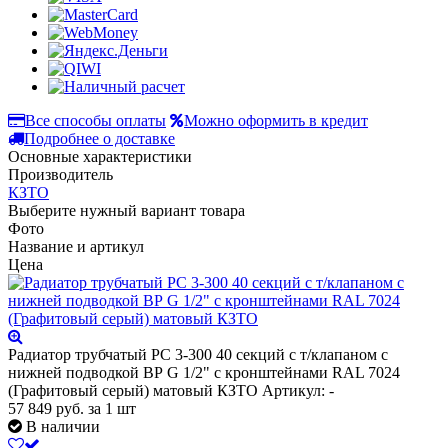
Все способы оплаты
Можно оформить в кредит
Подробнее о доставке
Основные характеристики
Производитель
КЗТО
Выберите нужный вариант товара
Фото
Название и артикул
Цена
Радиатор трубчатый РС 3-300 40 секций с т/клапаном с
нижней подводкой ВР G 1/2" с кронштейнами RAL 7024
(Графитовый серый) матовый КЗТО
Артикул: -
57 849
руб.
за 1 шт
В наличии