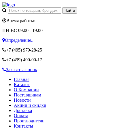
Время работы:
ПН-ВС 09:00 - 19:00
Определение...
+7 (495)
979-28-25
+7 (499)
400-00-17
Заказать звонок
Главная
Каталог
О Компании
Поставщикам
Новости
Акции и скидки
Доставка
Оплата
Производители
Контакты