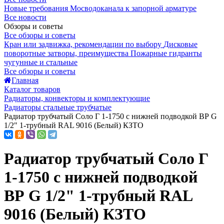
Новые требования Мосводоканала к запорной арматуре
Все новости
Обзоры и советы
Все обзоры и советы
Кран или задвижка, рекомендации по выбору
Дисковые
поворотные затворы, преимущества
Пожарные гидранты
чугунные и стальные
Все обзоры и советы
Главная
Каталог товаров
Радиаторы, конвекторы и комплектующие
Радиаторы стальные трубчатые
Радиатор трубчатый Соло Г 1-1750 с нижней подводкой ВР G
1/2" 1-трубный RAL 9016 (Белый) КЗТО
Радиатор трубчатый Соло Г
1-1750 с нижней подводкой
ВР G 1/2" 1-трубный RAL
9016 (Белый) КЗТО