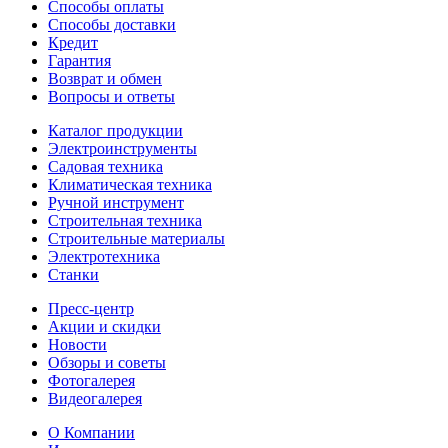
Способы оплаты
Способы доставки
Кредит
Гарантия
Возврат и обмен
Вопросы и ответы
Каталог продукции
Электроинструменты
Садовая техника
Климатическая техника
Ручной инструмент
Строительная техника
Строительные материалы
Электротехника
Станки
Пресс-центр
Акции и скидки
Новости
Обзоры и советы
Фотогалерея
Видеогалерея
О Компании