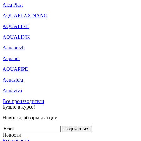
Alca Plast
AQUAFLAX NANO
AQUALINE
AQUALINK
Aquanerzh
Aquanet
AQUAPIPE
Aquasfera
Aquaviva
Все производители
Будьте в курсе!
Новости, обзоры и акции
Подписаться
Новости
Все новости