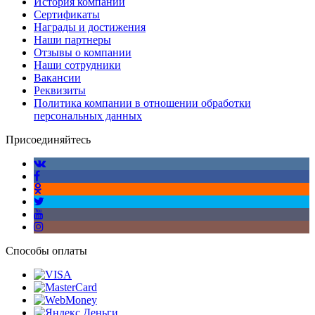
История компании
Сертификаты
Награды и достижения
Наши партнеры
Отзывы о компании
Наши сотрудники
Вакансии
Реквизиты
Политика компании в отношении обработки
персональных данных
Присоединяйтесь
Способы оплаты