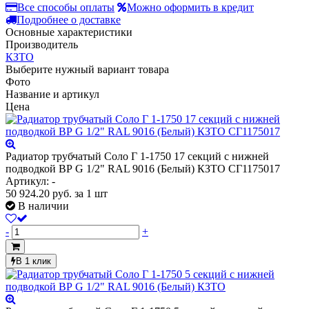
Все способы оплаты
Можно оформить в кредит
Подробнее о доставке
Основные характеристики
Производитель
КЗТО
Выберите нужный вариант товара
Фото
Название и артикул
Цена
Радиатор трубчатый Соло Г 1-1750 17 секций с нижней
подводкой ВР G 1/2" RAL 9016 (Белый) КЗТО СГ1175017
Артикул: -
50 924.20
руб.
за 1 шт
В наличии
-
+
В 1 клик