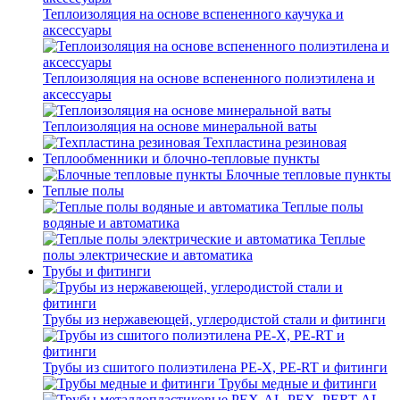
Теплоизоляция на основе вспененного каучука и
аксессуары
Теплоизоляция на основе вспененного полиэтилена и
аксессуары
Теплоизоляция на основе минеральной ваты
Техпластина резиновая
Теплообменники и блочно-тепловые пункты
Блочные тепловые пункты
Теплые полы
Теплые полы
водяные и автоматика
Теплые
полы электрические и автоматика
Трубы и фитинги
Трубы из нержавеющей, углеродистой стали и фитинги
Трубы из сшитого полиэтилена PE-X, PE-RT и фитинги
Трубы медные и фитинги