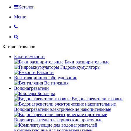
Каталог
Меню
Каталог товаров
Баки и емкости
Баки расширительные
Гидроаккумуляторы
Ёмкости
Вентиляционное оборудование
Вентиляция
Водонагреватели
Бойлеры
Водонагреватели газовые
Водонагреватели электрические накопительные
Водонагреватели электрические проточные
Комплектующие для водонагревателей