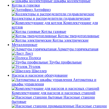
Шкафы коллекторные
Котлы и горелки
Антифриз
Коллекторы и распределители гидравлические
Комплектующие для
котлов
Котлы газовые
Котлы твердотопливные
Котлы электрические
Металлопрокат
Арматура горячекатаная
Лист
Полоса
Трубы профильные
Уголок
Швеллер
Насосы и насосное оборудование
Автоматика и
шкафы управления
Комплектующие для насосов и насосных станций
Насосные станции
бытовые
Насосные станции