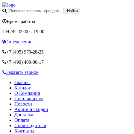
Время работы:
ПН-ВС 09:00 - 19:00
Определение...
+7 (495)
979-28-25
+7 (499)
400-00-17
Заказать звонок
Главная
Каталог
О Компании
Поставщикам
Новости
Акции и скидки
Доставка
Оплата
Производители
Контакты