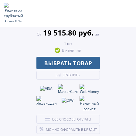
19 515.80 руб.
От
за
1 шт
В наличии
ВЫБРАТЬ ТОВАР
СРАВНИТЬ
ВСЕ СПОСОБЫ ОПЛАТЫ
МОЖНО ОФОРМИТЬ В КРЕДИТ