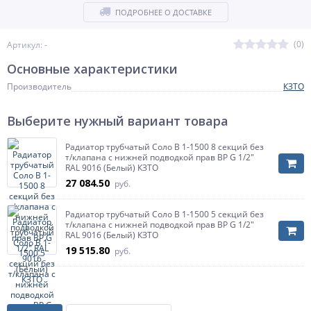
ПОДРОБНЕЕ О ДОСТАВКЕ
(0)
Артикул: -
Основные характеристики
Производитель
КЗТО
Выберите нужный вариант товара
Радиатор трубчатый Соло В 1-1500 8 секций без
т/клапана с нижней подводкой прав ВР G 1/2"
RAL 9016 (Белый) КЗТО
27 084.50
руб.
Радиатор трубчатый Соло В 1-1500 5 секций без
т/клапана с нижней подводкой прав ВР G 1/2"
RAL 9016 (Белый) КЗТО
19 515.80
руб.