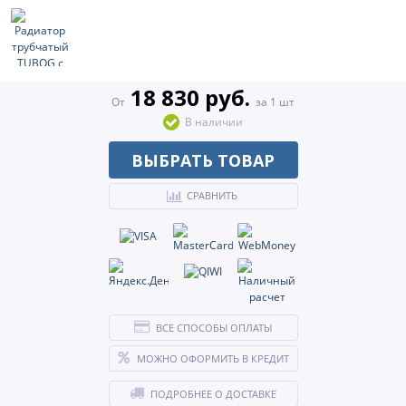
18 830 руб.
От
за 1 шт
В наличии
ВЫБРАТЬ ТОВАР
СРАВНИТЬ
ВСЕ СПОСОБЫ ОПЛАТЫ
МОЖНО ОФОРМИТЬ В КРЕДИТ
ПОДРОБНЕЕ О ДОСТАВКЕ