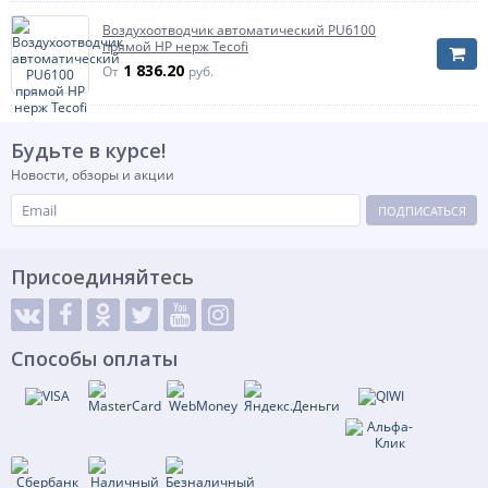
Воздухоотводчик автоматический PU6100
прямой НР нерж Tecofi
1 836.20
От
руб.
Будьте в курсе!
Новости, обзоры и акции
ПОДПИСАТЬСЯ
Присоединяйтесь
Способы оплаты