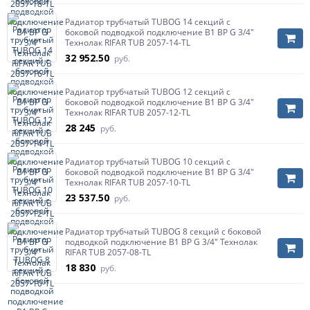
Радиатор трубчатый TUBOG 14 секций с
боковой подводкой подключение B1 ВР G 3/4"
Технолак RIFAR TUB 2057-14-TL
32 952.50
руб.
Радиатор трубчатый TUBOG 12 секций с
боковой подводкой подключение B1 ВР G 3/4"
Технолак RIFAR TUB 2057-12-TL
28 245
руб.
Радиатор трубчатый TUBOG 10 секций с
боковой подводкой подключение B1 ВР G 3/4"
Технолак RIFAR TUB 2057-10-TL
23 537.50
руб.
Радиатор трубчатый TUBOG 8 секций с боковой
подводкой подключение B1 ВР G 3/4" Технолак
RIFAR TUB 2057-08-TL
18 830
руб.