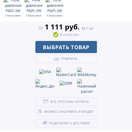
1 111 руб.
От
за 1 шт
В наличии
ВЫБРАТЬ ТОВАР
СРАВНИТЬ
ВСЕ СПОСОБЫ ОПЛАТЫ
МОЖНО ОФОРМИТЬ В КРЕДИТ
ПОДРОБНЕЕ О ДОСТАВКЕ