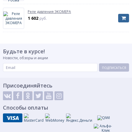
Реле давления ЭКОМЕРА
1 602
руб.
Будьте в курсе!
Новости, обзоры и акции
ПОДПИСАТЬСЯ
Присоединяйтесь
Способы оплаты