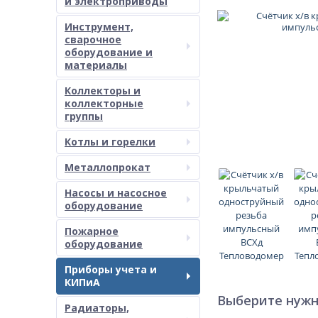
и электроприводы
Инструмент,
сварочное
оборудование и
материалы
Коллекторы и
коллекторные
группы
Котлы и горелки
Металлопрокат
Насосы и насосное
оборудование
Пожарное
оборудование
Приборы учета и
КИПиА
Выберите нужн
Радиаторы,