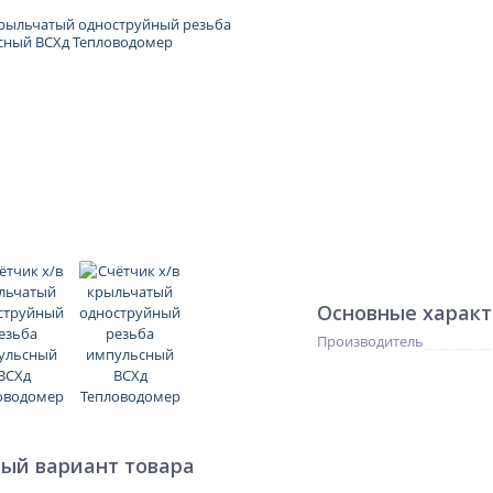
Основные харак
Производитель
ый вариант товара