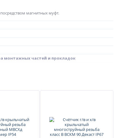
 посредством магнитных муфт.
ра монтажных частей и прокладок