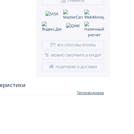
СРАВНИТЬ
ВСЕ СПОСОБЫ ОПЛАТЫ
МОЖНО ОФОРМИТЬ В КРЕДИТ
ПОДРОБНЕЕ О ДОСТАВКЕ
теристики
Тепловодомер