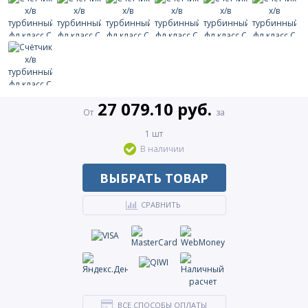
27 079.10 руб.
От
за
1 шт
В наличии
ВЫБРАТЬ ТОВАР
СРАВНИТЬ
ВСЕ СПОСОБЫ ОПЛАТЫ