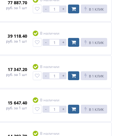
77 887.70
руб.
за 1 шт
-
+
В 1 КЛИК
В наличии
39 118.40
руб.
за 1 шт
-
+
В 1 КЛИК
В наличии
17 347.20
руб.
за 1 шт
-
+
В 1 КЛИК
В наличии
15 647.40
руб.
за 1 шт
-
+
В 1 КЛИК
В наличии