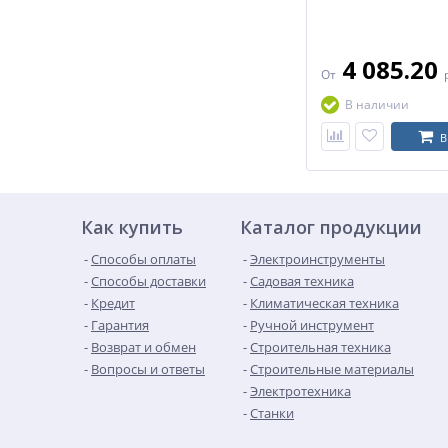
4 085.20
От
В наличии
В
Как купить
Каталог продукции
Способы оплаты
Электроинструменты
Способы доставки
Садовая техника
Кредит
Климатическая техника
Гарантия
Ручной инструмент
Возврат и обмен
Строительная техника
Вопросы и ответы
Строительные материалы
Электротехника
Станки