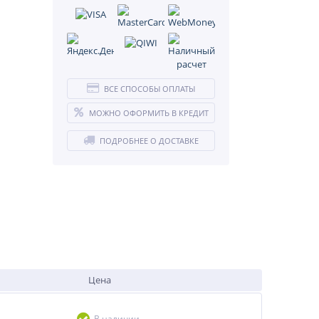
ВСЕ СПОСОБЫ ОПЛАТЫ
МОЖНО ОФОРМИТЬ В КРЕДИТ
ПОДРОБНЕЕ О ДОСТАВКЕ
Цена
В наличии