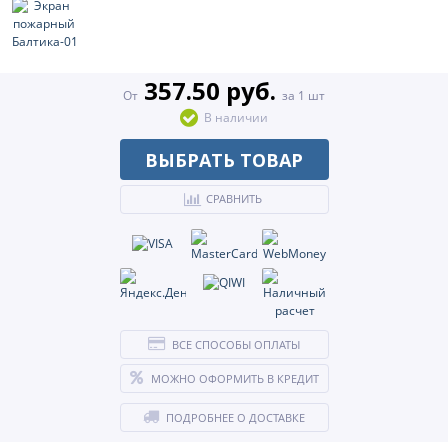
357.50 руб.
От
за 1 шт
В наличии
ВЫБРАТЬ ТОВАР
СРАВНИТЬ
ВСЕ СПОСОБЫ ОПЛАТЫ
МОЖНО ОФОРМИТЬ В КРЕДИТ
ПОДРОБНЕЕ О ДОСТАВКЕ