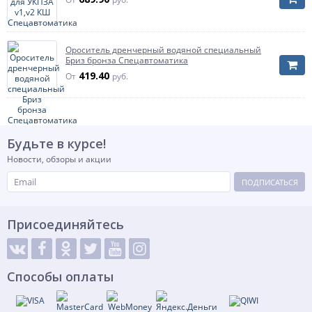
Ороситель дренчерный водяной специальный
Бриз бронза Спецавтоматика
419.40
От
руб.
Будьте в курсе!
Новости, обзоры и акции
ПОДПИСАТЬСЯ
Присоединяйтесь
Способы оплаты