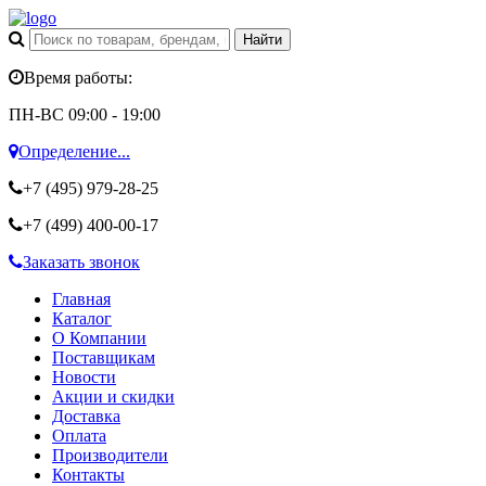
Время работы:
ПН-ВС 09:00 - 19:00
Определение...
+7 (495)
979-28-25
+7 (499)
400-00-17
Заказать звонок
Главная
Каталог
О Компании
Поставщикам
Новости
Акции и скидки
Доставка
Оплата
Производители
Контакты