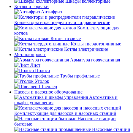
Шкафы коллекторные
Котлы и горелки
Антифриз
Коллекторы и распределители гидравлические
Комплектующие для
котлов
Котлы газовые
Котлы твердотопливные
Котлы электрические
Металлопрокат
Арматура горячекатаная
Лист
Полоса
Трубы профильные
Уголок
Швеллер
Насосы и насосное оборудование
Автоматика и
шкафы управления
Комплектующие для насосов и насосных станций
Насосные станции
бытовые
Насосные станции