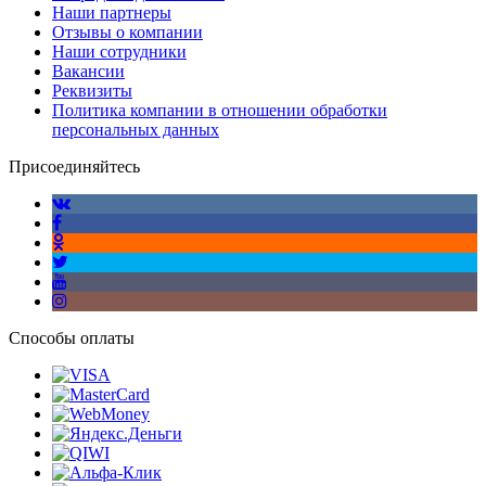
Наши партнеры
Отзывы о компании
Наши сотрудники
Вакансии
Реквизиты
Политика компании в отношении обработки
персональных данных
Присоединяйтесь
Способы оплаты