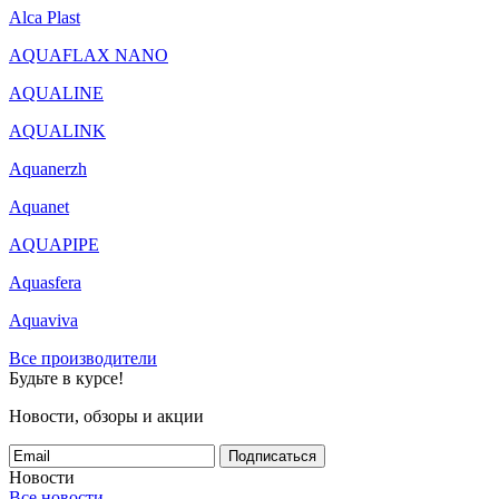
Alca Plast
AQUAFLAX NANO
AQUALINE
AQUALINK
Aquanerzh
Aquanet
AQUAPIPE
Aquasfera
Aquaviva
Все производители
Будьте в курсе!
Новости, обзоры и акции
Подписаться
Новости
Все новости