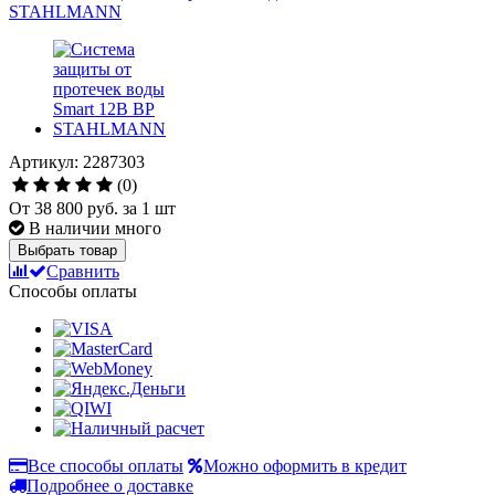
Артикул: 2287303
(0)
От
38 800 руб.
за 1 шт
В наличии много
Выбрать товар
Сравнить
Способы оплаты
Все способы оплаты
Можно оформить в кредит
Подробнее о доставке