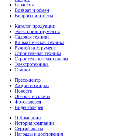
Гарантия
Возврат и обмен
Вопросы и ответы
Каталог продукции
Электроинструменты
Садовая техника
Климатическая техника
Ручной инструмент
Строительная техника
Строительные материалы
Электротехника
Станки
Пресс-центр
Акции и скидки
Новости
Обзоры и советы
Фотогалерея
Видеогалерея
О Компании
История компании
Сертификаты
Награды и достижения