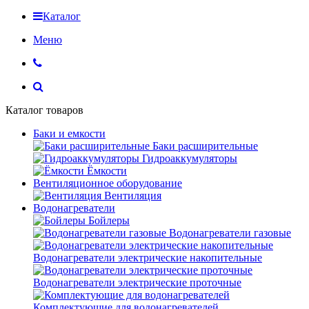
Каталог
Меню
Каталог товаров
Баки и емкости
Баки расширительные
Гидроаккумуляторы
Ёмкости
Вентиляционное оборудование
Вентиляция
Водонагреватели
Бойлеры
Водонагреватели газовые
Водонагреватели электрические накопительные
Водонагреватели электрические проточные
Комплектующие для водонагревателей