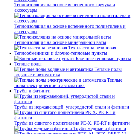
Теплоизоляция на основе вспененного каучука и
аксессуары
Теплоизоляция на основе вспененного полиэтилена и
аксессуары
Теплоизоляция на основе минеральной ваты
Техпластина резиновая
Теплообменники и блочно-тепловые пункты
Блочные тепловые пункты
Теплые полы
Теплые полы
водяные и автоматика
Теплые
полы электрические и автоматика
Трубы и фитинги
Трубы из нержавеющей, углеродистой стали и фитинги
Трубы из сшитого полиэтилена PE-X, PE-RT и фитинги
Трубы медные и фитинги